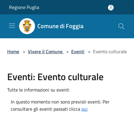
Salta al contenuto principale
Regione Puglia
Comune di Foggia
Home
>
Vivere il Comune
>
Eventi
>
Evento culturale
Eventi: Evento culturale
Tutte le informazioni su eventi
In questo momento non sono previsti eventi. Per
consultare gli eventi passati clicca
qui