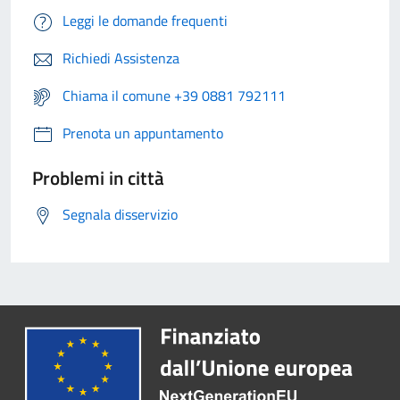
Leggi le domande frequenti
Richiedi Assistenza
Chiama il comune +39 0881 792111
Prenota un appuntamento
Problemi in città
Segnala disservizio