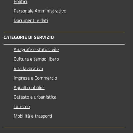
Politici
Personale Amministrativo
Documenti e dati
CATEGORIE DI SERVIZIO
Anagrafe e stato civile
Cultura e tempo libero
Vita lavorativa
Imprese e Commercio
Appalti pubblici
Catasto e urbanistica
Turismo
Mobilità e trasporti