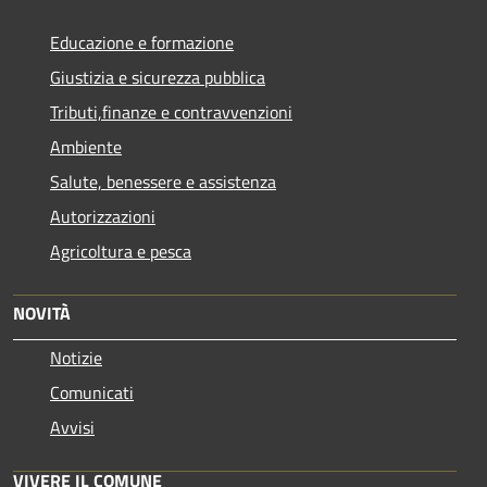
Educazione e formazione
Giustizia e sicurezza pubblica
Tributi,finanze e contravvenzioni
Ambiente
Salute, benessere e assistenza
Autorizzazioni
Agricoltura e pesca
NOVITÀ
Notizie
Comunicati
Avvisi
VIVERE IL COMUNE