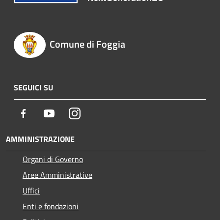
Comune di Foggia
SEGUICI SU
Facebook
Youtube
Instagram
AMMINISTRAZIONE
Organi di Governo
Aree Amministrative
Uffici
Enti e fondazioni