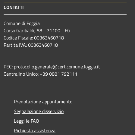
CONTATTI
Comune di Foggia
Corso Garibaldi, 58 - 71100 - FG
Codice Fiscale: 00363460718
Partita IVA: 00363460718
PEC: protocollo.generale@cert.comune.foggia.it
Centralino Unico: +39 0881 792111
Prenotazione appuntamento
Segnalazione disservizio
Leggi le FAQ
Richiesta assistenza