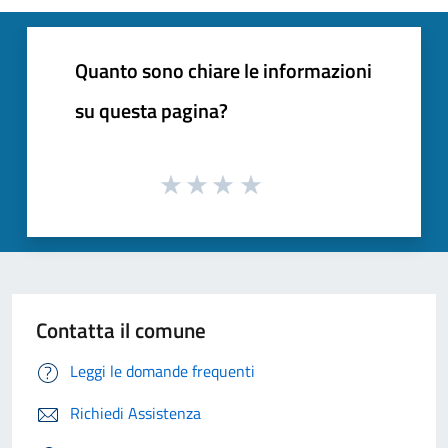
Quanto sono chiare le informazioni
su questa pagina?
Contatta il comune
Leggi le domande frequenti
Richiedi Assistenza