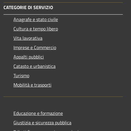
CATEGORIE DI SERVIZIO
Anagrafe e stato civile
Cultura e tempo libero
Vita lavorativa
Imprese e Commercio
Appalti pubblici
Catasto e urbanistica
Turismo
Mobilità e trasporti
Educazione e formazione
Giustizia e sicurezza pubblica