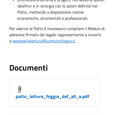
obiettivi e in sinergia con le azioni definite nel
Patto, mettendo a disposizione risorse
economiche, strumentali e professionali;
Per aderire al Patto è necessario compilare il Modulo di
adesione firmato dal legale rappresentante e inviarlo
a
pattoperlalettura@comune.foggia.it
Documenti
patto_lettura_foggia_def_all_a.pdf