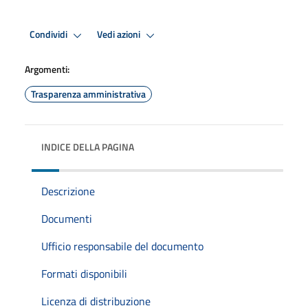
Condividi
Vedi azioni
Argomenti:
Trasparenza amministrativa
INDICE DELLA PAGINA
Descrizione
Documenti
Ufficio responsabile del documento
Formati disponibili
Licenza di distribuzione