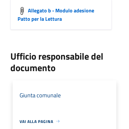
Allegato b - Modulo adesione
Patto per la Lettura
Ufficio responsabile del
documento
Giunta comunale
VAI ALLA PAGINA