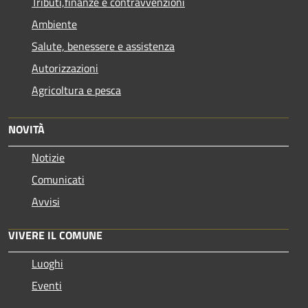
Tributi,finanze e contravvenzioni
Ambiente
Salute, benessere e assistenza
Autorizzazioni
Agricoltura e pesca
NOVITÀ
Notizie
Comunicati
Avvisi
VIVERE IL COMUNE
Luoghi
Eventi