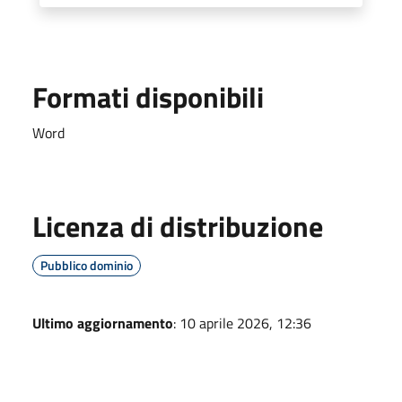
Formati disponibili
Word
Licenza di distribuzione
Pubblico dominio
Ultimo aggiornamento
: 10 aprile 2026, 12:36