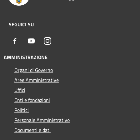
SEGUICI SU
Facebook
Youtube
Instagram
AMMINISTRAZIONE
Organi di Governo
Aree Amministrative
Uffici
Enti e fondazioni
Politici
Personale Amministrativo
Documenti e dati