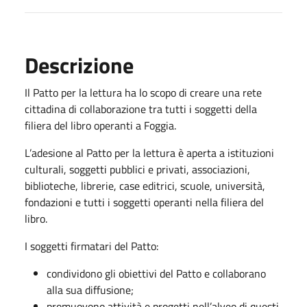
Descrizione
Il Patto per la lettura ha lo scopo di creare una rete
cittadina di collaborazione tra tutti i soggetti della
filiera del libro operanti a Foggia.
L’adesione al Patto per la lettura è aperta a istituzioni
culturali, soggetti pubblici e privati, associazioni,
biblioteche, librerie, case editrici, scuole, università,
fondazioni e tutti i soggetti operanti nella filiera del
libro.
I soggetti firmatari del Patto:
condividono gli obiettivi del Patto e collaborano
alla sua diffusione;
promuovono attività e progetti nell’alveo di questi