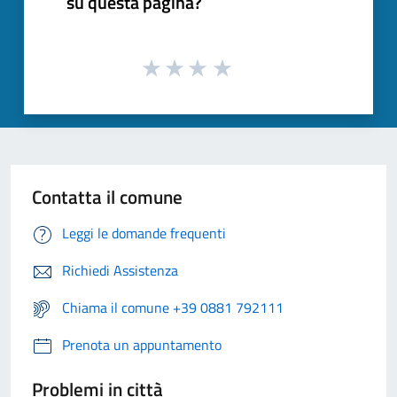
su questa pagina?
Contatta il comune
Leggi le domande frequenti
Richiedi Assistenza
Chiama il comune +39 0881 792111
Prenota un appuntamento
Problemi in città