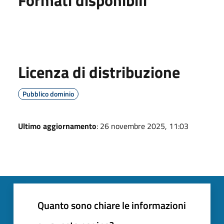
Licenza di distribuzione
Pubblico dominio
Ultimo aggiornamento
: 26 novembre 2025, 11:03
Quanto sono chiare le informazioni