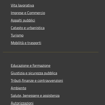
Vita lavorativa
Imprese e Commercio
Appalti pubblici
Catasto e urbanistica
Turismo
Mobilità e trasporti
Educazione e formazione
Giustizia e sicurezza pubblica
Tributi,finanze e contravvenzioni
Ambiente
Salute, benessere e assistenza
Autorizzazioni