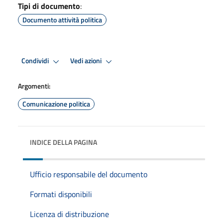
Tipi di documento
:
Documento attività politica
Condividi
Vedi azioni
Argomenti:
Comunicazione politica
INDICE DELLA PAGINA
Ufficio responsabile del documento
Formati disponibili
Licenza di distribuzione