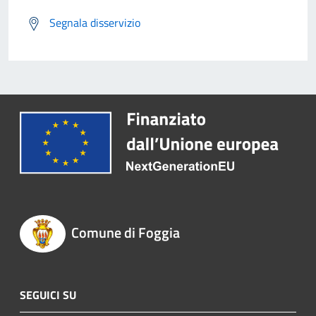
Segnala disservizio
Comune di Foggia
SEGUICI SU