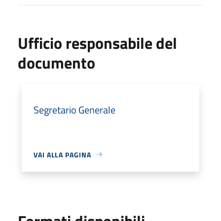
Ufficio responsabile del
documento
Segretario Generale
VAI ALLA PAGINA
Formati disponibili