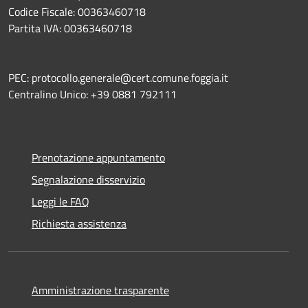
Codice Fiscale: 00363460718
Partita IVA: 00363460718
PEC: protocollo.generale@cert.comune.foggia.it
Centralino Unico: +39 0881 792111
Prenotazione appuntamento
Segnalazione disservizio
Leggi le FAQ
Richiesta assistenza
Amministrazione trasparente