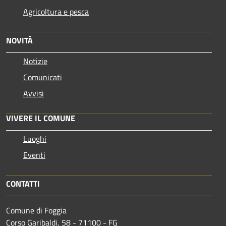
Agricoltura e pesca
NOVITÀ
Notizie
Comunicati
Avvisi
VIVERE IL COMUNE
Luoghi
Eventi
CONTATTI
Comune di Foggia
Corso Garibaldi, 58 - 71100 - FG