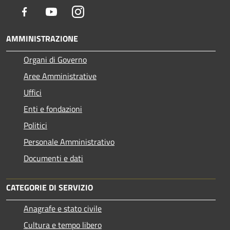
Facebook
Youtube
Instagram
AMMINISTRAZIONE
Organi di Governo
Aree Amministrative
Uffici
Enti e fondazioni
Politici
Personale Amministrativo
Documenti e dati
CATEGORIE DI SERVIZIO
Anagrafe e stato civile
Cultura e tempo libero