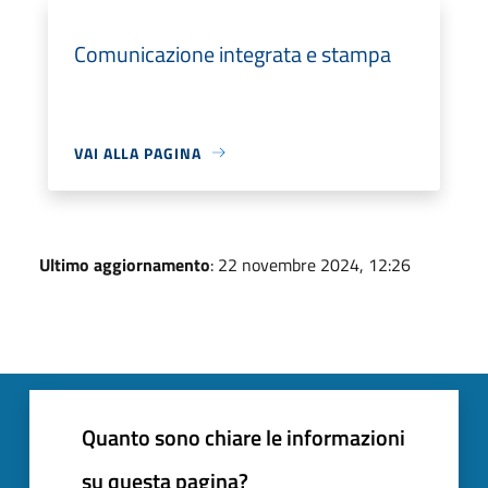
Comunicazione integrata e stampa
VAI ALLA PAGINA
Ultimo aggiornamento
: 22 novembre 2024, 12:26
Quanto sono chiare le informazioni
su questa pagina?