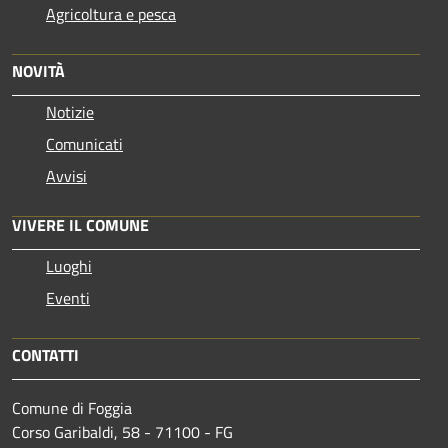
Agricoltura e pesca
NOVITÀ
Notizie
Comunicati
Avvisi
VIVERE IL COMUNE
Luoghi
Eventi
CONTATTI
Comune di Foggia
Corso Garibaldi, 58 - 71100 - FG