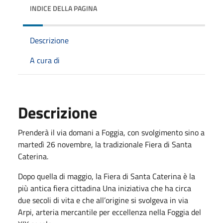
INDICE DELLA PAGINA
Descrizione
A cura di
Descrizione
Prenderà il via domani a Foggia, con svolgimento sino a
martedì 26 novembre, la tradizionale Fiera di Santa
Caterina.
Dopo quella di maggio, la Fiera di Santa Caterina è la
più antica fiera cittadina Una iniziativa che ha circa
due secoli di vita e che all’origine si svolgeva in via
Arpi, arteria mercantile per eccellenza nella Foggia del