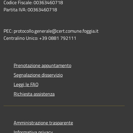
Codice Fiscale: 00363460718
Partita IVA: 00363460718
PEC: protocollo.generale@cert.comune.foggia.it
Centralino Unico: +39 0881 792111
Prenotazione appuntamento
Segnalazione disservizio
Leggi le FAQ
Richiesta assistenza
Amministrazione trasparente
Informativa privacy