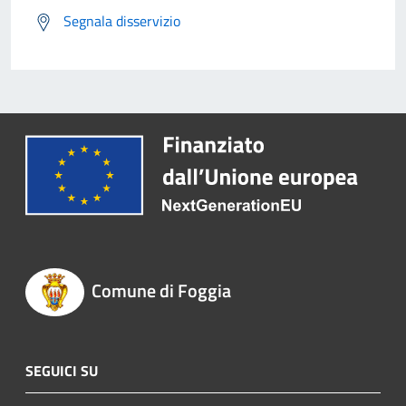
Segnala disservizio
Comune di Foggia
SEGUICI SU