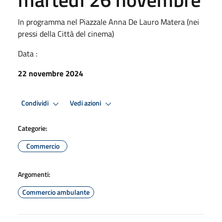
In programma nel Piazzale Anna De Lauro Matera (nei
pressi della Città del cinema)
Data :
22 novembre 2024
Condividi
Vedi azioni
Categorie:
Commercio
Argomenti:
Commercio ambulante