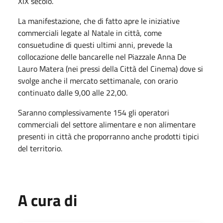
XIX secolo.
La manifestazione, che di fatto apre le iniziative
commerciali legate al Natale in città, come
consuetudine di questi ultimi anni, prevede la
collocazione delle bancarelle nel Piazzale Anna De
Lauro Matera (nei pressi della Città del Cinema) dove si
svolge anche il mercato settimanale, con orario
continuato dalle 9,00 alle 22,00.
Saranno complessivamente 154 gli operatori
commerciali del settore alimentare e non alimentare
presenti in città che proporranno anche prodotti tipici
del territorio.
A cura di