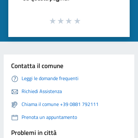
Contatta il comune
Leggi le domande frequenti
Richiedi Assistenza
Chiama il comune +39 0881 792111
Prenota un appuntamento
Problemi in città