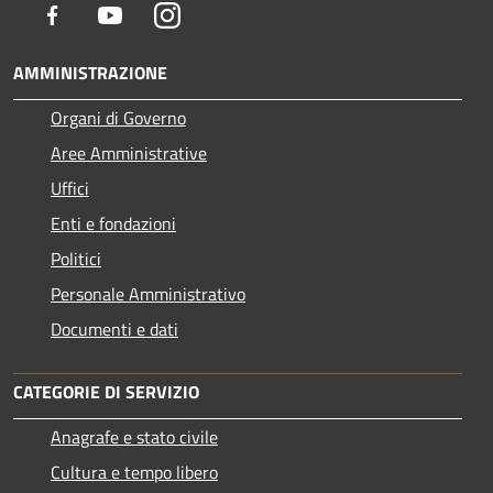
Facebook
Youtube
Instagram
AMMINISTRAZIONE
Organi di Governo
Aree Amministrative
Uffici
Enti e fondazioni
Politici
Personale Amministrativo
Documenti e dati
CATEGORIE DI SERVIZIO
Anagrafe e stato civile
Cultura e tempo libero