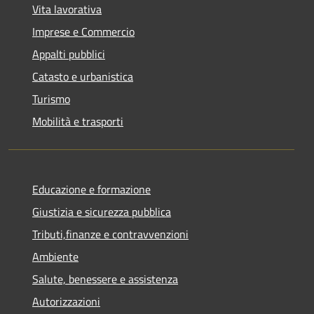
Vita lavorativa
Imprese e Commercio
Appalti pubblici
Catasto e urbanistica
Turismo
Mobilità e trasporti
Educazione e formazione
Giustizia e sicurezza pubblica
Tributi,finanze e contravvenzioni
Ambiente
Salute, benessere e assistenza
Autorizzazioni