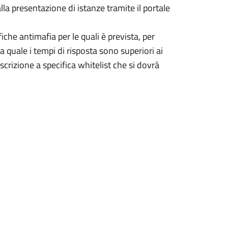
lla presentazione di istanze tramite il portale
iche antimafia per le quali è prevista, per
la quale i tempi di risposta sono superiori ai
scrizione a specifica whitelist che si dovrà