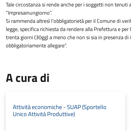
Tale circostanza si rende anche per i soggetti non tenuti a
“Impresainungiorno”.
Si rammenda altresì l’obbligatorietà per il Comune di verif
legge, specifica richiesta da rendere alla Prefettura e per 
trenta giorni (30gg) a meno che non si sia in presenza di i
obbligatoriamente allegare”.
A cura di
Attività economiche - SUAP (Sportello
Unico Attività Produttive)