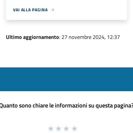
VAI ALLA PAGINA
Ultimo aggiornamento
: 27 novembre 2024, 12:37
Quanto sono chiare le informazioni su questa pagina