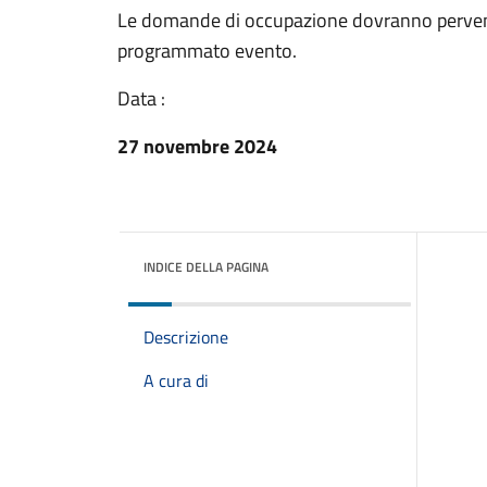
Le domande di occupazione dovranno perveni
programmato evento.
Data :
27 novembre 2024
INDICE DELLA PAGINA
Descrizione
A cura di