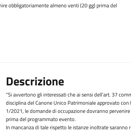
re obbligatoriamente almeno venti (20 gg) prima del
Descrizione
“Si avvertono gli interessati che ai sensi dell’art. 37 c
disciplina del Canone Unico Patrimoniale approvato con 
1/2021, le domande di occupazione dovranno pervenire 
prima del programmato evento.
In mancanza di tale rispetto le istanze inoltrate saranno r