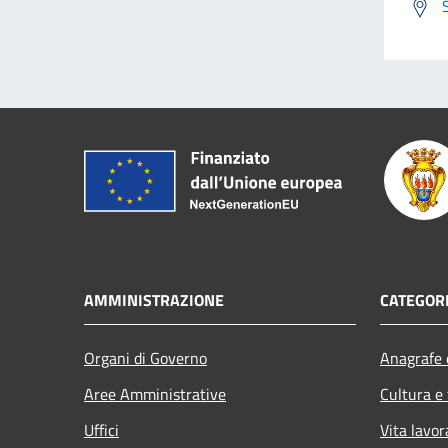
AMMINISTRAZIONE
CATEGORI
Organi di Governo
Anagrafe e
Aree Amministrative
Cultura e
Uffici
Vita lavor