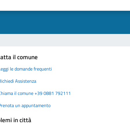
atta il comune
Leggi le domande frequenti
Richiedi Assistenza
Chiama il comune +39 0881 792111
Prenota un appuntamento
lemi in città