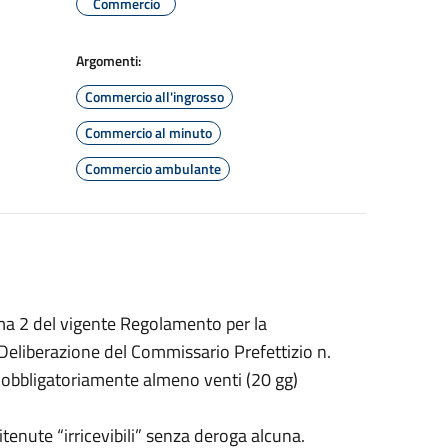
Commercio
Argomenti:
Commercio all'ingrosso
Commercio al minuto
Commercio ambulante
omma 2 del vigente Regolamento per la
Deliberazione del Commissario Prefettizio n.
obbligatoriamente almeno venti (20 gg)
itenute “irricevibili” senza deroga alcuna.