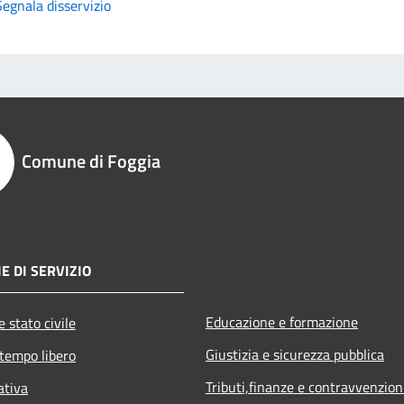
Segnala disservizio
Comune di Foggia
E DI SERVIZIO
Educazione e formazione
 stato civile
Giustizia e sicurezza pubblica
 tempo libero
Tributi,finanze e contravvenzion
ativa