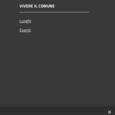
VIVERE IL COMUNE
Luoghi
Eventi
×