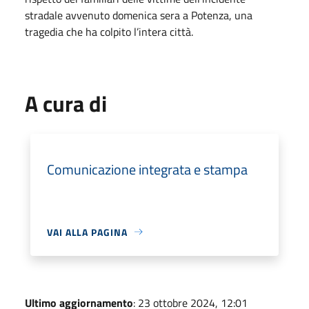
stradale avvenuto domenica sera a Potenza, una
tragedia che ha colpito l’intera città.
A cura di
Comunicazione integrata e stampa
VAI ALLA PAGINA
Ultimo aggiornamento
: 23 ottobre 2024, 12:01