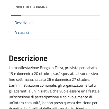
INDICE DELLA PAGINA
Descrizione
A cura di
Descrizione
La manifestazione Borgo In Fiera, prevista per sabato
19 e domenica 20 ottobre, sarà spostata al successivo
fine settimana, sabato 26 e domenica 27 ottobre.
L’amministrazione comunale, gli organizzatori e tutti
gli aderenti a un’iniziativa che vuole essere una festa e
un’occasione di partecipazione e coinvolgimento di
un’intera comunità, hanno preso questa decisione per
rispetto dei familiari delle vittime dell’incidente