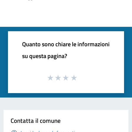
Quanto sono chiare le informazioni
su questa pagina?
Contatta il comune