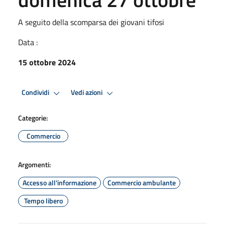
A seguito della scomparsa dei giovani tifosi
Data :
15 ottobre 2024
Condividi
Vedi azioni
Categorie:
Commercio
Argomenti:
Accesso all'informazione
Commercio ambulante
Tempo libero