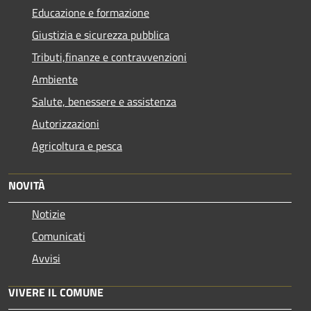
Educazione e formazione
Giustizia e sicurezza pubblica
Tributi,finanze e contravvenzioni
Ambiente
Salute, benessere e assistenza
Autorizzazioni
Agricoltura e pesca
NOVITÀ
Notizie
Comunicati
Avvisi
VIVERE IL COMUNE