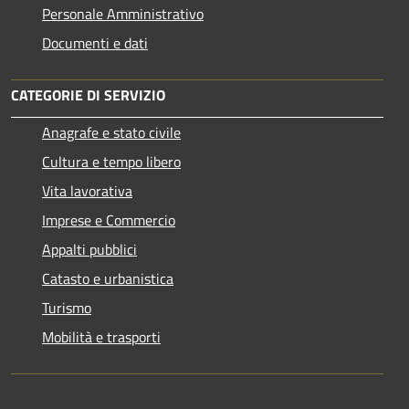
Personale Amministrativo
Documenti e dati
CATEGORIE DI SERVIZIO
Anagrafe e stato civile
Cultura e tempo libero
Vita lavorativa
Imprese e Commercio
Appalti pubblici
Catasto e urbanistica
Turismo
Mobilità e trasporti