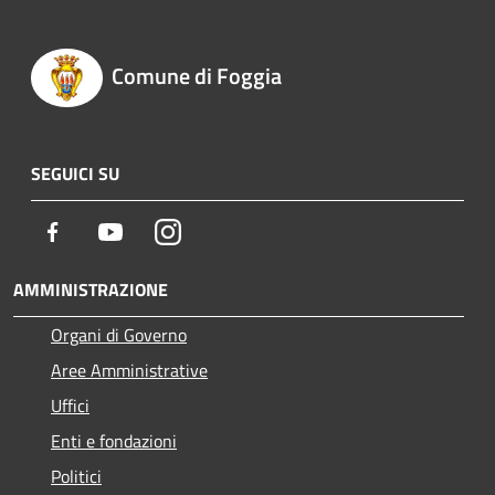
Comune di Foggia
SEGUICI SU
Facebook
Youtube
Instagram
AMMINISTRAZIONE
Organi di Governo
Aree Amministrative
Uffici
Enti e fondazioni
Politici