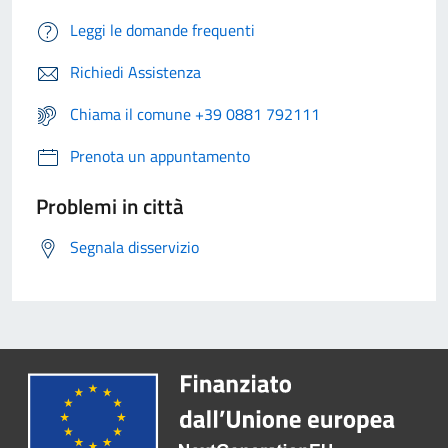
Leggi le domande frequenti
Richiedi Assistenza
Chiama il comune +39 0881 792111
Prenota un appuntamento
Problemi in città
Segnala disservizio