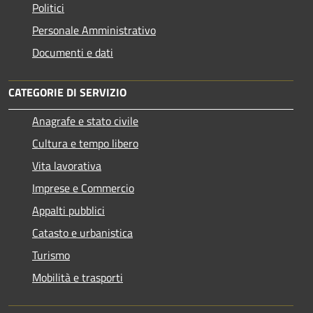
Politici
Personale Amministrativo
Documenti e dati
CATEGORIE DI SERVIZIO
Anagrafe e stato civile
Cultura e tempo libero
Vita lavorativa
Imprese e Commercio
Appalti pubblici
Catasto e urbanistica
Turismo
Mobilità e trasporti