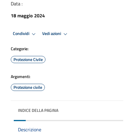
Data :
18 maggio 2024
Condividi
Vedi azioni
Categorie:
Protezione Civile
Argomenti:
Protezione civile
INDICE DELLA PAGINA
Descrizione