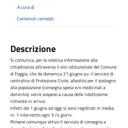
A cura di
Contenuti correlati
Descrizione
Si comunica, per la relativa informazione alla
cittadinanza attraverso il sito istituzionale del Comune
di Foggia, che da domenica 21 giugno p.v. il servizio di
centralino di Protezione Civile, allestito per il sostegno
alla popolazione (consegna spesa e/o medicinali a
domicilio), verrà sospeso a causa delle ridottissime
richieste in arrivo;
infatti dal 1 giugno ad oggi si sono registrati in media,
nr. 1 intervento ogni 3 /4 giorni.
Rimane comunque attivo il servizio di consegna a