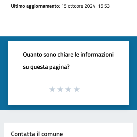
Ultimo aggiornamento
: 15 ottobre 2024, 15:53
Quanto sono chiare le informazioni
su questa pagina?
Contatta il comune