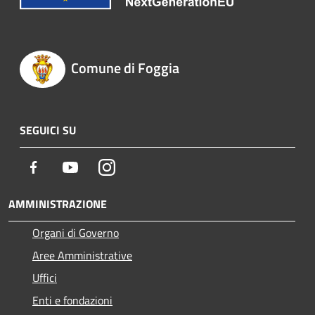
Comune di Foggia
SEGUICI SU
Facebook
Youtube
Instagram
AMMINISTRAZIONE
Organi di Governo
Aree Amministrative
Uffici
Enti e fondazioni