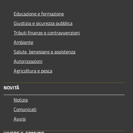
Educazione e formazione
Giustizia e sicurezza pubblica
Tributi,finanze e contravvenzioni
Ambiente
Salute, benessere e assistenza
Autorizzazioni
Agricoltura e pesca
NOVITÀ
Notizie
Comunicati
Avvisi