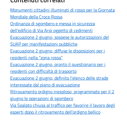
Monumenti cittadini illuminati di rosso per la Giornata
Mondiale della Croce Rossa
Ordinanza di sgombero e messa in sicurezza
dell’edificio di Via Arpi oggetto di cedimenti
Evacuazione 2 giugno, sospese le autorizzazioni del
SUAP per manifestazioni pubbliche
Evacuazione 2 giugno, diffuse le disposizioni per i
residenti nella “zona rossa”
Evacuazione 2 giugno, pronto il questionario per i
residenti con difficoltà di trasporto
Evacuazione 2 giugno, definito l’elenco delle strade
interessate dal piano di evacuazione
Ritrovamento ordigno inesploso, programmate per il 2
giugno le operazioni di sgombero
Via Spalato chiusa al traffico per favorire il lavoro degli
esperti dopo il ritrovamento dell’ordigno bellico