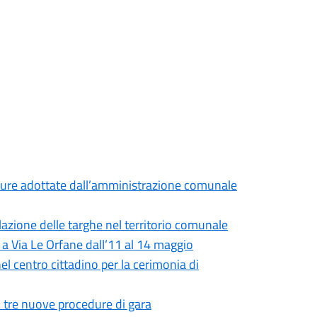
isure adottate dall’amministrazione comunale
azione delle targhe nel territorio comunale
ni a Via Le Orfane dall’11 al 14 maggio
nel centro cittadino per la cerimonia di
 tre nuove procedure di gara