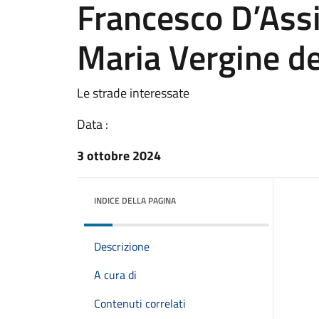
Francesco D’Assi
Maria Vergine de
Le strade interessate
Data :
3 ottobre 2024
INDICE DELLA PAGINA
Descrizione
A cura di
Contenuti correlati