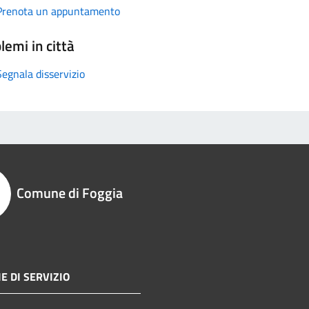
Prenota un appuntamento
lemi in città
Segnala disservizio
Comune di Foggia
E DI SERVIZIO