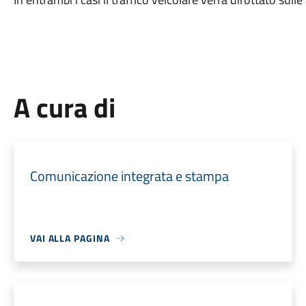
A cura di
Comunicazione integrata e stampa
VAI ALLA PAGINA