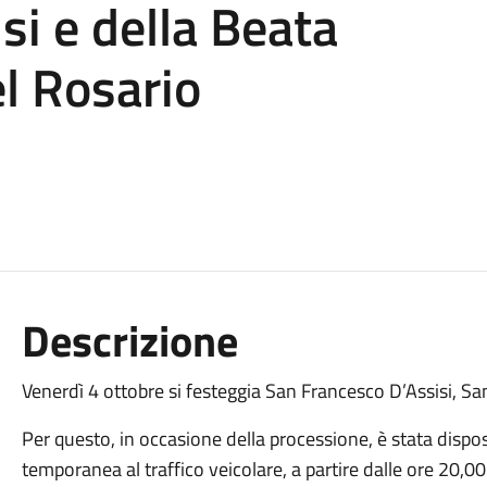
si e della Beata
l Rosario
Descrizione
Venerdì 4 ottobre si festeggia San Francesco D’Assisi, San
Per questo, in occasione della processione, è stata dispost
temporanea al traffico veicolare, a partire dalle ore 20,00