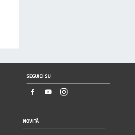
SEGUICI SU
Facebook
Youtube
Instagram
NOVITÀ