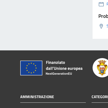
Prob
AMMINISTRAZIONE
CATEGORI