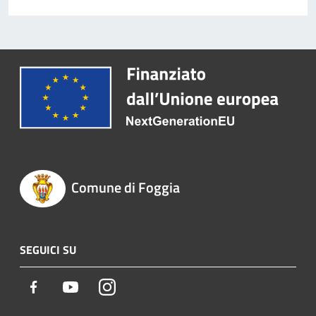
Comune di Foggia
SEGUICI SU
Facebook
Youtube
Instagram