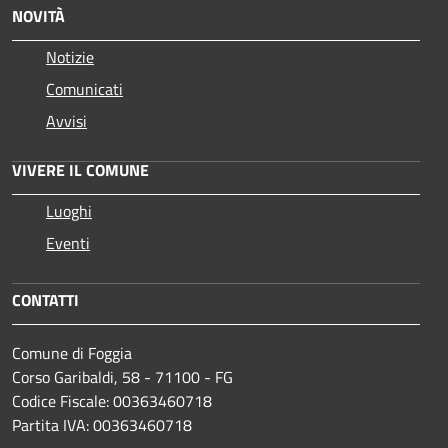
NOVITÀ
Notizie
Comunicati
Avvisi
VIVERE IL COMUNE
Luoghi
Eventi
CONTATTI
Comune di Foggia
Corso Garibaldi, 58 - 71100 - FG
Codice Fiscale: 00363460718
Partita IVA: 00363460718