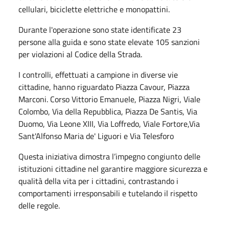
cellulari, biciclette elettriche e monopattini.
Durante l'operazione sono state identificate 23
persone alla guida e sono state elevate 105 sanzioni
per violazioni al Codice della Strada.
I controlli, effettuati a campione in diverse vie
cittadine, hanno riguardato Piazza Cavour, Piazza
Marconi. Corso Vittorio Emanuele, Piazza Nigri, Viale
Colombo, Via della Repubblica, Piazza De Santis, Via
Duomo, Via Leone XIII, Via Loffredo, Viale Fortore,Via
Sant'Alfonso Maria de' Liguori e Via Telesforo
Questa iniziativa dimostra l’impegno congiunto delle
istituzioni cittadine nel garantire maggiore sicurezza e
qualità della vita per i cittadini, contrastando i
comportamenti irresponsabili e tutelando il rispetto
delle regole.