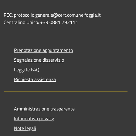
PEC: protocollo.generale@cert.comune.foggia.it
Centralino Unico: +39 0881 792111
Prenotazione appuntamento
Segnalazione disservizio
Leggi le FAQ
Richiesta assistenza
Amministrazione trasparente
Informativa privacy
Note legali