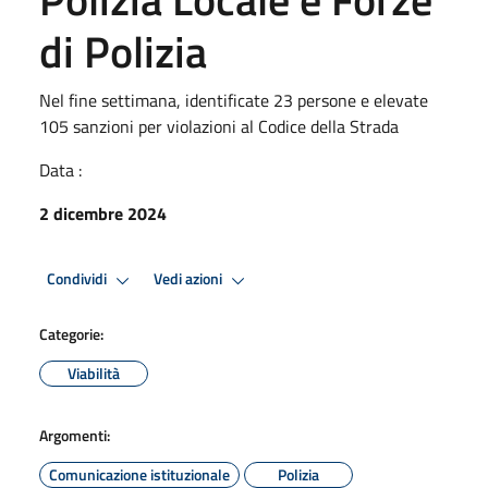
di Polizia
Nel fine settimana, identificate 23 persone e elevate
105 sanzioni per violazioni al Codice della Strada
Data :
2 dicembre 2024
Condividi
Vedi azioni
Categorie:
Viabilità
Argomenti:
Comunicazione istituzionale
Polizia