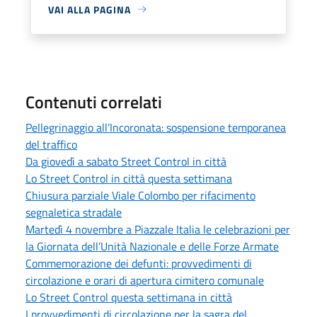
VAI ALLA PAGINA
Contenuti correlati
Pellegrinaggio all’Incoronata: sospensione temporanea
del traffico
Da giovedì a sabato Street Control in città
Lo Street Control in città questa settimana
Chiusura parziale Viale Colombo per rifacimento
segnaletica stradale
Martedì 4 novembre a Piazzale Italia le celebrazioni per
la Giornata dell’Unità Nazionale e delle Forze Armate
Commemorazione dei defunti: provvedimenti di
circolazione e orari di apertura cimitero comunale
Lo Street Control questa settimana in città
I provvedimenti di circolazione per la sagra del