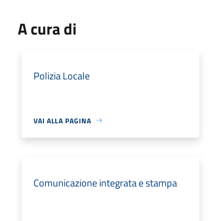
A cura di
Polizia Locale
VAI ALLA PAGINA
Comunicazione integrata e stampa