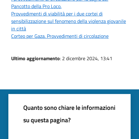
Pancotto della Pro Loco.
Provvedimenti di viabilità per i due cortei di
sensibilizzazione sul fenomeno della violenza giovanile
in città
Corteo per Gaza. Provvedimenti di circolazione
Ultimo aggiornamento
: 2 dicembre 2024, 13:41
Quanto sono chiare le informazioni
su questa pagina?