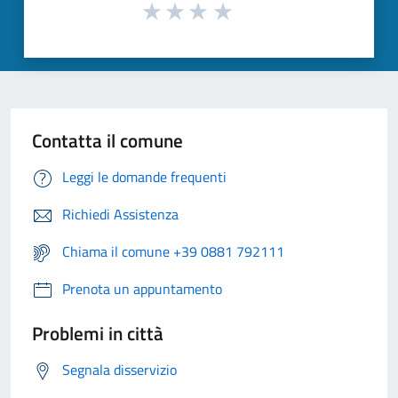
Contatta il comune
Leggi le domande frequenti
Richiedi Assistenza
Chiama il comune +39 0881 792111
Prenota un appuntamento
Problemi in città
Segnala disservizio