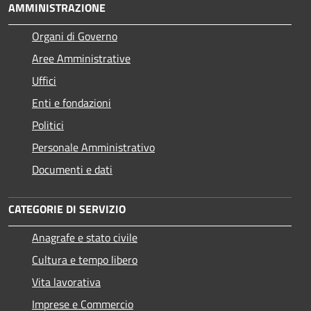
AMMINISTRAZIONE
Organi di Governo
Aree Amministrative
Uffici
Enti e fondazioni
Politici
Personale Amministrativo
Documenti e dati
CATEGORIE DI SERVIZIO
Anagrafe e stato civile
Cultura e tempo libero
Vita lavorativa
Imprese e Commercio