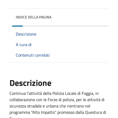
INDICE DELLA PAGINA
Descrizione
A cura di
Contenuti correlati
Descrizione
Continua l’attività della Polizia Locale di Foggia, in
collaborazione con le Forze di polizia, per le attività di
sicurezza stradale e urbana che rientrano nel
programma "Alto Impatto" promosso dalla Questura di