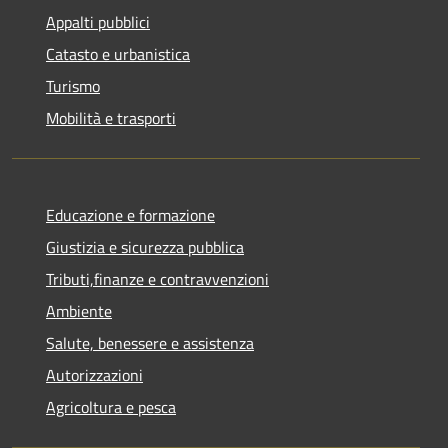
Appalti pubblici
Catasto e urbanistica
Turismo
Mobilità e trasporti
Educazione e formazione
Giustizia e sicurezza pubblica
Tributi,finanze e contravvenzioni
Ambiente
Salute, benessere e assistenza
Autorizzazioni
Agricoltura e pesca