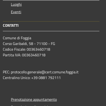
Luoghi
Eventi
CONTATTI
Comune di Foggia
Corso Garibaldi, 58 - 71100 - FG
Codice Fiscale: 00363460718
Partita IVA: 00363460718
PEC: protocollo.generale@cert.comune.foggia.it
Centralino Unico: +39 0881 792111
Prenotazione appuntamento