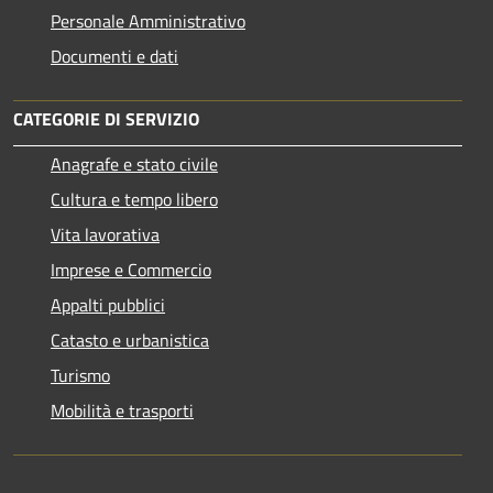
Personale Amministrativo
Documenti e dati
CATEGORIE DI SERVIZIO
Anagrafe e stato civile
Cultura e tempo libero
Vita lavorativa
Imprese e Commercio
Appalti pubblici
Catasto e urbanistica
Turismo
Mobilità e trasporti