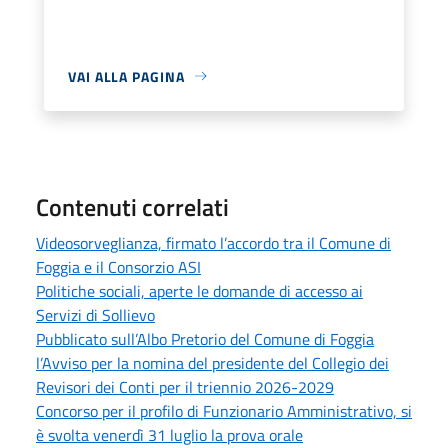
VAI ALLA PAGINA
Contenuti correlati
Videosorveglianza, firmato l’accordo tra il Comune di
Foggia e il Consorzio ASI
Politiche sociali, aperte le domande di accesso ai
Servizi di Sollievo
Pubblicato sull’Albo Pretorio del Comune di Foggia
l’Avviso per la nomina del presidente del Collegio dei
Revisori dei Conti per il triennio 2026-2029
Concorso per il profilo di Funzionario Amministrativo, si
è svolta venerdì 31 luglio la prova orale