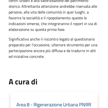
centri urbani e alla valorizzazione del patrimonio
storico. Altrettanta attenzione andrebbe riservata alle
persone, alla vita delle comunità in quei luoghi, a
favorire la socialità e il ripopolamento: queste le
indicazioni emerse, che integreranno il report in via di
elaborazione su questa prima fase.
Significativo anche il riscontro legato al questionario
preparato per l’occasione, ulteriore strumento per una
partecipazione ancora più diffusa e da tradurre in atti
ed iniziative concrete.
A cura di
Area 8 - Rigenerazione Urbana PNRR