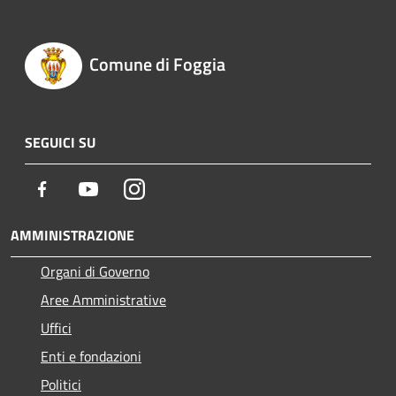
Comune di Foggia
SEGUICI SU
Facebook
Youtube
Instagram
AMMINISTRAZIONE
Organi di Governo
Aree Amministrative
Uffici
Enti e fondazioni
Politici