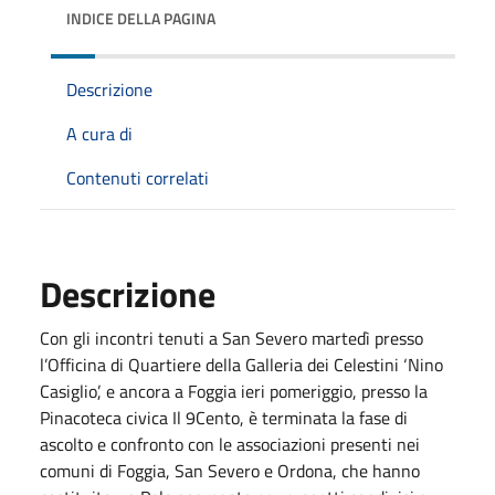
INDICE DELLA PAGINA
Descrizione
A cura di
Contenuti correlati
Descrizione
Con gli incontri tenuti a San Severo martedì presso
l’Officina di Quartiere della Galleria dei Celestini ‘Nino
Casiglio’, e ancora a Foggia ieri pomeriggio, presso la
Pinacoteca civica Il 9Cento, è terminata la fase di
ascolto e confronto con le associazioni presenti nei
comuni di Foggia, San Severo e Ordona, che hanno