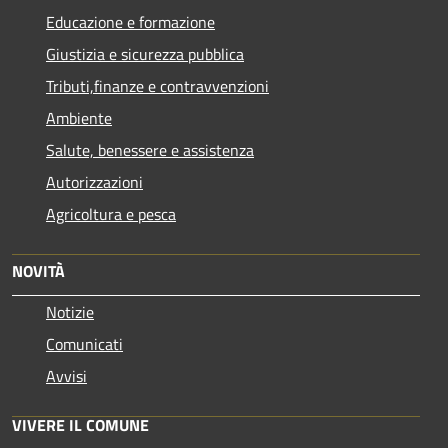
Educazione e formazione
Giustizia e sicurezza pubblica
Tributi,finanze e contravvenzioni
Ambiente
Salute, benessere e assistenza
Autorizzazioni
Agricoltura e pesca
NOVITÀ
Notizie
Comunicati
Avvisi
VIVERE IL COMUNE