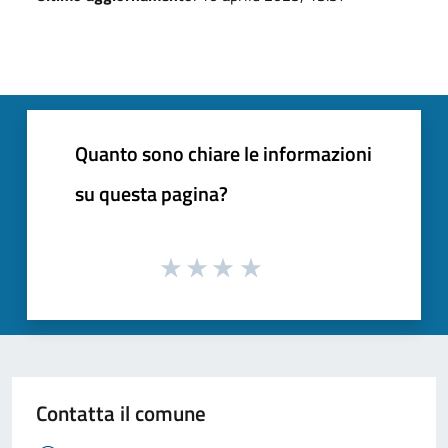
Quanto sono chiare le informazioni
su questa pagina?
Contatta il comune