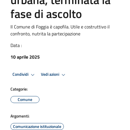
fase di ascolto
Il Comune di Foggia è capofila. Utile e costruttivo il
confronto, nutrita la partecipazione
Data :
10 aprile 2025
Condividi
Vedi azioni
Categorie:
Comune
Argomenti:
Comunicazione istituzionale