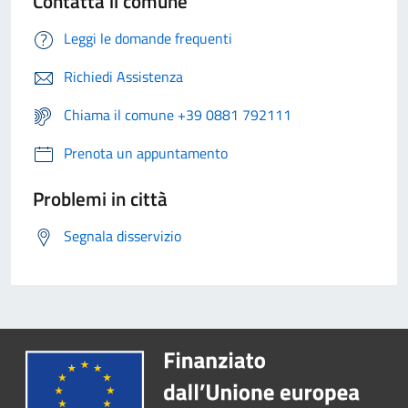
Contatta il comune
Leggi le domande frequenti
Richiedi Assistenza
Chiama il comune +39 0881 792111
Prenota un appuntamento
Problemi in città
Segnala disservizio