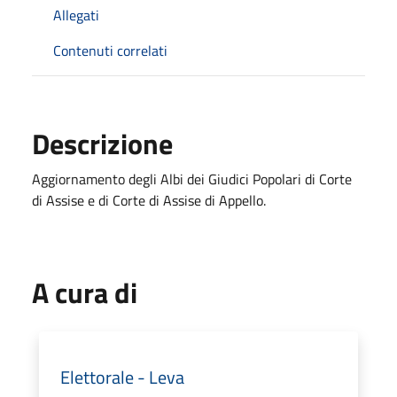
Allegati
Contenuti correlati
Descrizione
Aggiornamento degli Albi dei Giudici Popolari di Corte
di Assise e di Corte di Assise di Appello.
A cura di
Elettorale - Leva