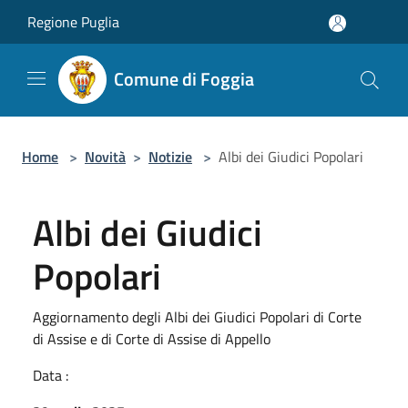
Salta al contenuto principale
Regione Puglia
Comune di Foggia
Home
>
Novità
>
Notizie
>
Albi dei Giudici Popolari
Albi dei Giudici
Popolari
Aggiornamento degli Albi dei Giudici Popolari di Corte
di Assise e di Corte di Assise di Appello
Data :