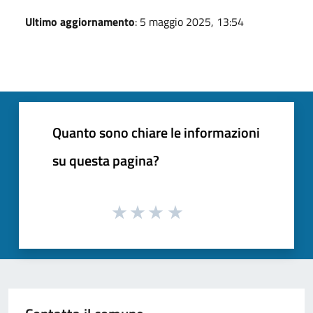
Ultimo aggiornamento
: 5 maggio 2025, 13:54
Quanto sono chiare le informazioni
su questa pagina?