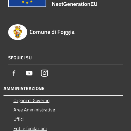
Comune di Foggia
SEGUICI SU
Facebook
Youtube
Instagram
AMMINISTRAZIONE
Organi di Governo
Aree Amministrative
Uffici
Enti e fondazioni