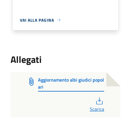
VAI ALLA PAGINA
Allegati
Aggiornamento albi giudici popol
ari
PDF
Scarica