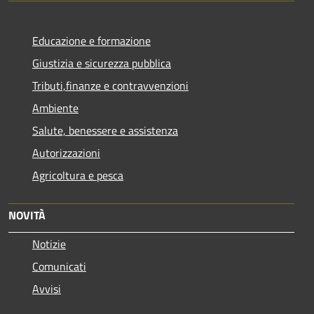
Educazione e formazione
Giustizia e sicurezza pubblica
Tributi,finanze e contravvenzioni
Ambiente
Salute, benessere e assistenza
Autorizzazioni
Agricoltura e pesca
NOVITÀ
Notizie
Comunicati
Avvisi