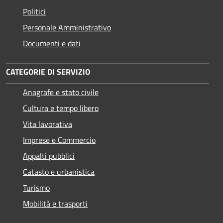
Politici
Personale Amministrativo
Documenti e dati
CATEGORIE DI SERVIZIO
Anagrafe e stato civile
Cultura e tempo libero
Vita lavorativa
Imprese e Commercio
Appalti pubblici
Catasto e urbanistica
Turismo
Mobilità e trasporti