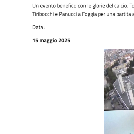
Un evento benefico con le glorie del calcio. To
Tiribocchi e Panucci a Foggia per una partita a
Data :
15 maggio 2025