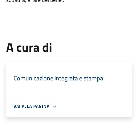
A cura di
Comunicazione integrata e stampa
VAI ALLA PAGINA