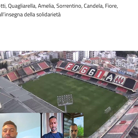
tti, Quagliarella, Amelia, Sorrentino, Candela, Fiore,
ll’insegna della solidarietà