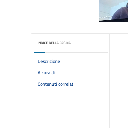
INDICE DELLA PAGINA
Descrizione
A cura di
Contenuti correlati