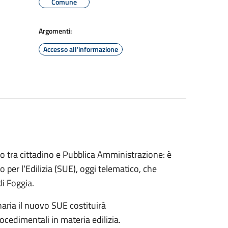
Comune
Argomenti:
Accesso all'informazione
o tra cittadino e Pubblica Amministrazione: è
 per l‘Edilizia (SUE), oggi telematico, che
di Foggia.
aria il nuovo SUE costituirà
rocedimentali in materia edilizia.