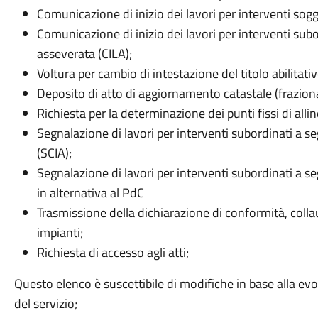
Comunicazione di inizio dei lavori per interventi so
Comunicazione di inizio dei lavori per interventi subo
asseverata (CILA);
Voltura per cambio di intestazione del titolo abilitativ
Deposito di atto di aggiornamento catastale (frazio
Richiesta per la determinazione dei punti fissi di all
Segnalazione di lavori per interventi subordinati a segn
(SCIA);
Segnalazione di lavori per interventi subordinati a segn
in alternativa al PdC
Trasmissione della dichiarazione di conformità, coll
impianti;
Richiesta di accesso agli atti;
Questo elenco è suscettibile di modifiche in base alla 
del servizio;