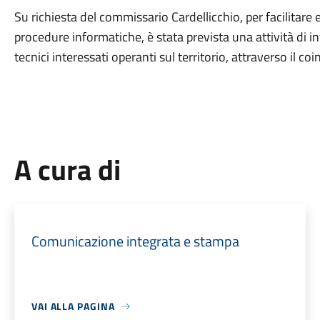
Su richiesta del commissario Cardellicchio, per facilitare
procedure informatiche, è stata prevista una attività di 
tecnici interessati operanti sul territorio, attraverso il c
A cura di
Comunicazione integrata e stampa
VAI ALLA PAGINA