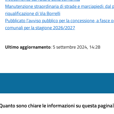
Manutenzione straordinaria di strade e marciapiedi: dal pr
riqualificazione di Via Borrelli
Pubblicato l’avviso pubblico per la concessione, a fasce ora
comunali per la stagione 2026/2027
Ultimo aggiornamento
: 5 settembre 2024, 14:28
Quanto sono chiare le informazioni su questa pagina