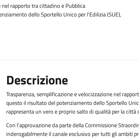
 nel rapporto tra cittadino e Pubblica
enziamento dello Sportello Unico per l‘Edilizia (SUE),
Descrizione
Trasparenza, semplificazione e velocizzazione nel rapport
questo il risultato del potenziamento dello Sportello Unico
rappresenta un vero e proprio salto di qualità per la città 
Con l’approvazione da parte della Commissione Straordin
inderogabilmente il canale esclusivo per tutti gli ambiti p