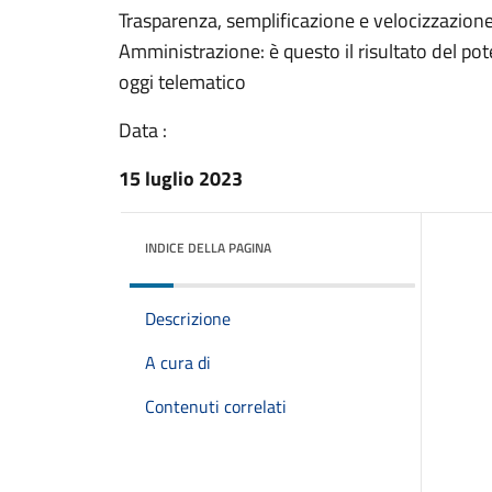
Trasparenza, semplificazione e velocizzazione
Amministrazione: è questo il risultato del pot
oggi telematico
Data :
15 luglio 2023
INDICE DELLA PAGINA
Descrizione
A cura di
Contenuti correlati