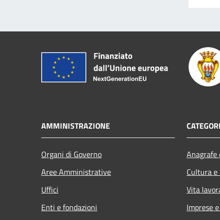
AMMINISTRAZIONE
CATEGORI
Organi di Governo
Anagrafe e
Aree Amministrative
Cultura e
Uffici
Vita lavor
Enti e fondazioni
Imprese 