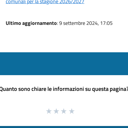
comunali per la stagione 2026/2027
Ultimo aggiornamento
: 9 settembre 2024, 17:05
Quanto sono chiare le informazioni su questa pagina