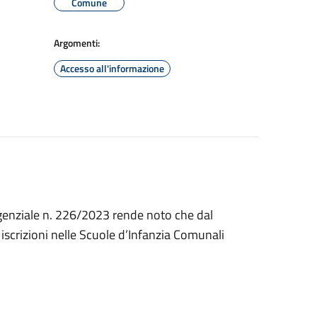
Comune
Argomenti:
Accesso all'informazione
rigenziale n. 226/2023 rende noto che dal
scrizioni nelle Scuole d’Infanzia Comunali