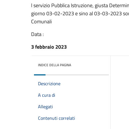
l servizio Pubblica Istruzione, giusta Determ
giorno 03-02-2023 e sino al 03-03-2023 sono 
Comunali
Data :
3 febbraio 2023
INDICE DELLA PAGINA
Descrizione
A cura di
Allegati
Contenuti correlati