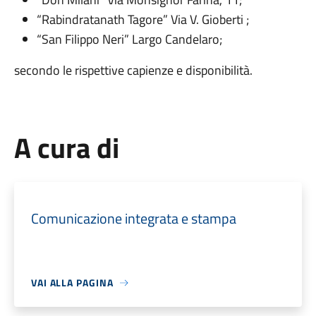
“Rabindratanath Tagore” Via V. Gioberti ;
“San Filippo Neri” Largo Candelaro;
secondo le rispettive capienze e disponibilità.
A cura di
Comunicazione integrata e stampa
VAI ALLA PAGINA