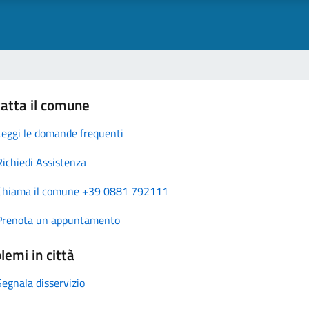
atta il comune
Leggi le domande frequenti
Richiedi Assistenza
Chiama il comune +39 0881 792111
Prenota un appuntamento
lemi in città
Segnala disservizio