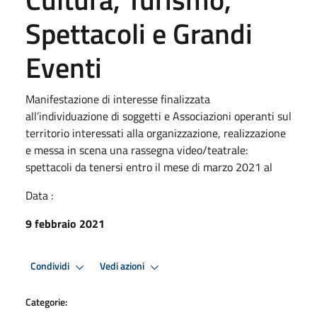
Spettacoli e Grandi
Eventi
Manifestazione di interesse finalizzata
all’individuazione di soggetti e Associazioni operanti sul
territorio interessati alla organizzazione, realizzazione
e messa in scena una rassegna video/teatrale:
spettacoli da tenersi entro il mese di marzo 2021 al
Data :
9 febbraio 2021
Condividi
Vedi azioni
Categorie: