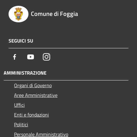
Comune di Foggia
SEGUICI SU
Facebook
Youtube
Instagram
AMMINISTRAZIONE
Organi di Governo
Aree Amministrative
Uffici
Enti e fondazioni
Politici
Personale Amministrativo