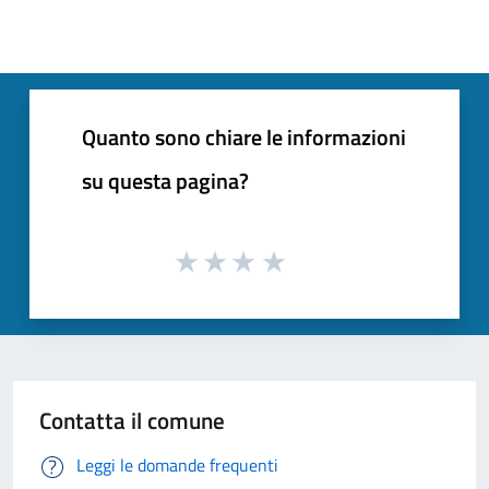
Quanto sono chiare le informazioni
su questa pagina?
Contatta il comune
Leggi le domande frequenti