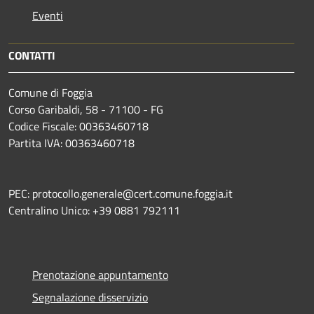
Eventi
CONTATTI
Comune di Foggia
Corso Garibaldi, 58 - 71100 - FG
Codice Fiscale: 00363460718
Partita IVA: 00363460718
PEC: protocollo.generale@cert.comune.foggia.it
Centralino Unico: +39 0881 792111
Prenotazione appuntamento
Segnalazione disservizio