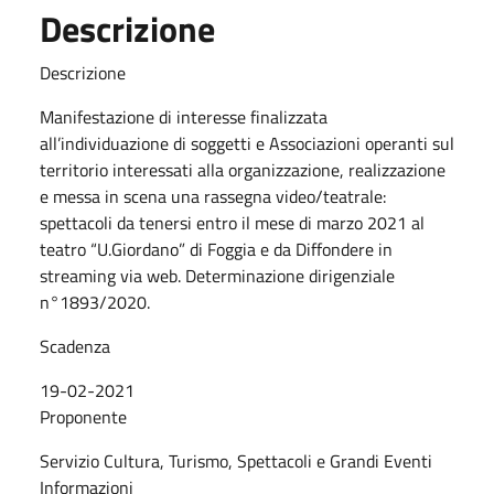
Descrizione
Descrizione
Manifestazione di interesse finalizzata
all’individuazione di soggetti e Associazioni operanti sul
territorio interessati alla organizzazione, realizzazione
e messa in scena una rassegna video/teatrale:
spettacoli da tenersi entro il mese di marzo 2021 al
teatro “U.Giordano” di Foggia e da Diffondere in
streaming via web. Determinazione dirigenziale
n°1893/2020.
Scadenza
19-02-2021
Proponente
Servizio Cultura, Turismo, Spettacoli e Grandi Eventi
Informazioni