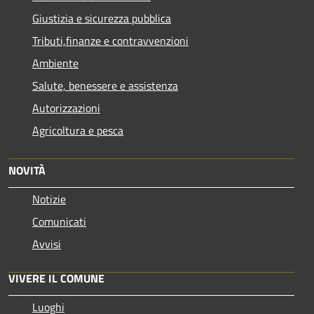
Giustizia e sicurezza pubblica
Tributi,finanze e contravvenzioni
Ambiente
Salute, benessere e assistenza
Autorizzazioni
Agricoltura e pesca
NOVITÀ
Notizie
Comunicati
Avvisi
VIVERE IL COMUNE
Luoghi