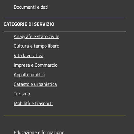
Documenti e dati
CATEGORIE DI SERVIZIO
Anagrafe e stato civile
Cultura e tempo libero
Vita lavorativa
Imprese e Commercio
Appalti pubblici
Catasto e urbanistica
Turismo
Mobilità e trasporti
Educazione e formazione