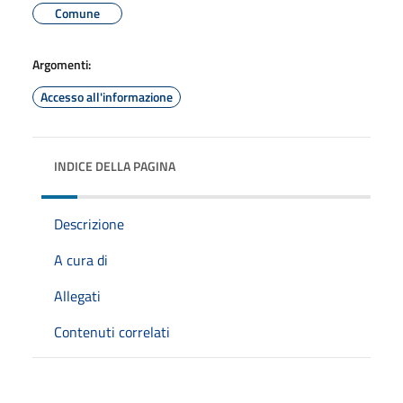
Comune
Argomenti:
Accesso all'informazione
INDICE DELLA PAGINA
Descrizione
A cura di
Allegati
Contenuti correlati