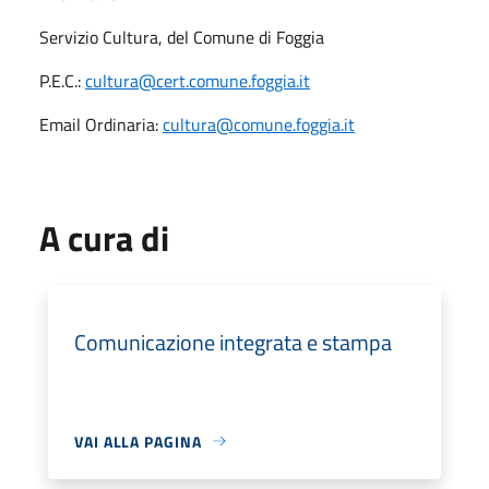
Servizio Cultura, del Comune di Foggia
P.E.C.:
cultura@cert.comune.foggia.it
Email Ordinaria:
cultura@comune.foggia.it
A cura di
Comunicazione integrata e stampa
VAI ALLA PAGINA