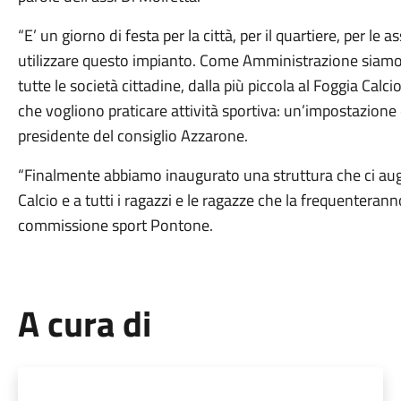
“E’ un giorno di festa per la città, per il quartiere, per l
utilizzare questo impianto. Come Amministrazione siamo 
tutte le società cittadine, dalla più piccola al Foggia Calcio
che vogliono praticare attività sportiva: un’impostazione
presidente del consiglio Azzarone.
“Finalmente abbiamo inaugurato una struttura che ci au
Calcio e a tutti i ragazzi e le ragazze che la frequenterann
commissione sport Pontone.
A cura di