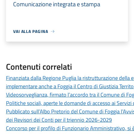
Comunicazione integrata e stampa
VAI ALLA PAGINA
Contenuti correlati
Finanziata dalla Regione Puglia la ristrutturazione della 
implementare anche a Foggia il Centro di Giustizia Territo
Videosorveglianza, firmato l’accordo tra il Comune di Fog
Politiche sociali, aperte le domande di accesso ai Servizi 
Pubblicato sull’Albo Pretorio del Comune di Foggia l’Avvi
dei Revisori dei Conti per il triennio 2026-2029
Concorso per il profilo di Funzionario Amministrativo, si è