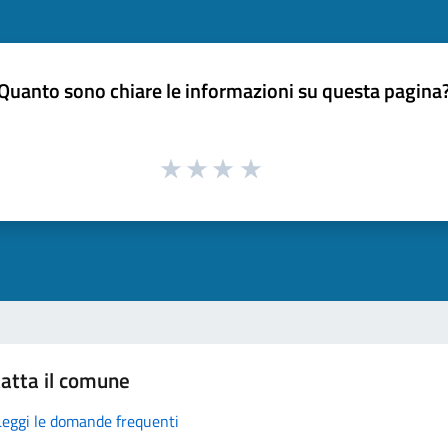
Quanto sono chiare le informazioni su questa pagina
atta il comune
Leggi le domande frequenti