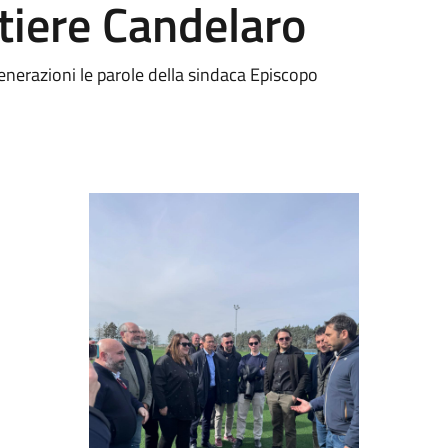
tiere Candelaro
nerazioni le parole della sindaca Episcopo