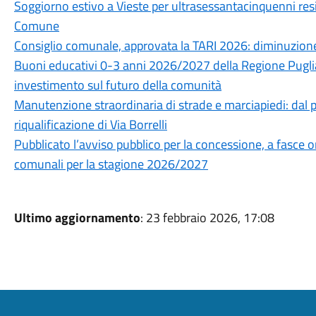
Soggiorno estivo a Vieste per ultrasessantacinquenni resid
Comune
Consiglio comunale, approvata la TARI 2026: diminuzione
Buoni educativi 0-3 anni 2026/2027 della Regione Puglia
investimento sul futuro della comunità
Manutenzione straordinaria di strade e marciapiedi: dal pr
riqualificazione di Via Borrelli
Pubblicato l’avviso pubblico per la concessione, a fasce ora
comunali per la stagione 2026/2027
Ultimo aggiornamento
: 23 febbraio 2026, 17:08