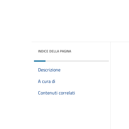
INDICE DELLA PAGINA
Descrizione
A cura di
Contenuti correlati