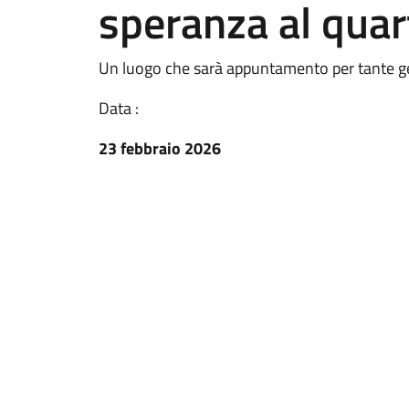
speranza al quar
Un luogo che sarà appuntamento per tante ge
Data :
23 febbraio 2026