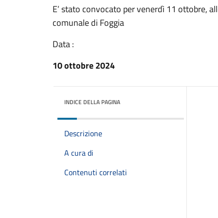
E’ stato convocato per venerdì 11 ottobre, all
comunale di Foggia
Data :
10 ottobre 2024
INDICE DELLA PAGINA
Descrizione
A cura di
Contenuti correlati