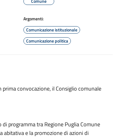
Comune
Argomenti:
Comunicazione istituzionale
Comunicazione politica
in prima convocazione, il Consiglio comunale
rdo di programma tra Regione Puglia Comune
a abitativa e la promozione di azioni di