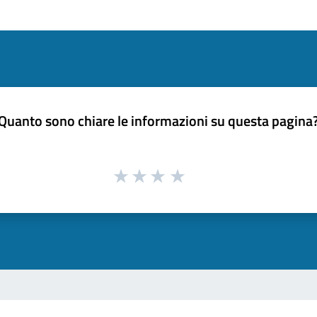
Quanto sono chiare le informazioni su questa pagina