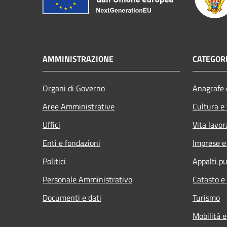
AMMINISTRAZIONE
CATEGORI
Organi di Governo
Anagrafe e
Aree Amministrative
Cultura e
Uffici
Vita lavor
Enti e fondazioni
Imprese 
Politici
Appalti pu
Personale Amministrativo
Catasto e
Documenti e dati
Turismo
Mobilità e