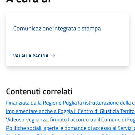
Comunicazione integrata e stampa
VAI ALLA PAGINA
Contenuti correlati
Finanziata dalla Regione Puglia la ristrutturazione della 
implementare anche a Foggia il Centro di Giustizia Territo
Videosorveglianza, firmato l’accordo tra il Comune di Fog
Politiche sociali, aperte le domande di accesso ai Servizi 