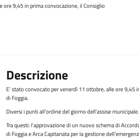
e ore 9,45 in prima convocazione, il Consiglio
Descrizione
E’ stato convocato per venerdì 11 ottobre, alle ore 9,45 
di Foggia.
Diversi i punti all’ordine del giorno dell’assise municipale.
Tra questi: l’approvazione di un nuovo schema di Acco
di Foggia e Arca Capitanata per la gestione dell’emergenz