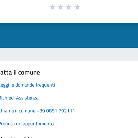
atta il comune
Leggi le domande frequenti
Richiedi Assistenza
Chiama il comune +39 0881 792111
Prenota un appuntamento