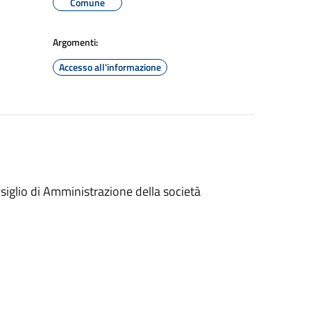
Comune
Argomenti:
Accesso all'informazione
iglio di Amministrazione della società