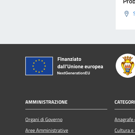
Prob
AMMINISTRAZIONE
CATEGORI
Organi di Governo
Anagrafe e
Aree Amministrative
Cultura e