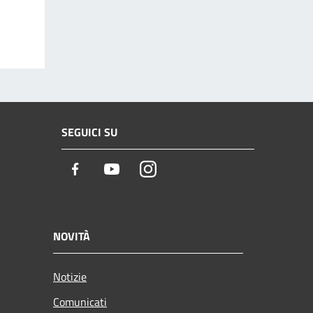
SEGUICI SU
Facebook
Youtube
Instagram
NOVITÀ
Notizie
Comunicati