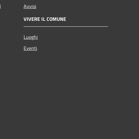
i
Avvisi
VIVERE IL COMUNE
Luoghi
Eventi