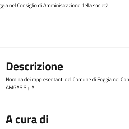
ia nel Consiglio di Amministrazione della società
Descrizione
Nomina dei rappresentanti del Comune di Foggia nel Cons
AMGAS S.p.A.
A cura di