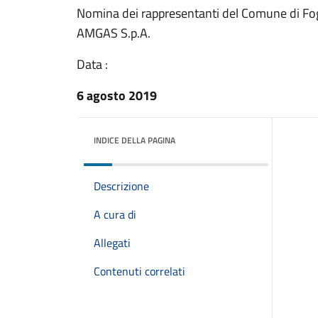
Nomina dei rappresentanti del Comune di Fogg
AMGAS S.p.A.
Data :
6 agosto 2019
INDICE DELLA PAGINA
Descrizione
A cura di
Allegati
Contenuti correlati