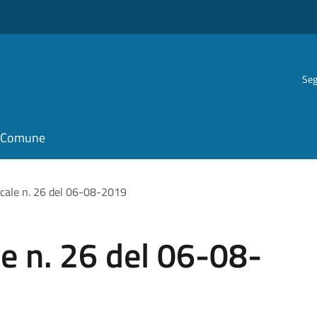
Seg
il Comune
cale n. 26 del 06-08-2019
e n. 26 del 06-08-