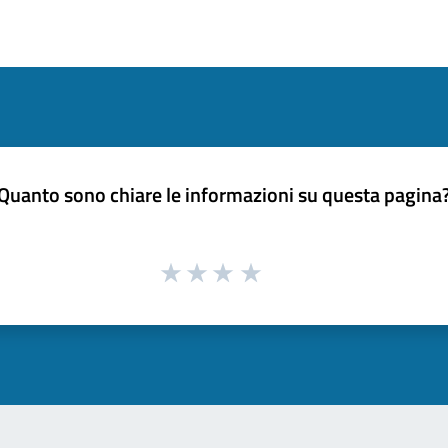
Quanto sono chiare le informazioni su questa pagina