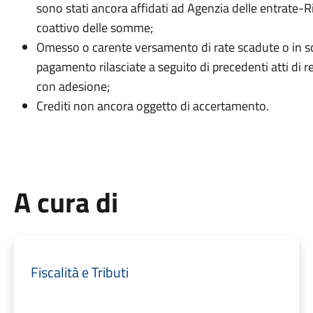
sono stati ancora affidati ad Agenzia delle entrate-
coattivo delle somme;
Omesso o carente versamento di rate scadute o in sca
pagamento rilasciate a seguito di precedenti atti di
con adesione;
Crediti non ancora oggetto di accertamento.
A cura di
Fiscalità e Tributi