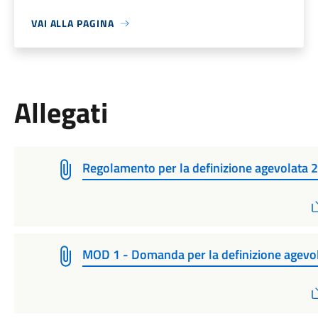
VAI ALLA PAGINA
Allegati
Regolamento per la definizione agevolata 
MOD 1 - Domanda per la definizione agevo