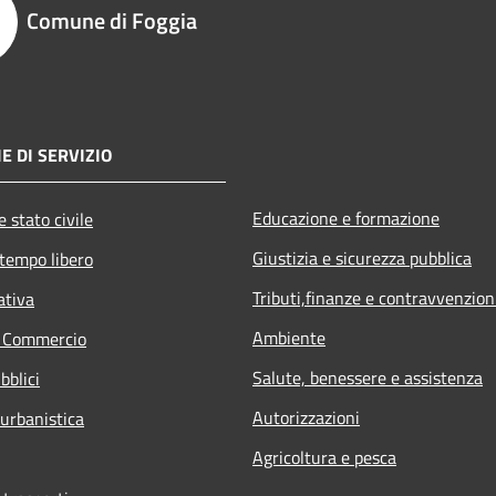
Comune di Foggia
E DI SERVIZIO
Educazione e formazione
 stato civile
Giustizia e sicurezza pubblica
 tempo libero
Tributi,finanze e contravvenzion
ativa
Ambiente
e Commercio
Salute, benessere e assistenza
bblici
Autorizzazioni
 urbanistica
Agricoltura e pesca