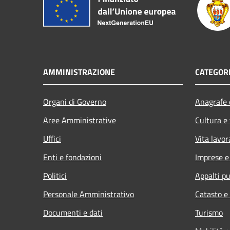
AMMINISTRAZIONE
CATEGORI
Organi di Governo
Anagrafe e
Aree Amministrative
Cultura e
Uffici
Vita lavor
Enti e fondazioni
Imprese 
Politici
Appalti pu
Personale Amministrativo
Catasto e
Documenti e dati
Turismo