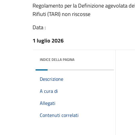
Regolamento per la Definizione agevolata dell
Rifiuti (TARI) non riscosse
Data :
1 luglio 2026
INDICE DELLA PAGINA
Descrizione
A cura di
Allegati
Contenuti correlati