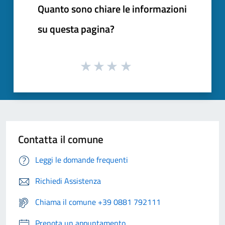
Quanto sono chiare le informazioni
su questa pagina?
Contatta il comune
Leggi le domande frequenti
Richiedi Assistenza
Chiama il comune +39 0881 792111
Prenota un appuntamento