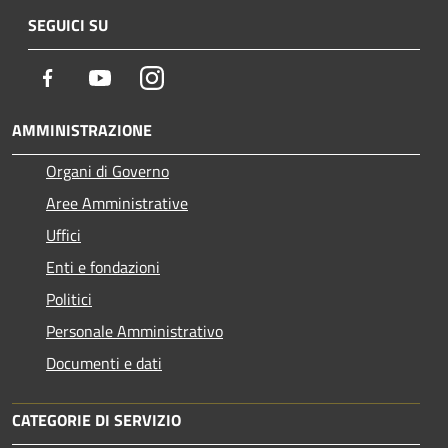
SEGUICI SU
Facebook
Youtube
Instagram
AMMINISTRAZIONE
Organi di Governo
Aree Amministrative
Uffici
Enti e fondazioni
Politici
Personale Amministrativo
Documenti e dati
CATEGORIE DI SERVIZIO