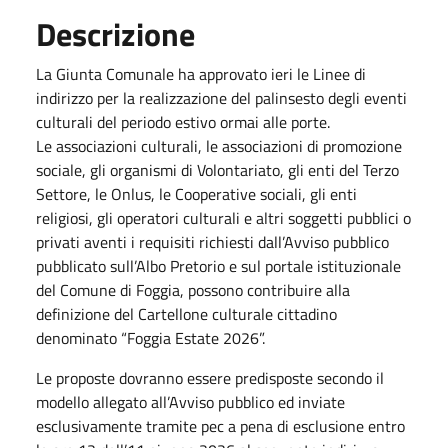
Descrizione
La Giunta Comunale ha approvato ieri le Linee di
indirizzo per la realizzazione del palinsesto degli eventi
culturali del periodo estivo ormai alle porte.
Le associazioni culturali, le associazioni di promozione
sociale, gli organismi di Volontariato, gli enti del Terzo
Settore, le Onlus, le Cooperative sociali, gli enti
religiosi, gli operatori culturali e altri soggetti pubblici o
privati aventi i requisiti richiesti dall’Avviso pubblico
pubblicato sull’Albo Pretorio e sul portale istituzionale
del Comune di Foggia, possono contribuire alla
definizione del Cartellone culturale cittadino
denominato “Foggia Estate 2026”.
Le proposte dovranno essere predisposte secondo il
modello allegato all’Avviso pubblico ed inviate
esclusivamente tramite pec a pena di esclusione entro