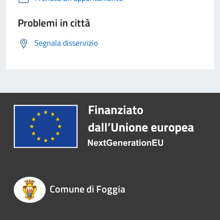
Problemi in città
Segnala disservizio
Comune di Foggia