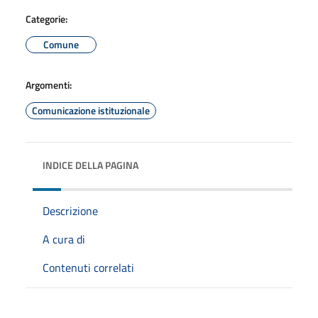
Categorie:
Comune
Argomenti:
Comunicazione istituzionale
INDICE DELLA PAGINA
Descrizione
A cura di
Contenuti correlati