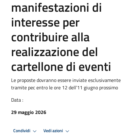
manifestazioni di
interesse per
contribuire alla
realizzazione del
cartellone di eventi
Le proposte dovranno essere inviate esclusivamente
tramite pec entro le ore 12 dell’11 giugno prossimo
Data :
29 maggio 2026
Condividi
Vedi azioni