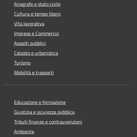
Anagrafe e stato civile
Cultura e tempo libero
Vita lavorativa
Imprese e Commercio
Appalti pubblici
Catasto e urbanistica
Turismo
Mobilità e trasporti
Educazione e formazione
Giustizia e sicurezza pubblica
Tributi,finanze e contravvenzioni
Ambiente