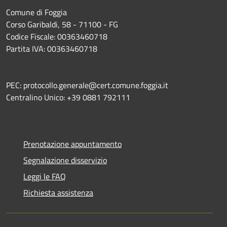
Comune di Foggia
Corso Garibaldi, 58 - 71100 - FG
Codice Fiscale: 00363460718
Partita IVA: 00363460718
PEC: protocollo.generale@cert.comune.foggia.it
Centralino Unico: +39 0881 792111
Prenotazione appuntamento
Segnalazione disservizio
Leggi le FAQ
Richiesta assistenza