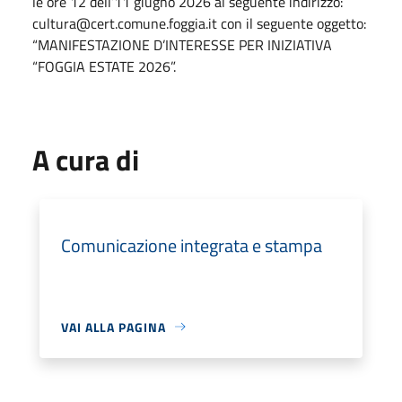
le ore 12 dell’11 giugno 2026 al seguente indirizzo:
cultura@cert.comune.foggia.it con il seguente oggetto:
“MANIFESTAZIONE D’INTERESSE PER INIZIATIVA
“FOGGIA ESTATE 2026”.
A cura di
Comunicazione integrata e stampa
VAI ALLA PAGINA