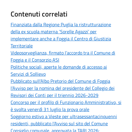
Contenuti correlati
Finanziata dalla Regione Puglia la ristrutturazione
della ex scuola materna ‘Sorelle Agazzi’ per
implementare anche a Foggia il Centro di Giustizia
Territoriale
Videosorveglianza, firmato l’accordo tra il Comune di
Foggia e il Consorzio ASI
Politiche sociali, aperte le domande di accesso ai
Servizi di Sollievo
Pubblicato sull’Albo Pretorio del Comune di Foggia
l’Avviso per la nomina del presidente del Collegio dei
Revisori dei Conti per il triennio 2026-2029
Concorso per il profilo di Funzionario Amministrativo, si
è svolta venerdì 31 luglio la prova orale
Soggiorno estivo a Vieste per ultrasessantacinquenni
residenti, pubblicato l’Avviso sul sito del Comune
Consiglio comunale, approvata la TARI 2026: