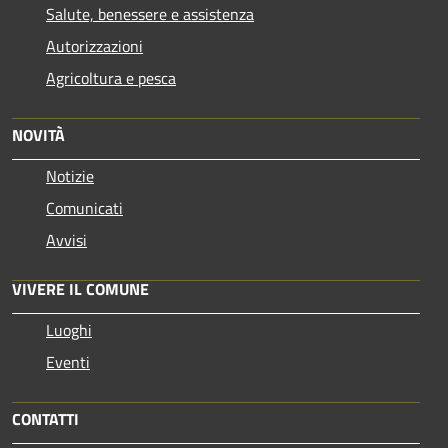
Salute, benessere e assistenza
Autorizzazioni
Agricoltura e pesca
NOVITÀ
Notizie
Comunicati
Avvisi
VIVERE IL COMUNE
Luoghi
Eventi
CONTATTI