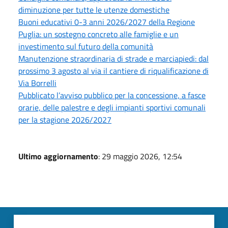
diminuzione per tutte le utenze domestiche
Buoni educativi 0-3 anni 2026/2027 della Regione
Puglia: un sostegno concreto alle famiglie e un
investimento sul futuro della comunità
Manutenzione straordinaria di strade e marciapiedi: dal
prossimo 3 agosto al via il cantiere di riqualificazione di
Via Borrelli
Pubblicato l’avviso pubblico per la concessione, a fasce
orarie, delle palestre e degli impianti sportivi comunali
per la stagione 2026/2027
Ultimo aggiornamento
: 29 maggio 2026, 12:54