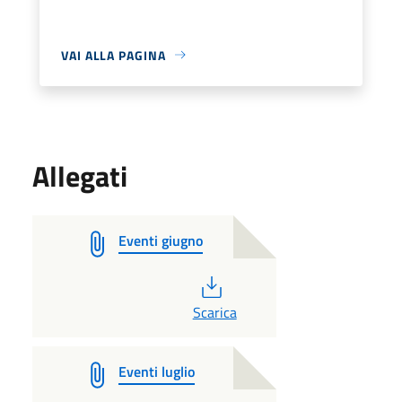
VAI ALLA PAGINA
Allegati
Eventi giugno
PDF
Scarica
Eventi luglio