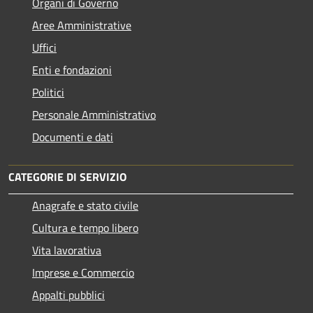
Organi di Governo
Aree Amministrative
Uffici
Enti e fondazioni
Politici
Personale Amministrativo
Documenti e dati
CATEGORIE DI SERVIZIO
Anagrafe e stato civile
Cultura e tempo libero
Vita lavorativa
Imprese e Commercio
Appalti pubblici