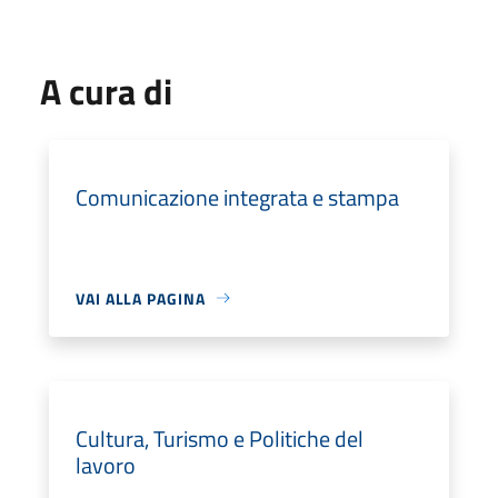
A cura di
Comunicazione integrata e stampa
VAI ALLA PAGINA
Cultura, Turismo e Politiche del
lavoro