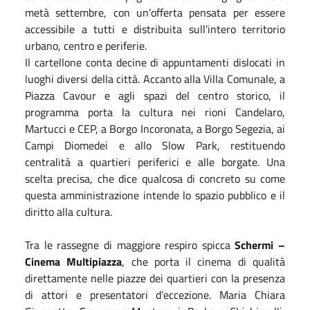
metà settembre, con un’offerta pensata per essere
accessibile a tutti e distribuita sull’intero territorio
urbano, centro e periferie.
Il cartellone conta decine di appuntamenti dislocati in
luoghi diversi della città. Accanto alla Villa Comunale, a
Piazza Cavour e agli spazi del centro storico, il
programma porta la cultura nei rioni Candelaro,
Martucci e CEP, a Borgo Incoronata, a Borgo Segezia, ai
Campi Diomedei e allo Slow Park, restituendo
centralità a quartieri periferici e alle borgate. Una
scelta precisa, che dice qualcosa di concreto su come
questa amministrazione intende lo spazio pubblico e il
diritto alla cultura.
Tra le rassegne di maggiore respiro spicca
Schermi –
Cinema Multipiazza
, che porta il cinema di qualità
direttamente nelle piazze dei quartieri con la presenza
di attori e presentatori d’eccezione. Maria Chiara