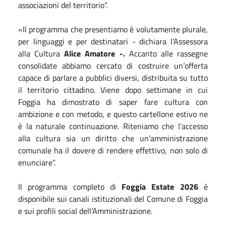
associazioni del territorio”.
«Il programma che presentiamo è volutamente plurale,
per linguaggi e per destinatari - dichiara l’Assessora
alla Cultura
Alice Amatore -.
Accanto alle rassegne
consolidate abbiamo cercato di costruire un’offerta
capace di parlare a pubblici diversi, distribuita su tutto
il territorio cittadino. Viene dopo settimane in cui
Foggia ha dimostrato di saper fare cultura con
ambizione e con metodo, e questo cartellone estivo ne
è la naturale continuazione. Riteniamo che l’accesso
alla cultura sia un diritto che un’amministrazione
comunale ha il dovere di rendere effettivo, non solo di
enunciare”.
Il programma completo di
Foggia Estate 2026
è
disponibile sui canali istituzionali del Comune di Foggia
e sui profili social dell’Amministrazione.