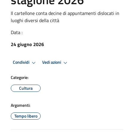
Il cartellone conta decine di appuntamenti dislocati in
luoghi diversi della città
Data :
24 giugno 2026
Condividi
Vedi azioni
Categorie:
Cultura
Argomenti:
Tempo libero