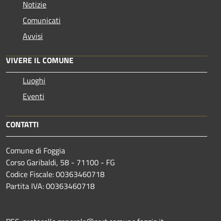
Notizie
Comunicati
Avvisi
VIVERE IL COMUNE
Luoghi
Eventi
CONTATTI
Comune di Foggia
Corso Garibaldi, 58 - 71100 - FG
Codice Fiscale: 00363460718
Partita IVA: 00363460718