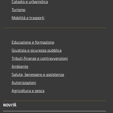
Catasto e urbanistica
Turismo
Mobilità e trasporti
Educazione e formazione
Giustizia e sicurezza pubblica
Tributi,finanze e contravvenzioni
Ambiente
Salute, benessere e assistenza
Autorizzazioni
Agricoltura e pesca
NOVITÀ