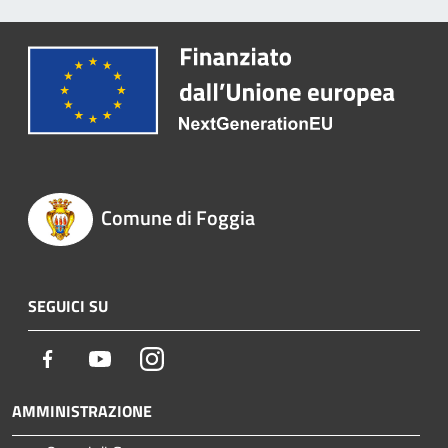
Comune di Foggia
SEGUICI SU
Facebook
Youtube
Instagram
AMMINISTRAZIONE