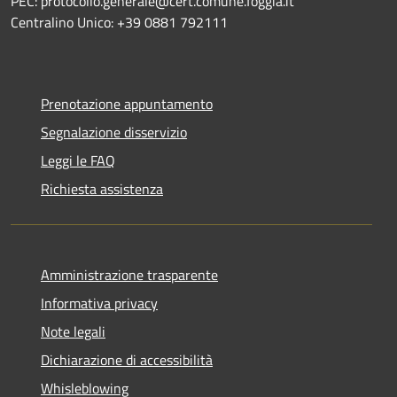
PEC: protocollo.generale@cert.comune.foggia.it
Centralino Unico: +39 0881 792111
Prenotazione appuntamento
Segnalazione disservizio
Leggi le FAQ
Richiesta assistenza
Amministrazione trasparente
Informativa privacy
Note legali
Dichiarazione di accessibilità
Whisleblowing