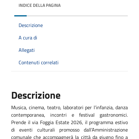
INDICE DELLA PAGINA
Descrizione
A cura di
Allegati
Contenuti correlati
Descrizione
Musica, cinema, teatro, laboratori per l’infanzia, danza
contemporanea, incontri e festival gastronomici.
Prende il via Foggia Estate 2026, il programma estivo
di eventi culturali promosso dall’Amministrazione
comunale che accompagnerà la città da giugno fino a