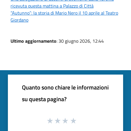
ricevuta questa mattina a Palazzo di Città
“Autunno”: la storia di Mario Nero il 10 aprile al Teatro
Giordano
Ultimo aggiornamento
: 30 giugno 2026, 12:44
Quanto sono chiare le informazioni
su questa pagina?