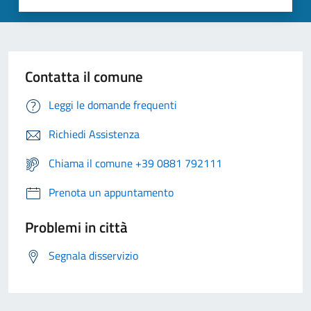
Contatta il comune
Leggi le domande frequenti
Richiedi Assistenza
Chiama il comune +39 0881 792111
Prenota un appuntamento
Problemi in città
Segnala disservizio