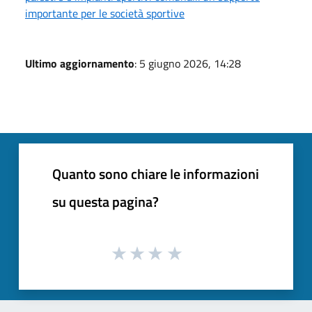
importante per le società sportive
Ultimo aggiornamento
: 5 giugno 2026, 14:28
Quanto sono chiare le informazioni
su questa pagina?