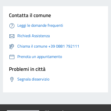
Contatta il comune
Leggi le domande frequenti
Richiedi Assistenza
Chiama il comune +39 0881 792111
Prenota un appuntamento
Problemi in città
Segnala disservizio