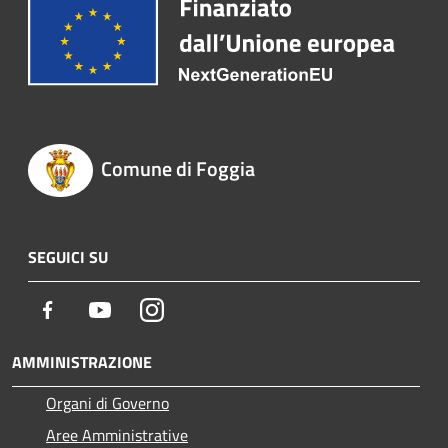
Comune di Foggia
SEGUICI SU
Facebook
Youtube
Instagram
AMMINISTRAZIONE
Organi di Governo
Aree Amministrative