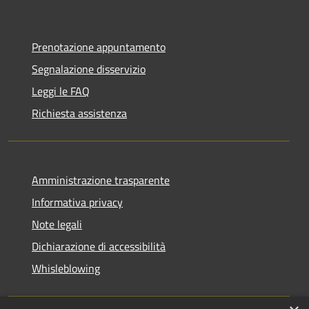
Prenotazione appuntamento
Segnalazione disservizio
Leggi le FAQ
Richiesta assistenza
Amministrazione trasparente
Informativa privacy
Note legali
Dichiarazione di accessibilità
Whisleblowing