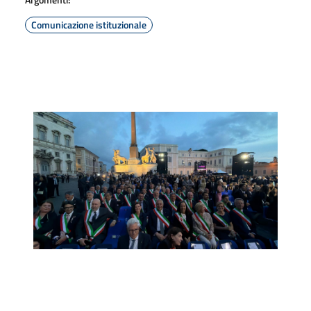
Comunicazione istituzionale