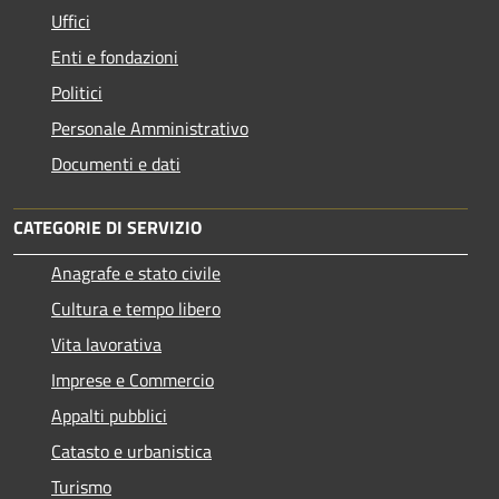
Uffici
Enti e fondazioni
Politici
Personale Amministrativo
Documenti e dati
CATEGORIE DI SERVIZIO
Anagrafe e stato civile
Cultura e tempo libero
Vita lavorativa
Imprese e Commercio
Appalti pubblici
Catasto e urbanistica
Turismo