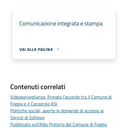
Comunicazione integrata e stampa
VAI ALLA PAGINA
Contenuti correlati
Videosorveglianza, firmato l’accordo tra il Comune di
Foggia e il Consorzio ASI
Politiche sociali, aperte le domande di accesso ai
Servizi di Sollievo
Pubblicato sull’Albo Pretorio del Comune di Foggia