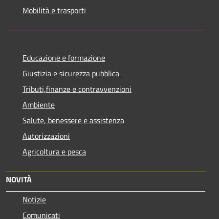
Mobilità e trasporti
Educazione e formazione
Giustizia e sicurezza pubblica
Tributi,finanze e contravvenzioni
Ambiente
Salute, benessere e assistenza
Autorizzazioni
Agricoltura e pesca
NOVITÀ
Notizie
Comunicati