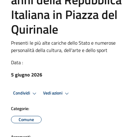
Italiana in Piazza del
Quirinale
Presenti le più alte cariche dello Stato e numerose
personalità della cultura, dell'arte e dello sport
Data :
5 giugno 2026
Condividi
Vedi azioni
Categorie:
Comune
Argomenti: