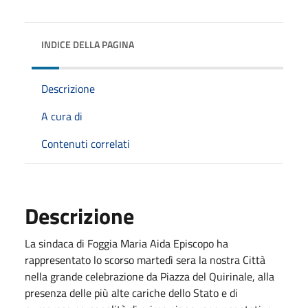
INDICE DELLA PAGINA
Descrizione
A cura di
Contenuti correlati
Descrizione
La sindaca di Foggia Maria Aida Episcopo ha
rappresentato lo scorso martedì sera la nostra Città
nella grande celebrazione da Piazza del Quirinale, alla
presenza delle più alte cariche dello Stato e di