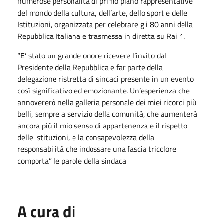
numerose personalità di primo piano rappresentative
del mondo della cultura, dell’arte, dello sport e delle
Istituzioni, organizzata per celebrare gli 80 anni della
Repubblica Italiana e trasmessa in diretta su Rai 1.
“E’ stato un grande onore ricevere l’invito dal
Presidente della Repubblica e far parte della
delegazione ristretta di sindaci presente in un evento
così significativo ed emozionante. Un’esperienza che
annovererò nella galleria personale dei miei ricordi più
belli, sempre a servizio della comunità, che aumenterà
ancora più il mio senso di appartenenza e il rispetto
delle Istituzioni, e la consapevolezza della
responsabilità che indossare una fascia tricolore
comporta” le parole della sindaca.
A cura di