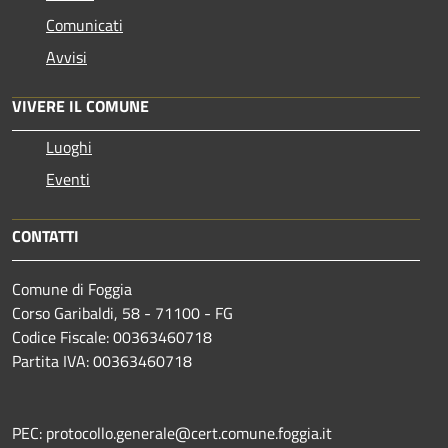
Comunicati
Avvisi
VIVERE IL COMUNE
Luoghi
Eventi
CONTATTI
Comune di Foggia
Corso Garibaldi, 58 - 71100 - FG
Codice Fiscale: 00363460718
Partita IVA: 00363460718
PEC: protocollo.generale@cert.comune.foggia.it