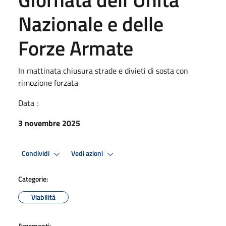
Nazionale e delle
Forze Armate
In mattinata chiusura strade e divieti di sosta con
rimozione forzata
Data :
3 novembre 2025
Condividi
Vedi azioni
Categorie:
Viabilità
Argomenti: