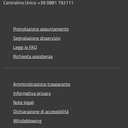
Centralino Unico: +39 0881 792111
Prenotazione appuntamento
Segnalazione disservizio
Leggi le FAQ
Richiesta assistenza
Amministrazione trasparente
Informativa privacy
Note legali
Dichiarazione di accessibilità
Whisleblowing