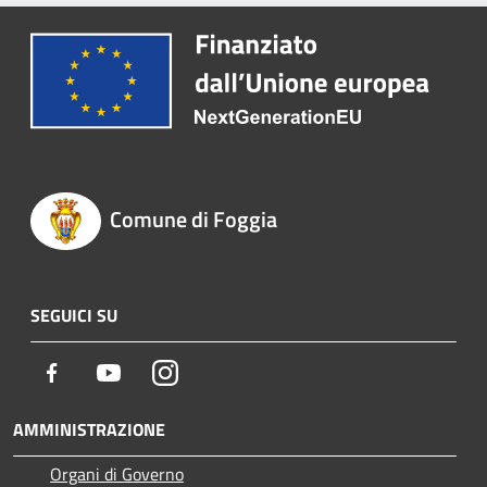
Comune di Foggia
SEGUICI SU
Facebook
Youtube
Instagram
AMMINISTRAZIONE
Organi di Governo