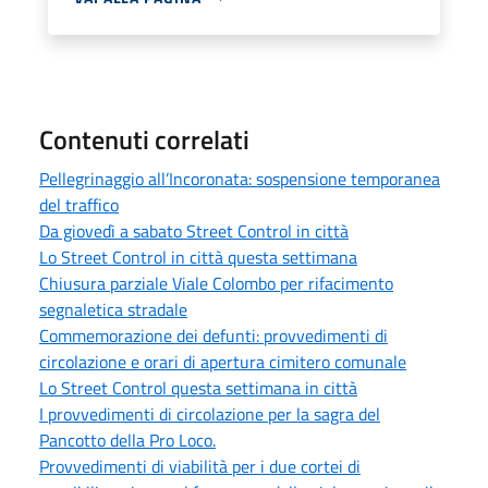
Contenuti correlati
Pellegrinaggio all’Incoronata: sospensione temporanea
del traffico
Da giovedì a sabato Street Control in città
Lo Street Control in città questa settimana
Chiusura parziale Viale Colombo per rifacimento
segnaletica stradale
Commemorazione dei defunti: provvedimenti di
circolazione e orari di apertura cimitero comunale
Lo Street Control questa settimana in città
I provvedimenti di circolazione per la sagra del
Pancotto della Pro Loco.
Provvedimenti di viabilità per i due cortei di