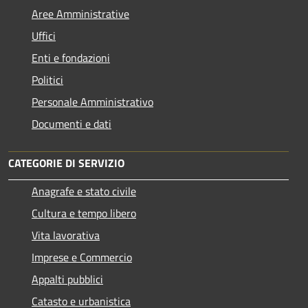
Aree Amministrative
Uffici
Enti e fondazioni
Politici
Personale Amministrativo
Documenti e dati
CATEGORIE DI SERVIZIO
Anagrafe e stato civile
Cultura e tempo libero
Vita lavorativa
Imprese e Commercio
Appalti pubblici
Catasto e urbanistica