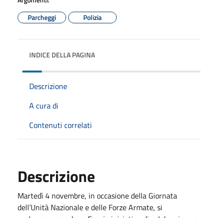
Parcheggi
Polizia
INDICE DELLA PAGINA
Descrizione
A cura di
Contenuti correlati
Descrizione
Martedì 4 novembre, in occasione della Giornata
dell’Unità Nazionale e delle Forze Armate, si