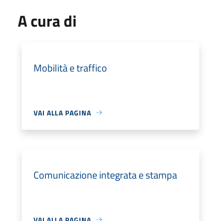
A cura di
Mobilità e traffico
VAI ALLA PAGINA
Comunicazione integrata e stampa
VAI ALLA PAGINA