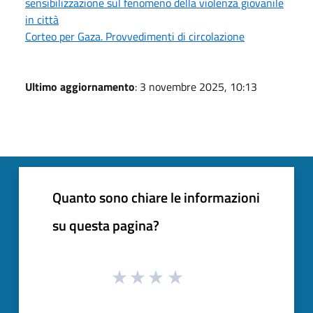
sensibilizzazione sul fenomeno della violenza giovanile
in città
Corteo per Gaza. Provvedimenti di circolazione
Ultimo aggiornamento
: 3 novembre 2025, 10:13
Quanto sono chiare le informazioni
su questa pagina?