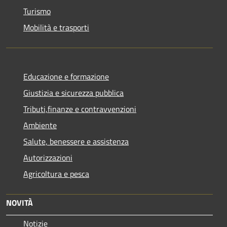
Turismo
Mobilità e trasporti
Educazione e formazione
Giustizia e sicurezza pubblica
Tributi,finanze e contravvenzioni
Ambiente
Salute, benessere e assistenza
Autorizzazioni
Agricoltura e pesca
NOVITÀ
Notizie