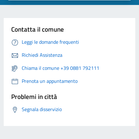
Contatta il comune
Leggi le domande frequenti
Richiedi Assistenza
Chiama il comune +39 0881 792111
Prenota un appuntamento
Problemi in città
Segnala disservizio