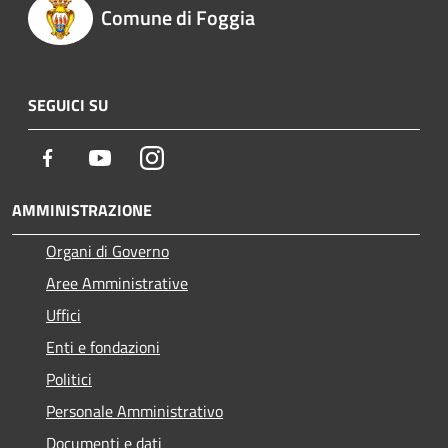
Comune di Foggia
SEGUICI SU
Facebook
Youtube
Instagram
AMMINISTRAZIONE
Organi di Governo
Aree Amministrative
Uffici
Enti e fondazioni
Politici
Personale Amministrativo
Documenti e dati