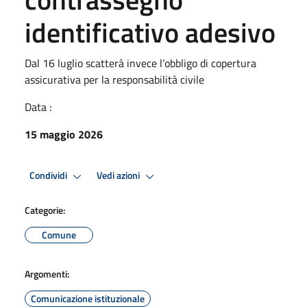
identificativo adesivo
Dal 16 luglio scatterà invece l’obbligo di copertura
assicurativa per la responsabilità civile
Data :
15 maggio 2026
Condividi
Vedi azioni
Categorie:
Comune
Argomenti:
Comunicazione istituzionale