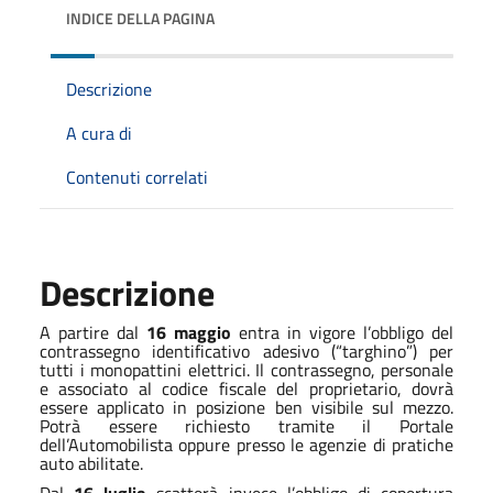
INDICE DELLA PAGINA
Descrizione
A cura di
Contenuti correlati
Descrizione
A partire dal
16 maggio
entra in vigore l’obbligo del
contrassegno identificativo adesivo (“targhino”) per
tutti i monopattini elettrici. Il contrassegno, personale
e associato al codice fiscale del proprietario, dovrà
essere applicato in posizione ben visibile sul mezzo.
Potrà essere richiesto tramite il Portale
dell’Automobilista oppure presso le agenzie di pratiche
auto abilitate.