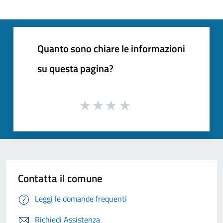
Quanto sono chiare le informazioni
su questa pagina?
Contatta il comune
Leggi le domande frequenti
Richiedi Assistenza