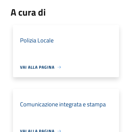
A cura di
Polizia Locale
VAI ALLA PAGINA
Comunicazione integrata e stampa
VAI ALLA PAGINA