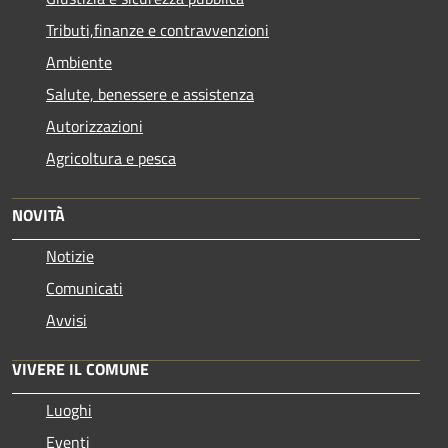
Tributi,finanze e contravvenzioni
Ambiente
Salute, benessere e assistenza
Autorizzazioni
Agricoltura e pesca
NOVITÀ
Notizie
Comunicati
Avvisi
VIVERE IL COMUNE
Luoghi
Eventi