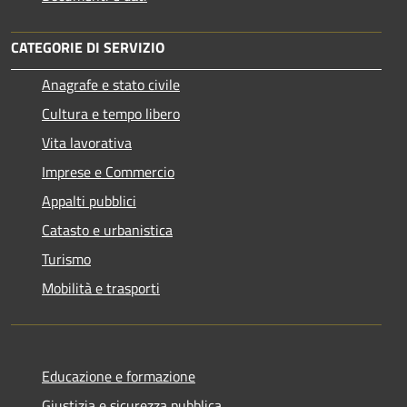
CATEGORIE DI SERVIZIO
Anagrafe e stato civile
Cultura e tempo libero
Vita lavorativa
Imprese e Commercio
Appalti pubblici
Catasto e urbanistica
Turismo
Mobilità e trasporti
Educazione e formazione
Giustizia e sicurezza pubblica