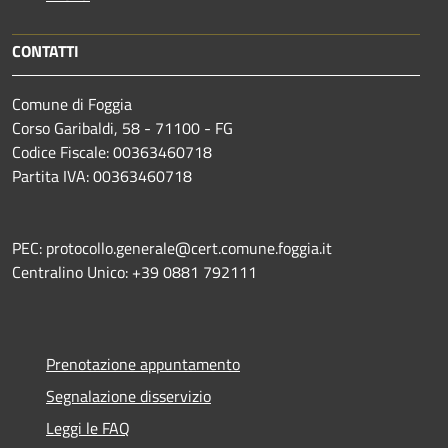
CONTATTI
Comune di Foggia
Corso Garibaldi, 58 - 71100 - FG
Codice Fiscale: 00363460718
Partita IVA: 00363460718
PEC: protocollo.generale@cert.comune.foggia.it
Centralino Unico: +39 0881 792111
Prenotazione appuntamento
Segnalazione disservizio
Leggi le FAQ