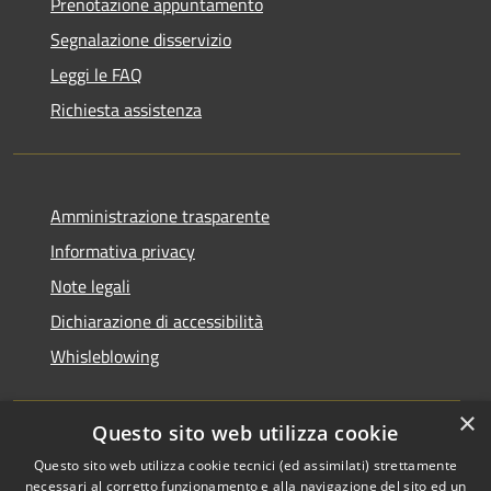
Prenotazione appuntamento
Segnalazione disservizio
Leggi le FAQ
Richiesta assistenza
Amministrazione trasparente
Informativa privacy
Note legali
Dichiarazione di accessibilità
Whisleblowing
×
Questo sito web utilizza cookie
RSS
Copyright © 2026 • Comune di
Questo sito web utilizza cookie tecnici (ed assimilati) strettamente
necessari al corretto funzionamento e alla navigazione del sito ed un