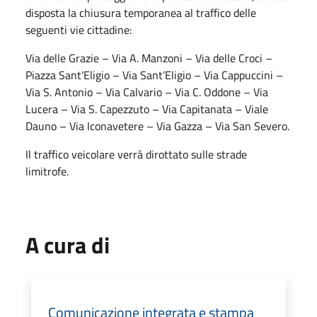
disposta la chiusura temporanea al traffico delle
seguenti vie cittadine:
Via delle Grazie – Via A. Manzoni – Via delle Croci –
Piazza Sant’Eligio – Via Sant’Eligio – Via Cappuccini –
Via S. Antonio – Via Calvario – Via C. Oddone – Via
Lucera – Via S. Capezzuto – Via Capitanata – Viale
Dauno – Via Iconavetere – Via Gazza – Via San Severo.
Il traffico veicolare verrà dirottato sulle strade
limitrofe.
A cura di
Comunicazione integrata e stampa