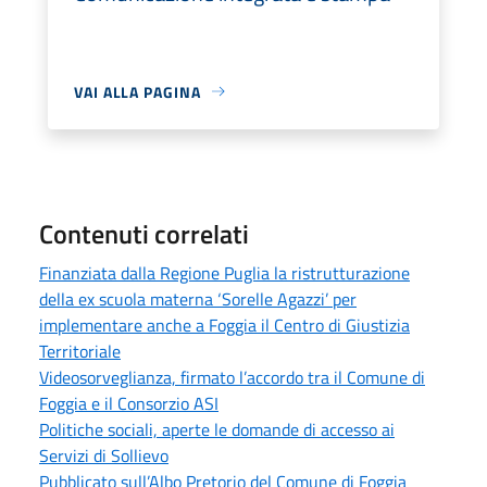
VAI ALLA PAGINA
Contenuti correlati
Finanziata dalla Regione Puglia la ristrutturazione
della ex scuola materna ‘Sorelle Agazzi’ per
implementare anche a Foggia il Centro di Giustizia
Territoriale
Videosorveglianza, firmato l’accordo tra il Comune di
Foggia e il Consorzio ASI
Politiche sociali, aperte le domande di accesso ai
Servizi di Sollievo
Pubblicato sull’Albo Pretorio del Comune di Foggia