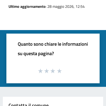
Ultimo aggiornamento
: 28 maggio 2026, 12:54
Quanto sono chiare le informazioni
su questa pagina?
Contatta il comune