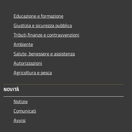
Educazione e formazione
Giustizia e sicurezza pubblica
Tributi,finanze e contravvenzioni
Ambiente
Salute, benessere e assistenza
Autorizzazioni
Agricoltura e pesca
NOVITÀ
Notizie
Comunicati
Avvisi