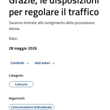
per regolare il traffico
Saranno limitate allo svolgimento della processione
stessa
Data :
28 maggio 2026
Condividi
Vedi azioni
Categorie:
Comune
Argomenti:
Comunicazione istituzionale