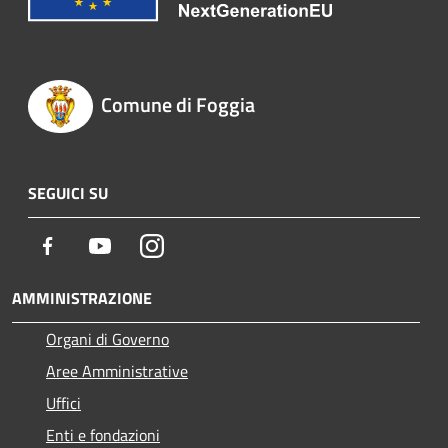
Comune di Foggia
SEGUICI SU
Facebook
Youtube
Instagram
AMMINISTRAZIONE
Organi di Governo
Aree Amministrative
Uffici
Enti e fondazioni