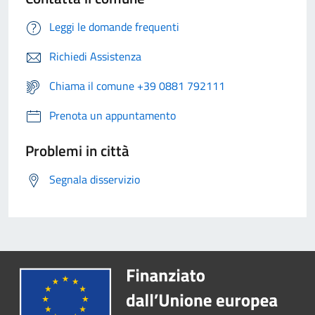
Leggi le domande frequenti
Richiedi Assistenza
Chiama il comune +39 0881 792111
Prenota un appuntamento
Problemi in città
Segnala disservizio