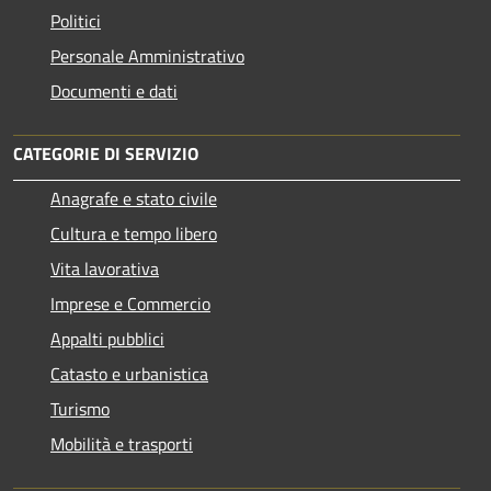
Politici
Personale Amministrativo
Documenti e dati
CATEGORIE DI SERVIZIO
Anagrafe e stato civile
Cultura e tempo libero
Vita lavorativa
Imprese e Commercio
Appalti pubblici
Catasto e urbanistica
Turismo
Mobilità e trasporti