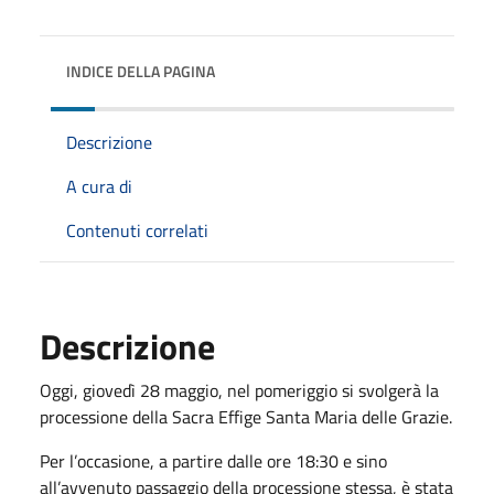
INDICE DELLA PAGINA
Descrizione
A cura di
Contenuti correlati
Descrizione
Oggi, giovedì 28 maggio, nel pomeriggio si svolgerà la
processione della Sacra Effige Santa Maria delle Grazie.
Per l’occasione, a partire dalle ore 18:30 e sino
all’avvenuto passaggio della processione stessa, è stata