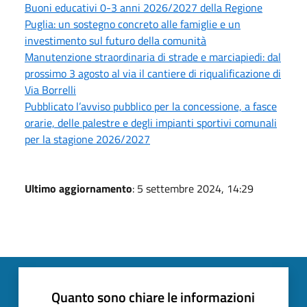
Buoni educativi 0-3 anni 2026/2027 della Regione
Puglia: un sostegno concreto alle famiglie e un
investimento sul futuro della comunità
Manutenzione straordinaria di strade e marciapiedi: dal
prossimo 3 agosto al via il cantiere di riqualificazione di
Via Borrelli
Pubblicato l’avviso pubblico per la concessione, a fasce
orarie, delle palestre e degli impianti sportivi comunali
per la stagione 2026/2027
Ultimo aggiornamento
: 5 settembre 2024, 14:29
Quanto sono chiare le informazioni