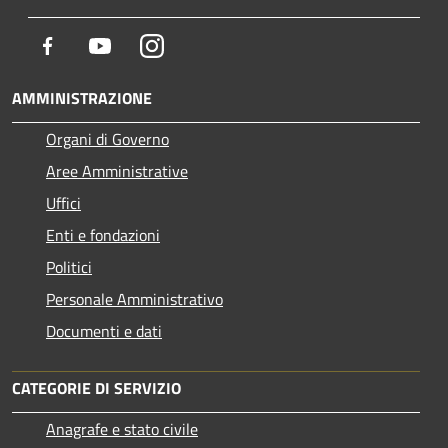
Facebook
Youtube
Instagram
AMMINISTRAZIONE
Organi di Governo
Aree Amministrative
Uffici
Enti e fondazioni
Politici
Personale Amministrativo
Documenti e dati
CATEGORIE DI SERVIZIO
Anagrafe e stato civile