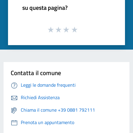
su questa pagina?
Contatta il comune
Leggi le domande frequenti
Richiedi Assistenza
Chiama il comune +39 0881 792111
Prenota un appuntamento