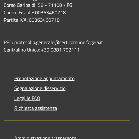
Corso Garibaldi, 58 - 71100 - FG
Codice Fiscale: 00363460718
Partita IVA: 00363460718
PEC: protocollo.generale@cert.comune.foggia.it
Centralino Unico: +39 0881 792111
Prenotazione appuntamento
Segnalazione disservizio
Leggi le FAQ
Richiesta assistenza
Amministrazione trasparente