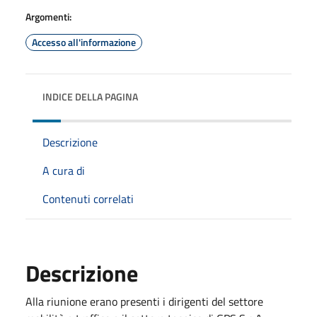
Argomenti:
Accesso all'informazione
INDICE DELLA PAGINA
Descrizione
A cura di
Contenuti correlati
Descrizione
Alla riunione erano presenti i dirigenti del settore