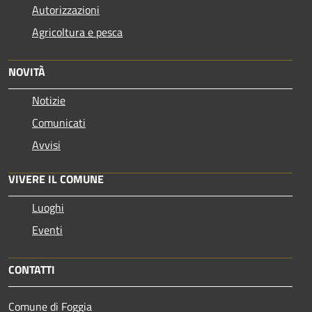
Autorizzazioni
Agricoltura e pesca
NOVITÀ
Notizie
Comunicati
Avvisi
VIVERE IL COMUNE
Luoghi
Eventi
CONTATTI
Comune di Foggia