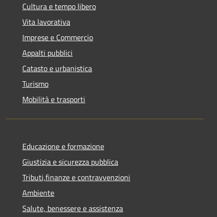
Cultura e tempo libero
Vita lavorativa
Imprese e Commercio
Appalti pubblici
Catasto e urbanistica
Turismo
Mobilità e trasporti
Educazione e formazione
Giustizia e sicurezza pubblica
Tributi,finanze e contravvenzioni
Ambiente
Salute, benessere e assistenza