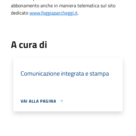
abbonamento anche in maniera telematica sul sito
dedicato
www.foggiaparcheggi.it
.
A cura di
Comunicazione integrata e stampa
VAI ALLA PAGINA