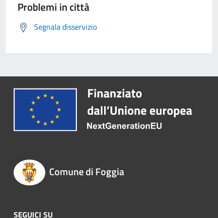
Problemi in città
Segnala disservizio
Comune di Foggia
SEGUICI SU