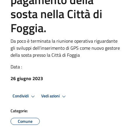
sosta nella Città di
Foggia.
Da poco è terminata la riunione operativa riguardante
gli sviluppi dell’inserimento di GPS come nuovo gestore
della sosta presso la Città di Foggia
Data :
26 giugno 2023
Condividi
Vedi azioni
Categorie:
Comune