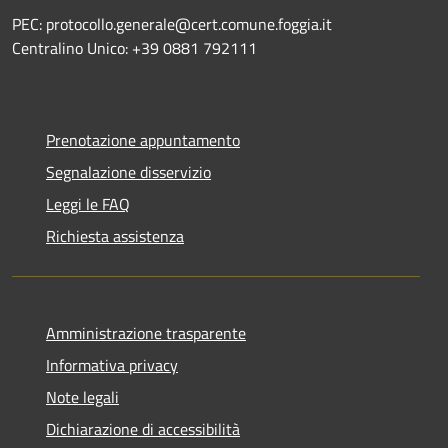
PEC: protocollo.generale@cert.comune.foggia.it
Centralino Unico: +39 0881 792111
Prenotazione appuntamento
Segnalazione disservizio
Leggi le FAQ
Richiesta assistenza
Amministrazione trasparente
Informativa privacy
Note legali
Dichiarazione di accessibilità