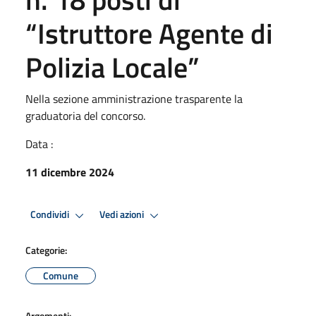
“Istruttore Agente di
Polizia Locale”
Nella sezione amministrazione trasparente la
graduatoria del concorso.
Data :
11 dicembre 2024
Condividi
Vedi azioni
Categorie:
Comune
Argomenti: