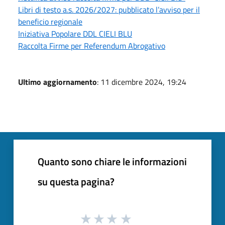
Libri di testo a.s. 2026/2027: pubblicato l’avviso per il
beneficio regionale
Iniziativa Popolare DDL CIELI BLU
Raccolta Firme per Referendum Abrogativo
Ultimo aggiornamento
: 11 dicembre 2024, 19:24
Quanto sono chiare le informazioni
su questa pagina?