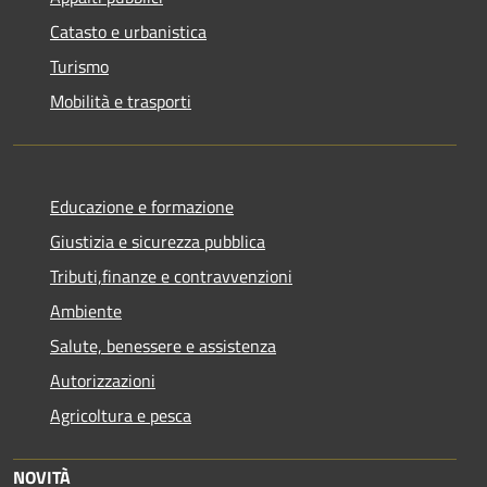
Catasto e urbanistica
Turismo
Mobilità e trasporti
Educazione e formazione
Giustizia e sicurezza pubblica
Tributi,finanze e contravvenzioni
Ambiente
Salute, benessere e assistenza
Autorizzazioni
Agricoltura e pesca
NOVITÀ