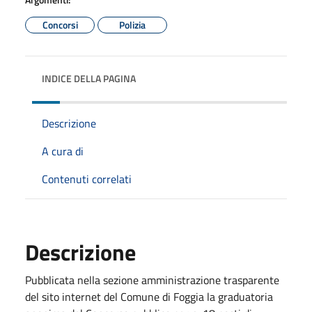
Concorsi
Polizia
INDICE DELLA PAGINA
Descrizione
A cura di
Contenuti correlati
Descrizione
Pubblicata nella sezione amministrazione trasparente
del sito internet del Comune di Foggia la graduatoria