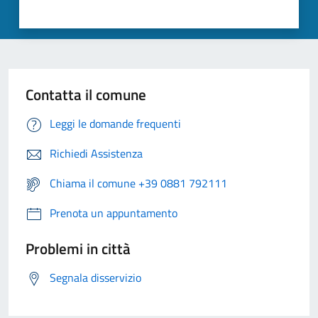
Contatta il comune
Leggi le domande frequenti
Richiedi Assistenza
Chiama il comune +39 0881 792111
Prenota un appuntamento
Problemi in città
Segnala disservizio