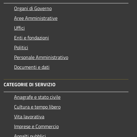
Organi di Governo
Aree Amministrative
Uffici
Enti e fondazioni
Politici
Personale Amministrativo
Documenti e dati
CATEGORIE DI SERVIZIO
Anagrafe e stato civile
Cultura e tempo libero
Vita lavorativa
Imprese e Commercio
Appalti pubblici