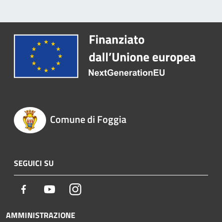
Comune di Foggia
SEGUICI SU
Facebook
Youtube
Instagram
AMMINISTRAZIONE