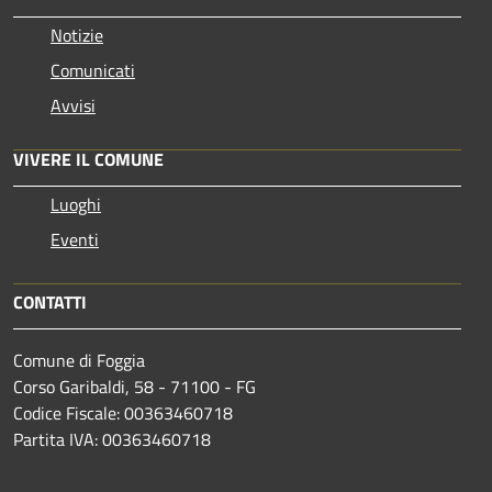
Notizie
Comunicati
Avvisi
VIVERE IL COMUNE
Luoghi
Eventi
CONTATTI
Comune di Foggia
Corso Garibaldi, 58 - 71100 - FG
Codice Fiscale: 00363460718
Partita IVA: 00363460718