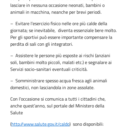
lasciare in nessuna occasione neonati, bambini o
animali in macchina, neanche per brevi periodi.
– Evitare l’esercizio fisico nelle ore più calde della
giornata; se inevitabile, diventa essenziale bere molto.
Per gli sportivi può essere importante compensare la
perdita di sali con gli integratori.
– Assistere le persone più esposte ai rischi (anziani
soli, bambini molto piccoli, malati etc.) e segnalare ai
Servizi socio-sanitari eventuali criticità.
– Somministrare spesso acqua fresca agli animali
domestici, non lasciandola in zone assolate.
Con l’occasione si comunica a tutti i cittadini che,
anche quest’anno, sul portale del Ministero della
Salute
(
http://www.salute.gov.it/caldo
) sono disponibili: