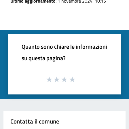
Ultimo aggiornamento
: 1 novembre 2024, 10:15
Quanto sono chiare le informazioni
su questa pagina?
Contatta il comune