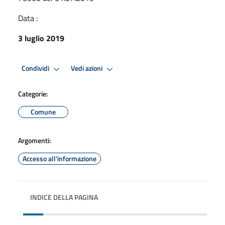
Data :
3 luglio 2019
Condividi
Vedi azioni
Categorie:
Comune
Argomenti:
Accesso all'informazione
INDICE DELLA PAGINA