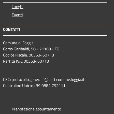
Luoghi
Eventi
CONTATTI
Comune di Foggia
Corso Garibaldi, 58 - 71100 - FG
Codice Fiscale: 00363460718
Partita IVA: 00363460718
PEC: protocollo.generale@cert.comune.foggia.it
Centralino Unico: +39 0881 792111
Prenotazione appuntamento