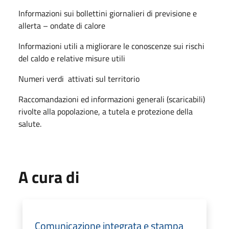
Informazioni sui bollettini giornalieri di previsione e
allerta – ondate di calore
Informazioni utili a migliorare le conoscenze sui rischi
del caldo e relative misure utili
Numeri verdi attivati sul territorio
Raccomandazioni ed informazioni generali (scaricabili)
rivolte alla popolazione, a tutela e protezione della
salute.
A cura di
Comunicazione integrata e stampa