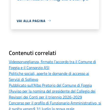
VAI ALLA PAGINA
Contenuti correlati
Videosorveglianza, firmato l’accordo tra il Comune di
Foggia e il Consorzio ASI
Politiche sociali, aperte le domande di accesso ai
Servizi di Sollievo
Pubblicato sull’Albo Pretorio del Comune di Foggia
l’Avviso per la nomina del presidente del Collegio dei
Revisori dei Conti per il triennio 2026-2029
Concorso per il profilo di Funzionario Amministrativo, si
è svolta venerdì 31 luglio la prova orale