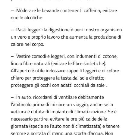
– Moderare le bevande contenenti caffeina, evitare
quelle alcoliche
– Pasti leggeri: la digestione è per il nostro organismo
un vero e proprio lavoro che aumenta la produzione di
calore nel corpo.
– Vestire comodi e leggeri, con indumenti di cotone,
lino o fibre naturali (evitare le fibre sintetiche).
All’aperto è utile indossare cappelli leggeri e di colore
chiaro per proteggere la testa dal sole diretto;
proteggere gli occhi con adatti occhiali da sole .
– In auto, ricordarsi di ventilare debitamente
l’abitacolo prima di iniziare un viaggio, anche se la
vettura è dotata di impianto di climatizzazione. Se è
necessario partire, evitare le ore più calde della
giornata (specie se l’auto non è climatizzata) e tenere
sempre a portata di mano una scorta d’acqua. Non