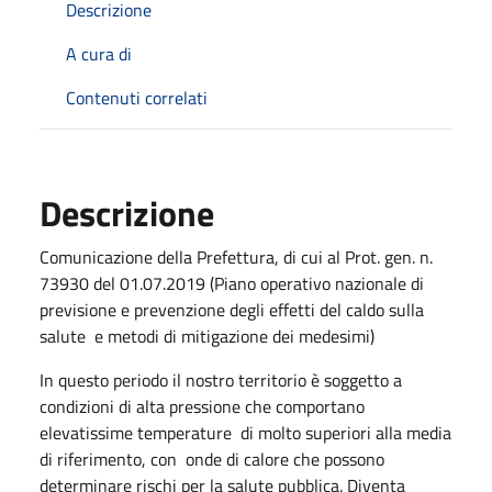
Descrizione
A cura di
Contenuti correlati
Descrizione
Comunicazione della Prefettura, di cui al Prot. gen. n.
73930 del 01.07.2019 (Piano operativo nazionale di
previsione e prevenzione degli effetti del caldo sulla
salute e metodi di mitigazione dei medesimi)
In questo periodo il nostro territorio è soggetto a
condizioni di alta pressione che comportano
elevatissime temperature di molto superiori alla media
di riferimento, con onde di calore che possono
determinare rischi per la salute pubblica. Diventa