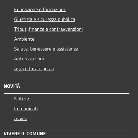
Educazione e formazione
Giustizia e sicurezza pubblica
Tributi,finanze e contravvenzioni
Ambiente
Salute, benessere e assistenza
Autorizzazioni
Agricoltura e pesca
NOVITÀ
Notizie
Comunicati
Avvisi
VIVERE IL COMUNE