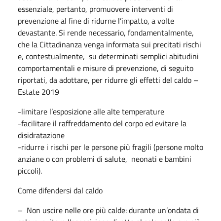
essenziale, pertanto, promuovere interventi di
prevenzione al fine di ridurne l’impatto, a volte
devastante. Si rende necessario, fondamentalmente,
che la Cittadinanza venga informata sui precitati rischi
e, contestualmente, su determinati semplici abitudini
comportamentali e misure di prevenzione, di seguito
riportati, da adottare, per ridurre gli effetti del caldo –
Estate 2019
-limitare l’esposizione alle alte temperature
-facilitare il raffreddamento del corpo ed evitare la
disidratazione
-ridurre i rischi per le persone più fragili (persone molto
anziane o con problemi di salute, neonati e bambini
piccoli).
Come difendersi dal caldo
– Non uscire nelle ore più calde: durante un’ondata di