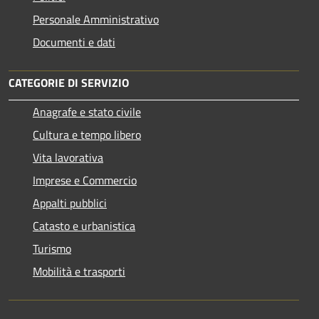
Personale Amministrativo
Documenti e dati
CATEGORIE DI SERVIZIO
Anagrafe e stato civile
Cultura e tempo libero
Vita lavorativa
Imprese e Commercio
Appalti pubblici
Catasto e urbanistica
Turismo
Mobilità e trasporti