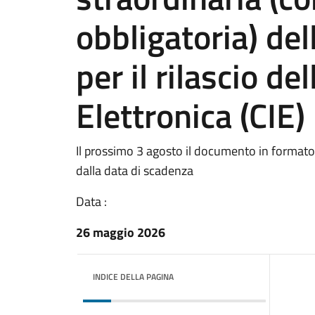
obbligatoria) del
per il rilascio de
Elettronica (CIE)
Il prossimo 3 agosto il documento in format
dalla data di scadenza
Data :
26 maggio 2026
INDICE DELLA PAGINA