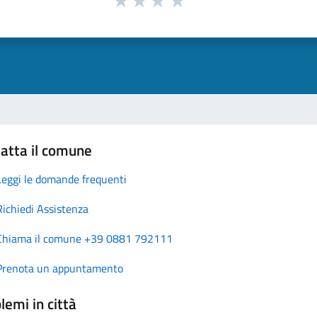
atta il comune
Leggi le domande frequenti
Richiedi Assistenza
Chiama il comune +39 0881 792111
Prenota un appuntamento
lemi in città