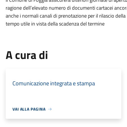
ragione dell’elevato numero di documenti cartacei ancora i
anche i normali canali di prenotazione per il rilascio della
tempo utile in vista della scadenza del termine
A cura di
Comunicazione integrata e stampa
VAI ALLA PAGINA