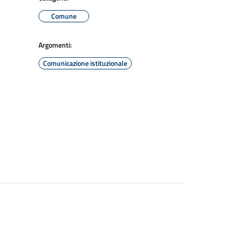
Comune
Argomenti:
Comunicazione istituzionale