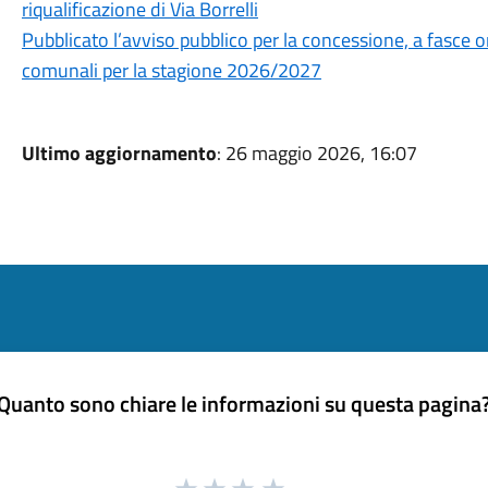
riqualificazione di Via Borrelli
Pubblicato l’avviso pubblico per la concessione, a fasce ora
comunali per la stagione 2026/2027
Ultimo aggiornamento
: 26 maggio 2026, 16:07
Quanto sono chiare le informazioni su questa pagina