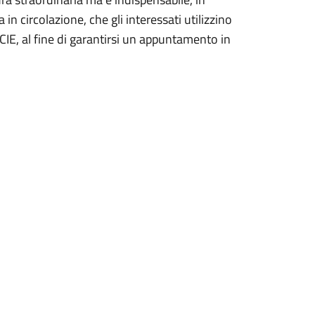
n circolazione, che gli interessati utilizzino
 CIE, al fine di garantirsi un appuntamento in