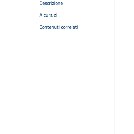
Descrizione
A cura di
Contenuti correlati