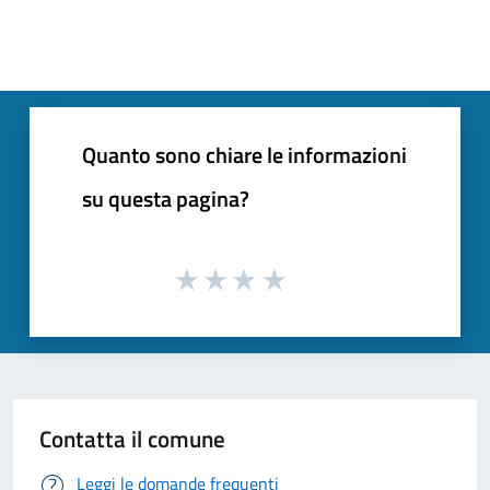
Quanto sono chiare le informazioni
su questa pagina?
Contatta il comune
Leggi le domande frequenti