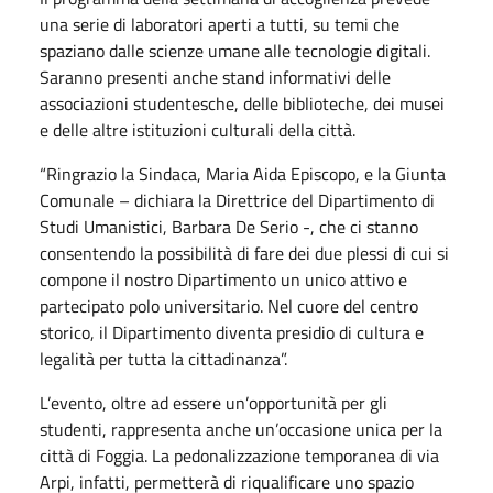
una serie di laboratori aperti a tutti, su temi che
spaziano dalle scienze umane alle tecnologie digitali.
Saranno presenti anche stand informativi delle
associazioni studentesche, delle biblioteche, dei musei
e delle altre istituzioni culturali della città.
“Ringrazio la Sindaca, Maria Aida Episcopo, e la Giunta
Comunale – dichiara la Direttrice del Dipartimento di
Studi Umanistici, Barbara De Serio -, che ci stanno
consentendo la possibilità di fare dei due plessi di cui si
compone il nostro Dipartimento un unico attivo e
partecipato polo universitario. Nel cuore del centro
storico, il Dipartimento diventa presidio di cultura e
legalità per tutta la cittadinanza”.
L’evento, oltre ad essere un’opportunità per gli
studenti, rappresenta anche un’occasione unica per la
città di Foggia. La pedonalizzazione temporanea di via
Arpi, infatti, permetterà di riqualificare uno spazio