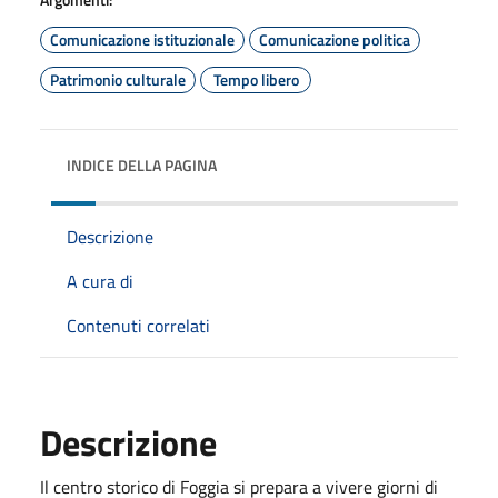
Comunicazione istituzionale
Comunicazione politica
Patrimonio culturale
Tempo libero
INDICE DELLA PAGINA
Descrizione
A cura di
Contenuti correlati
Descrizione
Il centro storico di Foggia si prepara a vivere giorni di