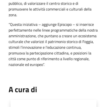
pubblico, di valorizzare il centro storico e di
promuovere le attività commerciali e culturali della
zona.
“Questa iniziativa – aggiunge Episcopo – si inserisce
perfettamente nelle linee programmatiche della nostra
amministrazione, che puntano a creare un ecosistema
culturale che valorizzi il patrimonio storico di Foggia,
stimoli l’innovazione e l’educazione continua,
promuova la partecipazione cittadina, e posizioni la
città come punto di riferimento a livello regionale,
nazionale ed europeo”.
A cura di