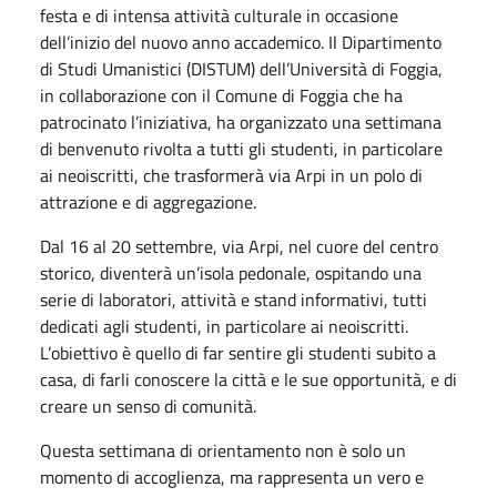
festa e di intensa attività culturale in occasione
dell’inizio del nuovo anno accademico. Il Dipartimento
di Studi Umanistici (DISTUM) dell’Università di Foggia,
in collaborazione con il Comune di Foggia che ha
patrocinato l’iniziativa, ha organizzato una settimana
di benvenuto rivolta a tutti gli studenti, in particolare
ai neoiscritti, che trasformerà via Arpi in un polo di
attrazione e di aggregazione.
Dal 16 al 20 settembre, via Arpi, nel cuore del centro
storico, diventerà un’isola pedonale, ospitando una
serie di laboratori, attività e stand informativi, tutti
dedicati agli studenti, in particolare ai neoiscritti.
L’obiettivo è quello di far sentire gli studenti subito a
casa, di farli conoscere la città e le sue opportunità, e di
creare un senso di comunità.
Questa settimana di orientamento non è solo un
momento di accoglienza, ma rappresenta un vero e