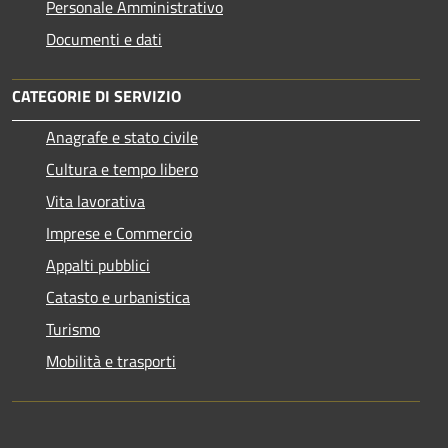
Personale Amministrativo
Documenti e dati
CATEGORIE DI SERVIZIO
Anagrafe e stato civile
Cultura e tempo libero
Vita lavorativa
Imprese e Commercio
Appalti pubblici
Catasto e urbanistica
Turismo
Mobilità e trasporti