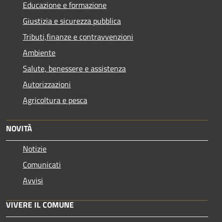
Educazione e formazione
Giustizia e sicurezza pubblica
Tributi,finanze e contravvenzioni
Ambiente
Salute, benessere e assistenza
Autorizzazioni
Agricoltura e pesca
NOVITÀ
Notizie
Comunicati
Avvisi
VIVERE IL COMUNE