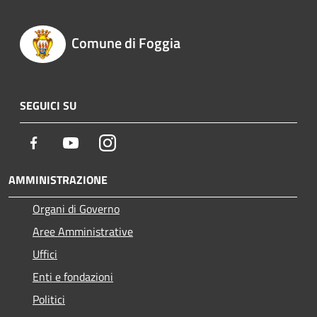
Comune di Foggia
SEGUICI SU
Facebook
Youtube
Instagram
AMMINISTRAZIONE
Organi di Governo
Aree Amministrative
Uffici
Enti e fondazioni
Politici