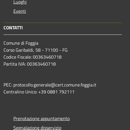
Luoghi
Eventi
CONTATTI
Comune di Foggia
Corso Garibaldi, 58 - 71100 - FG
Codice Fiscale: 00363460718
Partita IVA: 00363460718
PEC: protocollo.generale@cert.comune.foggia.it
Centralino Unico: +39 0881 792111
Prenotazione appuntamento
Segnalazione disservizio