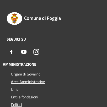
Comune di Foggia
SEGUICI SU
Facebook
Youtube
Instagram
AMMINISTRAZIONE
Organi di Governo
Aree Amministrative
Uffici
Enti e fondazioni
Politici