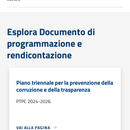
Esplora Documento di
programmazione e
rendicontazione
Piano triennale per la prevenzione della
corruzione e della trasparenza
PTPC 2024-2026.
VAI ALLA PAGINA