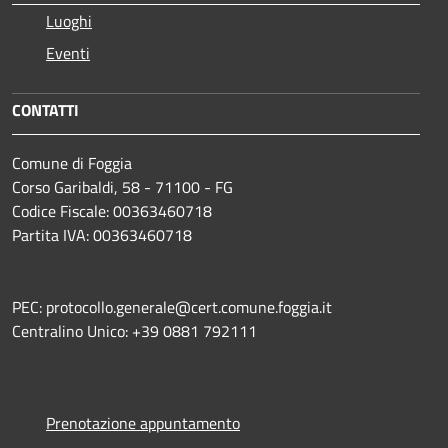
Luoghi
Eventi
CONTATTI
Comune di Foggia
Corso Garibaldi, 58 - 71100 - FG
Codice Fiscale: 00363460718
Partita IVA: 00363460718
PEC: protocollo.generale@cert.comune.foggia.it
Centralino Unico: +39 0881 792111
Prenotazione appuntamento