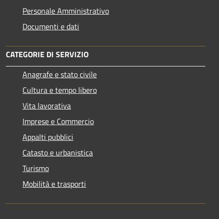
Personale Amministrativo
Documenti e dati
CATEGORIE DI SERVIZIO
Anagrafe e stato civile
Cultura e tempo libero
Vita lavorativa
Imprese e Commercio
Appalti pubblici
Catasto e urbanistica
Turismo
Mobilità e trasporti