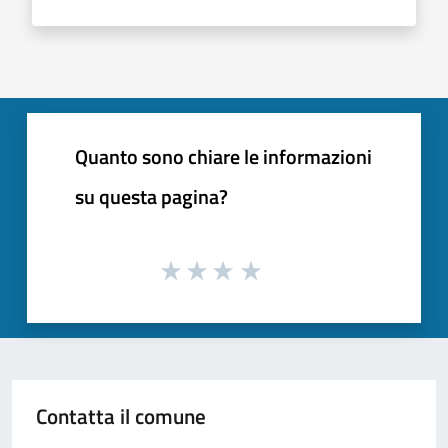
Quanto sono chiare le informazioni
su questa pagina?
Contatta il comune