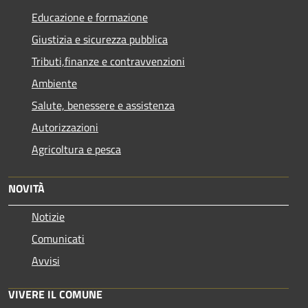
Educazione e formazione
Giustizia e sicurezza pubblica
Tributi,finanze e contravvenzioni
Ambiente
Salute, benessere e assistenza
Autorizzazioni
Agricoltura e pesca
NOVITÀ
Notizie
Comunicati
Avvisi
VIVERE IL COMUNE