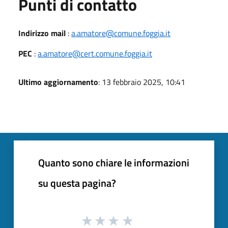
Punti di contatto
Indirizzo mail
:
a.amatore@comune.foggia.it
PEC
:
a.amatore@cert.comune.foggia.it
Ultimo aggiornamento
: 13 febbraio 2025, 10:41
Quanto sono chiare le informazioni
su questa pagina?