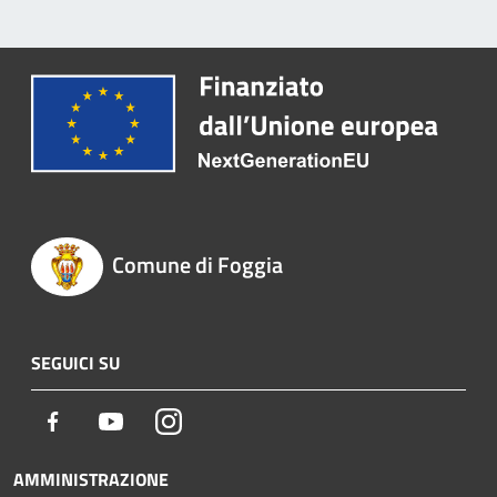
Comune di Foggia
SEGUICI SU
Facebook
Youtube
Instagram
AMMINISTRAZIONE