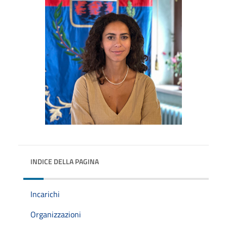
INDICE DELLA PAGINA
Incarichi
Organizzazioni