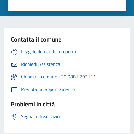
Contatta il comune
Leggi le domande frequenti
Richiedi Assistenza
Chiama il comune +39 0881 792111
Prenota un appuntamento
Problemi in città
Segnala disservizio