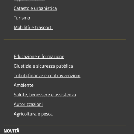
Catasto e urbanistica
Turismo
Mobilità e trasporti
Educazione e formazione
Giustizia e sicurezza pubblica
Tributi,finanze e contravvenzioni
Ambiente
Salute, benessere e assistenza
Autorizzazioni
Agricoltura e pesca
NOVITÀ