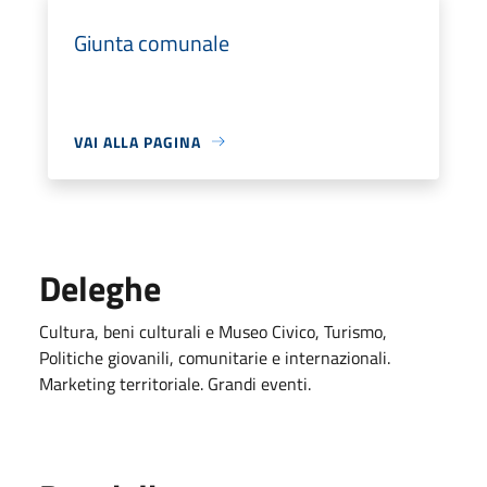
Giunta comunale
VAI ALLA PAGINA
Deleghe
Cultura, beni culturali e Museo Civico, Turismo,
Politiche giovanili, comunitarie e internazionali.
Marketing territoriale. Grandi eventi.