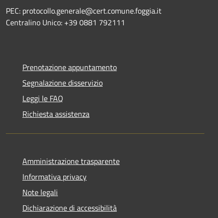
PEC: protocollo.generale@cert.comune.foggia.it
Centralino Unico: +39 0881 792111
Prenotazione appuntamento
Segnalazione disservizio
Leggi le FAQ
Richiesta assistenza
Amministrazione trasparente
Informativa privacy
Note legali
Dichiarazione di accessibilità