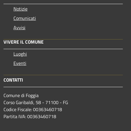
Notizie
Comunicati
Avvisi
VIVERE IL COMUNE
Luoghi
Eventi
CONTATTI
Comune di Foggia
Corso Garibaldi, 58 - 71100 - FG
Codice Fiscale: 00363460718
Partita IVA: 00363460718