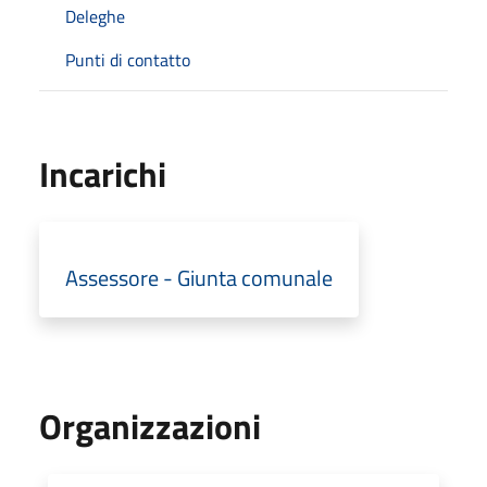
Deleghe
Punti di contatto
Incarichi
Assessore - Giunta comunale
Organizzazioni