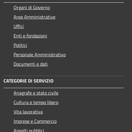
Organi di Governo
Aree Amministrative
Uffici
Enti e fondazioni
Politici
Personale Amministrativo
Documenti e dati
CATEGORIE DI SERVIZIO
Anagrafe e stato civile
Cultura e tempo libero
Vita lavorativa
Imprese e Commercio
Appalti pubblici