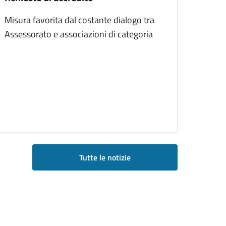
Misura favorita dal costante dialogo tra
Assessorato e associazioni di categoria
Tutte le notizie