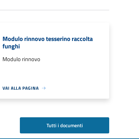
Modulo rinnovo tesserino raccolta
funghi
Modulo rinnovo
VAI ALLA PAGINA
Tutti i documenti