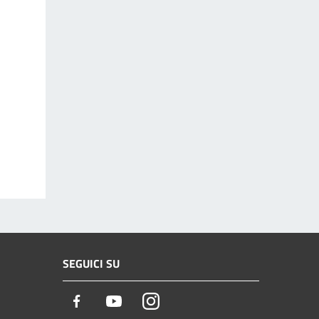
SEGUICI SU
Facebook
Youtube
Instagram