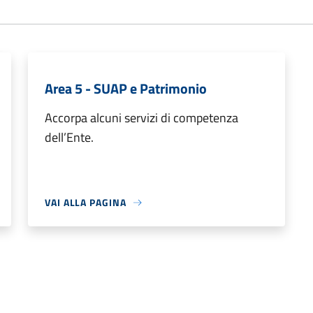
Area 5 - SUAP e Patrimonio
Accorpa alcuni servizi di competenza
dell’Ente.
VAI ALLA PAGINA