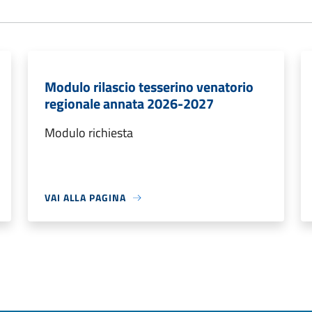
Modulo rilascio tesserino venatorio
regionale annata 2026-2027
Modulo richiesta
VAI ALLA PAGINA