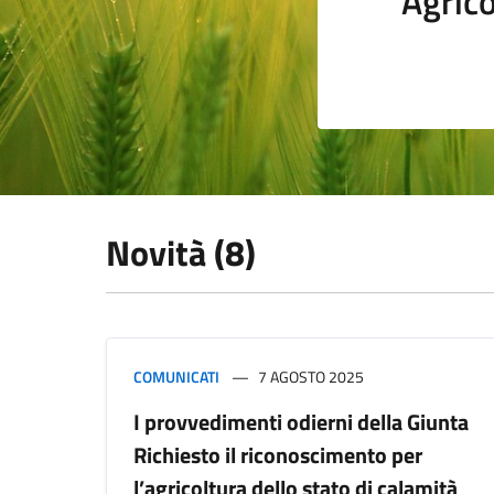
Agrico
Novità (8)
COMUNICATI
7 AGOSTO 2025
I provvedimenti odierni della Giunta
Richiesto il riconoscimento per
l’agricoltura dello stato di calamità