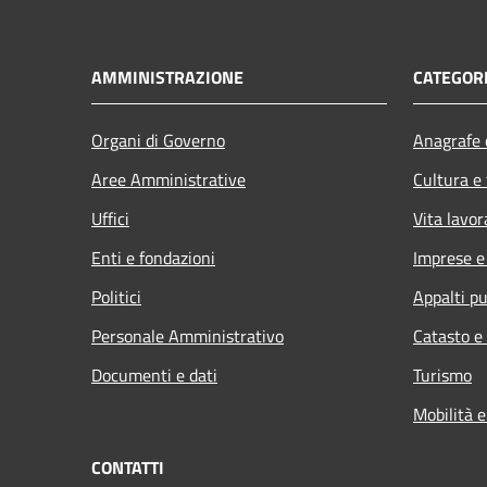
AMMINISTRAZIONE
CATEGORI
Organi di Governo
Anagrafe e
Aree Amministrative
Cultura e
Uffici
Vita lavor
Enti e fondazioni
Imprese 
Politici
Appalti pu
Personale Amministrativo
Catasto e
Documenti e dati
Turismo
Mobilità e
CONTATTI