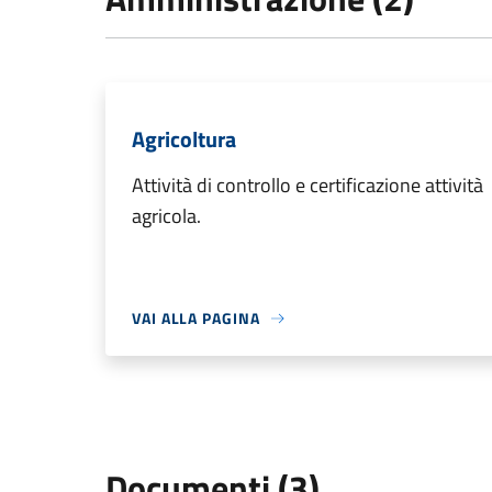
Agricoltura
Attività di controllo e certificazione attività
agricola.
VAI ALLA PAGINA
Documenti (3)