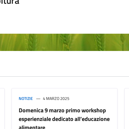
ltura
NOTIZIE
4 MARZO 2025
Domenica 9 marzo primo workshop
esperienziale dedicato all’educazione
alimentare