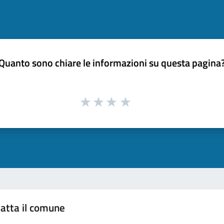
Quanto sono chiare le informazioni su questa pagina
atta il comune