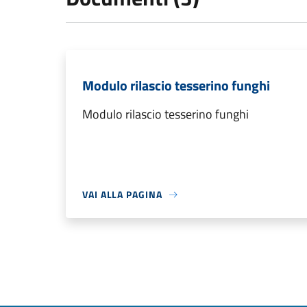
Modulo rilascio tesserino funghi
Modulo rilascio tesserino funghi
VAI ALLA PAGINA