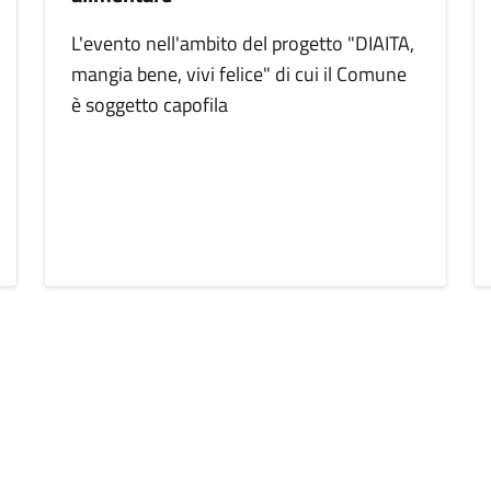
L'evento nell'ambito del progetto "DIAITA,
mangia bene, vivi felice" di cui il Comune
è soggetto capofila