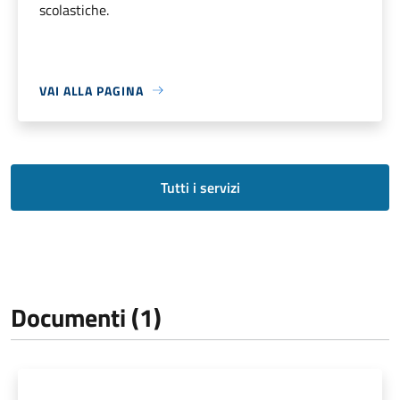
scolastiche.
VAI ALLA PAGINA
Tutti i servizi
Documenti (1)