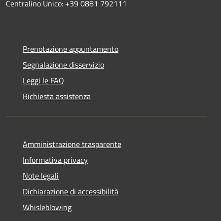
Centralino Unico: +39 0881 792111
Prenotazione appuntamento
Segnalazione disservizio
Leggi le FAQ
Richiesta assistenza
Amministrazione trasparente
Informativa privacy
Note legali
Dichiarazione di accessibilità
Whisleblowing