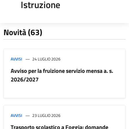
Istruzione
Novità (63)
AVVISI
24 LUGLIO 2026
Avviso per la fruizione servizio mensa a. s.
2026/2027
AVVISI
23 LUGLIO 2026
Trasporto scolastico a Foggia: domande