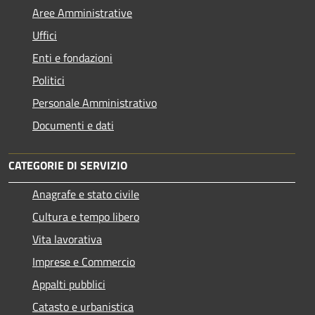
Aree Amministrative
Uffici
Enti e fondazioni
Politici
Personale Amministrativo
Documenti e dati
CATEGORIE DI SERVIZIO
Anagrafe e stato civile
Cultura e tempo libero
Vita lavorativa
Imprese e Commercio
Appalti pubblici
Catasto e urbanistica