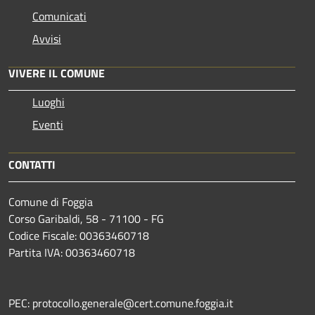
Comunicati
Avvisi
VIVERE IL COMUNE
Luoghi
Eventi
CONTATTI
Comune di Foggia
Corso Garibaldi, 58 - 71100 - FG
Codice Fiscale: 00363460718
Partita IVA: 00363460718
PEC: protocollo.generale@cert.comune.foggia.it