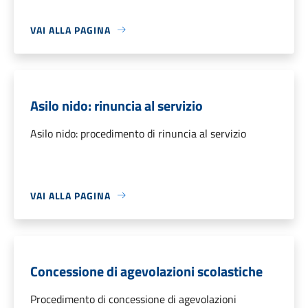
VAI ALLA PAGINA
Asilo nido: rinuncia al servizio
Asilo nido: procedimento di rinuncia al servizio
VAI ALLA PAGINA
Concessione di agevolazioni scolastiche
Procedimento di concessione di agevolazioni