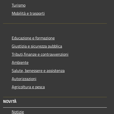
Turismo
Mobilità e trasporti
Educazione e formazione
Giustizia e sicurezza pubblica
Tributi,finanze e contravvenzioni
Ambiente
Salute, benessere e assistenza
Autorizzazioni
Agricoltura e pesca
NOVITÀ
Notizie