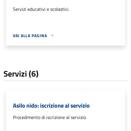
Servizi educativi e scolastici.
VAI ALLA PAGINA
Servizi (6)
Asilo nido: iscrizione al servizio
Procedimento di iscrizione al servizio