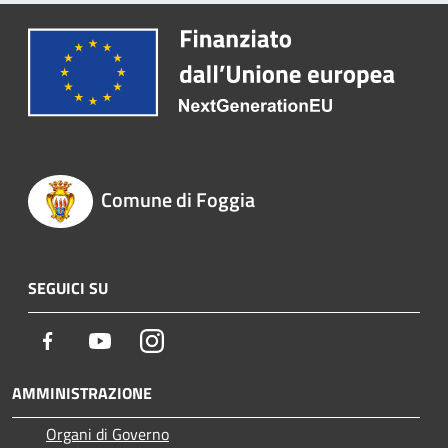
Comune di Foggia
SEGUICI SU
Facebook
Youtube
Instagram
AMMINISTRAZIONE
Organi di Governo