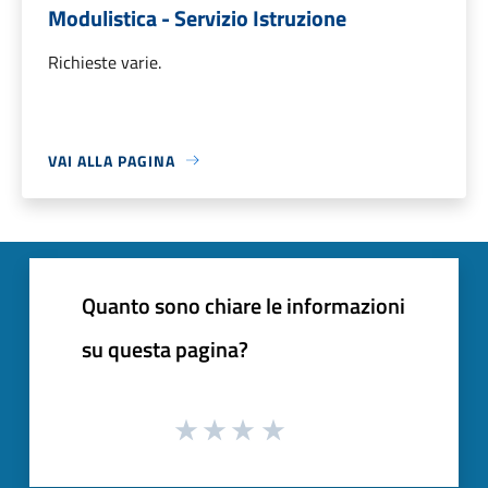
Modulistica - Servizio Istruzione
Richieste varie.
VAI ALLA PAGINA
Quanto sono chiare le informazioni
su questa pagina?