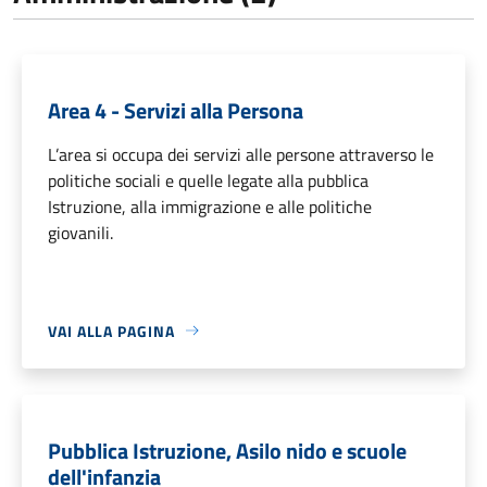
Area 4 - Servizi alla Persona
L’area si occupa dei servizi alle persone attraverso le
politiche sociali e quelle legate alla pubblica
Istruzione, alla immigrazione e alle politiche
giovanili.
VAI ALLA PAGINA
Pubblica Istruzione, Asilo nido e scuole
dell'infanzia