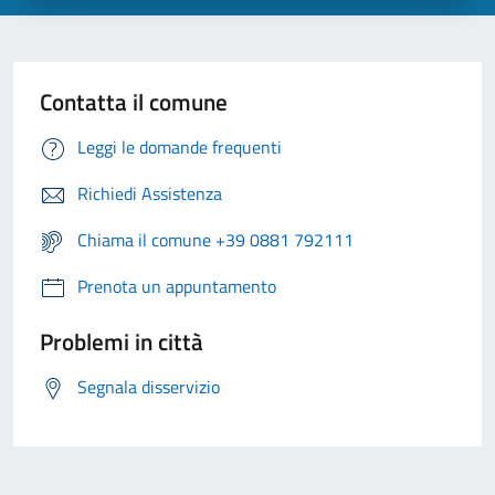
Contatta il comune
Leggi le domande frequenti
Richiedi Assistenza
Chiama il comune +39 0881 792111
Prenota un appuntamento
Problemi in città
Segnala disservizio