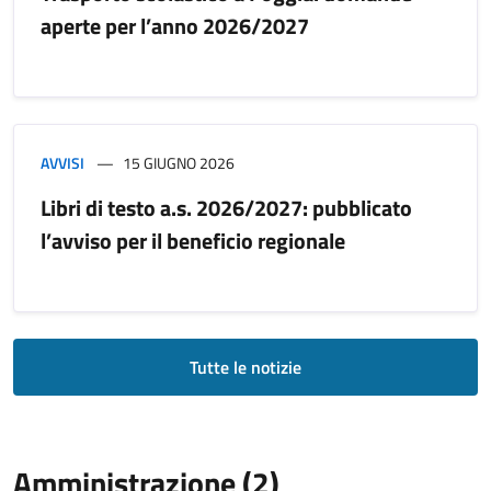
aperte per l’anno 2026/2027
AVVISI
15 GIUGNO 2026
Libri di testo a.s. 2026/2027: pubblicato
l’avviso per il beneficio regionale
Tutte le notizie
Amministrazione (2)