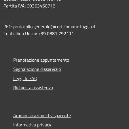
Partita IVA: 00363460718
PEC: protocollo.generale@cert.comune.foggia.it
Centralino Unico: +39 0881 792111
Prenotazione appuntamento
Segnalazione disservizio
Leggi le FAQ
Richiesta assistenza
Amministrazione trasparente
Informativa privacy