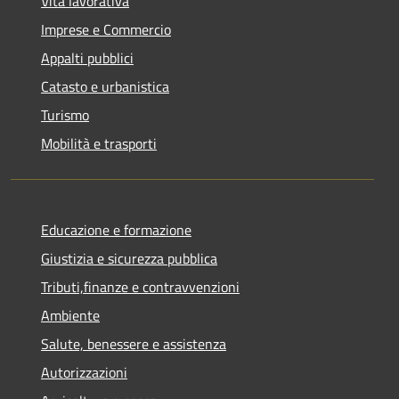
Vita lavorativa
Imprese e Commercio
Appalti pubblici
Catasto e urbanistica
Turismo
Mobilità e trasporti
Educazione e formazione
Giustizia e sicurezza pubblica
Tributi,finanze e contravvenzioni
Ambiente
Salute, benessere e assistenza
Autorizzazioni