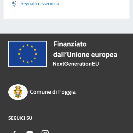
Segnala disservizio
Comune di Foggia
SEGUICI SU