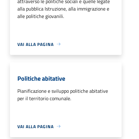
attraverso le politiche sociali e quelle legate
alla pubblica Istruzione, alla immigrazione e
alle politiche giovanili.
VAI ALLA PAGINA
Politiche abitative
Pianificazione e sviluppo politiche abitative
per il territorio comunale.
VAI ALLA PAGINA