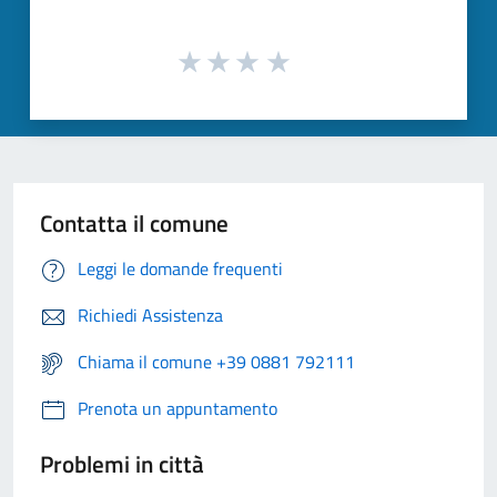
Contatta il comune
Leggi le domande frequenti
Richiedi Assistenza
Chiama il comune +39 0881 792111
Prenota un appuntamento
Problemi in città