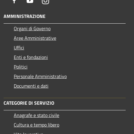
Facebook
Youtube
Instagram
AMMINISTRAZIONE
Organi di Governo
Aree Amministrative
Uffici
Enti e fondazioni
Politici
Personale Amministrativo
Documenti e dati
CATEGORIE DI SERVIZIO
Anagrafe e stato civile
Cultura e tempo libero