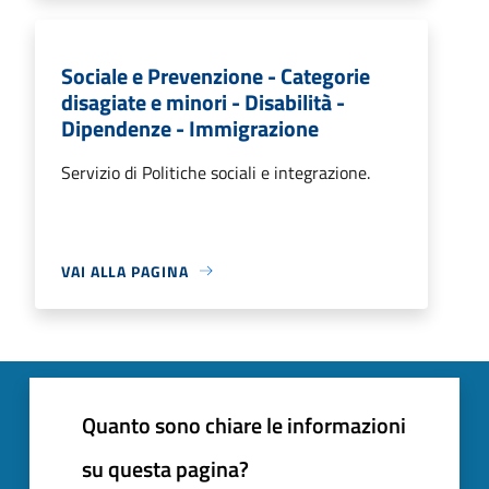
Sociale e Prevenzione - Categorie
disagiate e minori - Disabilità -
Dipendenze - Immigrazione
Servizio di Politiche sociali e integrazione.
VAI ALLA PAGINA
Quanto sono chiare le informazioni
su questa pagina?