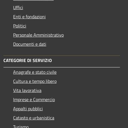
Uffici
Enti e fondazioni
Politici
Personale Amministrativo
Documenti e dati
CATEGORIE DI SERVIZIO
Anagrafe e stato civile
Cultura e tempo libero
Vita lavorativa
Imprese e Commercio
Appalti pubblici
Catasto e urbanistica
Turismo