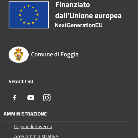
Comune di Foggia
SEGUICI SU
Facebook
Youtube
Instagram
AMMINISTRAZIONE
Organi di Governo
Aree Amministrative