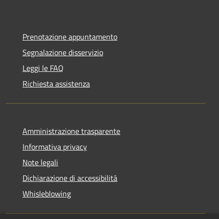
Prenotazione appuntamento
Segnalazione disservizio
Leggi le FAQ
Richiesta assistenza
Amministrazione trasparente
Informativa privacy
Note legali
Dichiarazione di accessibilità
Whisleblowing