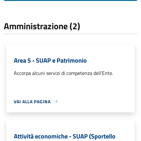
Amministrazione (2)
Area 5 - SUAP e Patrimonio
Accorpa alcuni servizi di competenza dell’Ente.
VAI ALLA PAGINA
Attività economiche - SUAP (Sportello