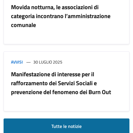
Movida notturna, le associazioni di
categoria incontrano l’amministrazione
comunale
AVVISI
30 LUGLIO 2025
Manifestazione di interesse per il
rafforzamento dei Servizi Sociali e
prevenzione del fenomeno dei Burn Out
Tutte le notizie