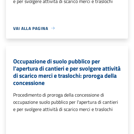
e per svolgere attività di scarico merci e traslochi
VAI ALLA PAGINA
Occupazione di suolo pubblico per
l'apertura di cantieri e per svolgere attività
di scarico merci e traslochi: proroga della
concessione
Procedimento di proroga della concessione di
occupazione suolo pubblico per l'apertura di cantieri
e per svolgere attività di scarico merci e traslochi