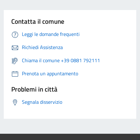
Contatta il comune
Leggi le domande frequenti
Richiedi Assistenza
Chiama il comune +39 0881 792111
Prenota un appuntamento
Problemi in città
Segnala disservizio