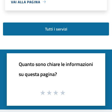
VAI ALLA PAGINA
Tutti i servizi
Quanto sono chiare le informazioni
su questa pagina?