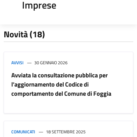
Imprese
Novità (18)
AVVISI
30 GENNAIO 2026
Avviata la consultazione pubblica per
l’aggiornamento del Codice di
comportamento del Comune di Foggia
COMUNICATI
18 SETTEMBRE 2025