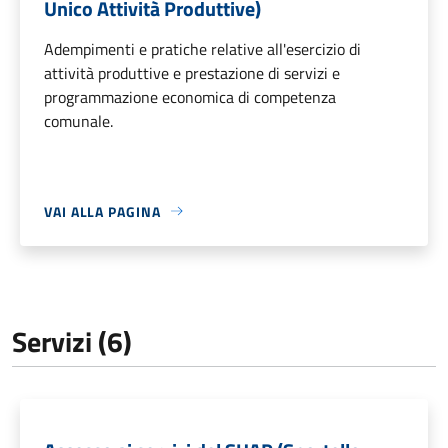
Unico Attività Produttive)
Adempimenti e pratiche relative all'esercizio di
attività produttive e prestazione di servizi e
programmazione economica di competenza
comunale.
VAI ALLA PAGINA
Servizi (6)