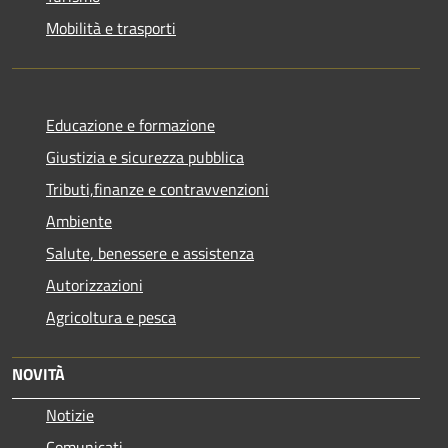
Mobilità e trasporti
Educazione e formazione
Giustizia e sicurezza pubblica
Tributi,finanze e contravvenzioni
Ambiente
Salute, benessere e assistenza
Autorizzazioni
Agricoltura e pesca
NOVITÀ
Notizie
Comunicati