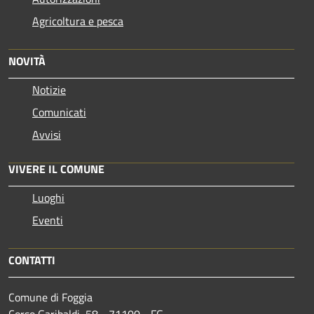
Agricoltura e pesca
NOVITÀ
Notizie
Comunicati
Avvisi
VIVERE IL COMUNE
Luoghi
Eventi
CONTATTI
Comune di Foggia
Corso Garibaldi, 58 - 71100 - FG