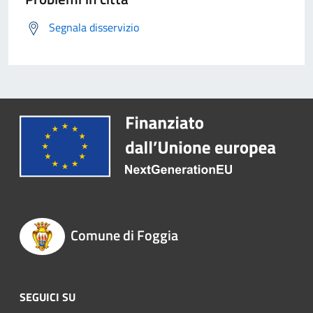
Segnala disservizio
Comune di Foggia
SEGUICI SU