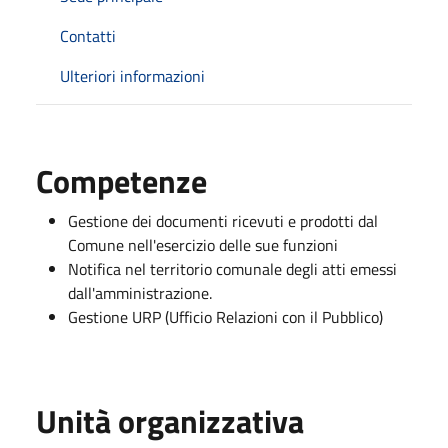
Contatti
Ulteriori informazioni
Competenze
Gestione dei documenti ricevuti e prodotti dal
Comune nell'esercizio delle sue funzioni
Notifica nel territorio comunale degli atti emessi
dall'amministrazione.
Gestione URP (Ufficio Relazioni con il Pubblico)
Unità organizzativa