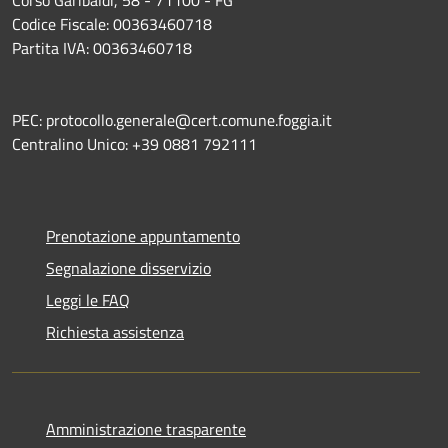
Codice Fiscale: 00363460718
Partita IVA: 00363460718
PEC: protocollo.generale@cert.comune.foggia.it
Centralino Unico: +39 0881 792111
Prenotazione appuntamento
Segnalazione disservizio
Leggi le FAQ
Richiesta assistenza
Amministrazione trasparente