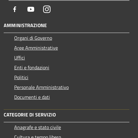
Facebook
Youtube
Instagram
AMMINISTRAZIONE
Organi di Governo
Aree Amministrative
Uffici
Enti e fondazioni
Politici
Personale Amministrativo
Documenti e dati
CATEGORIE DI SERVIZIO
Anagrafe e stato civile
Cultura e tempo libero