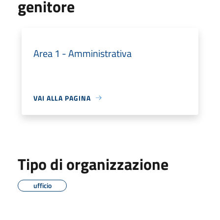
genitore
Area 1 - Amministrativa
VAI ALLA PAGINA
Tipo di organizzazione
ufficio