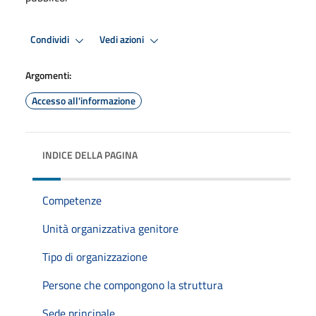
Condividi
Vedi azioni
Argomenti:
Accesso all'informazione
INDICE DELLA PAGINA
Competenze
Unità organizzativa genitore
Tipo di organizzazione
Persone che compongono la struttura
Sede principale