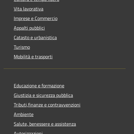
Vita lavorativa
Imprese e Commercio
Appalti pubblici
Catasto e urbanistica
Turismo
Mobilità e trasporti
Educazione e formazione
Giustizia e sicurezza pubblica
Tributi,finanze e contravvenzioni
Ambiente
Salute, benessere e assistenza
Autorizzazioni