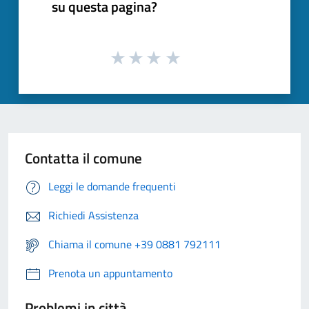
su questa pagina?
Contatta il comune
Leggi le domande frequenti
Richiedi Assistenza
Chiama il comune +39 0881 792111
Prenota un appuntamento
Problemi in città