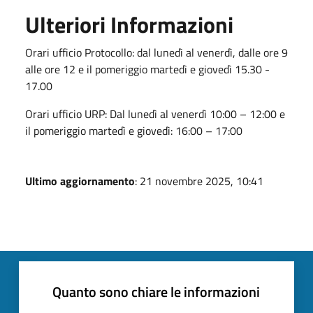
Ulteriori Informazioni
Orari ufficio Protocollo: dal lunedì al venerdì, dalle ore 9
alle ore 12 e il pomeriggio martedì e giovedì 15.30 -
17.00
Orari ufficio URP:
Dal lunedì al venerdì 10:00 – 12:00 e
il pomeriggio martedì e giovedì: 16:00 – 17:00
Ultimo aggiornamento
: 21 novembre 2025, 10:41
Quanto sono chiare le informazioni