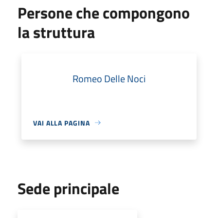
Persone che compongono
la struttura
Romeo Delle Noci
VAI ALLA PAGINA
Sede principale