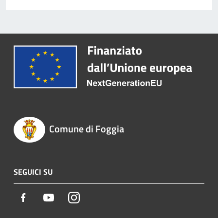
Comune di Foggia
SEGUICI SU
Facebook
Youtube
Instagram