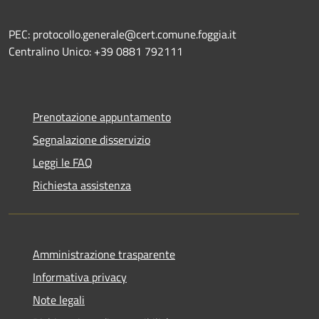
PEC: protocollo.generale@cert.comune.foggia.it
Centralino Unico: +39 0881 792111
Prenotazione appuntamento
Segnalazione disservizio
Leggi le FAQ
Richiesta assistenza
Amministrazione trasparente
Informativa privacy
Note legali