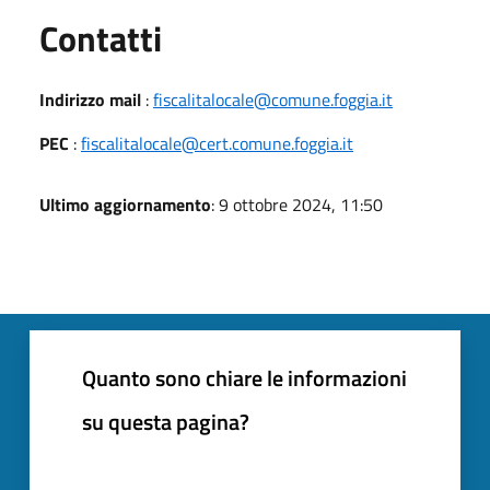
Utili
Contatti
Indirizzo mail
:
fiscalitalocale@comune.foggia.it
PEC
:
fiscalitalocale@cert.comune.foggia.it
Ultimo aggiornamento
: 9 ottobre 2024, 11:50
Quanto sono chiare le informazioni
su questa pagina?