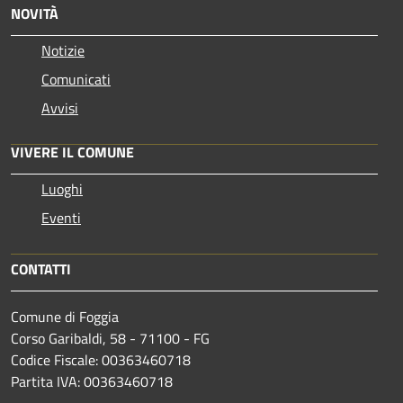
NOVITÀ
Notizie
Comunicati
Avvisi
VIVERE IL COMUNE
Luoghi
Eventi
CONTATTI
Comune di Foggia
Corso Garibaldi, 58 - 71100 - FG
Codice Fiscale: 00363460718
Partita IVA: 00363460718