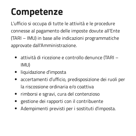
Competenze
L’ufficio si occupa di tutte le attività e le procedure
connesse al pagamento delle imposte dovute all’Ente
(TARI – IMU) in base alle indicazioni programmatiche
approvate dall'Amministrazione.
attività di ricezione e controllo denunce (TARI –
IMU)
liquidazione d’imposta
accertamenti d’ufficio, predisposizione dei ruoli per
la riscossione ordinaria e/o coattiva
rimborsi e sgravi, cura del contenzioso
gestione dei rapporti con il contribuente
Adempimenti previsti per i sostituti d'imposta.