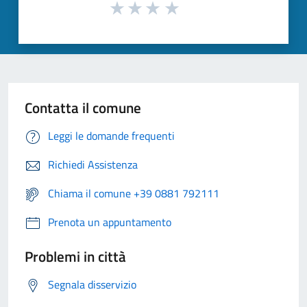
Contatta il comune
Leggi le domande frequenti
Richiedi Assistenza
Chiama il comune +39 0881 792111
Prenota un appuntamento
Problemi in città
Segnala disservizio