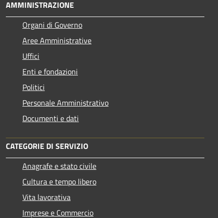
AMMINISTRAZIONE
Organi di Governo
Aree Amministrative
Uffici
Enti e fondazioni
Politici
Personale Amministrativo
Documenti e dati
CATEGORIE DI SERVIZIO
Anagrafe e stato civile
Cultura e tempo libero
Vita lavorativa
Imprese e Commercio