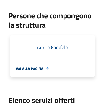
Persone che compongono
la struttura
Arturo Garofalo
VAI ALLA PAGINA
Elenco servizi offerti