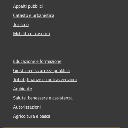
Appalti pubblici
Catasto e urbanistica
Turismo
Mobilità e trasporti
Educazione e formazione
Giustizia e sicurezza pubblica
Tributi,finanze e contravvenzioni
Ambiente
Salute, benessere e assistenza
Autorizzazioni
Agricoltura e pesca