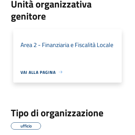
Unità organizzativa
genitore
Area 2 - Finanziaria e Fiscalità Locale
VAI ALLA PAGINA
Tipo di organizzazione
ufficio