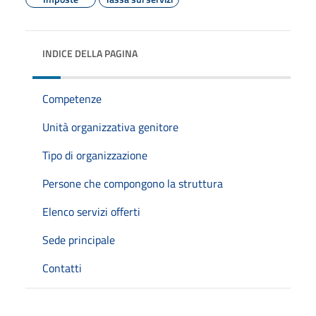
INDICE DELLA PAGINA
Competenze
Unità organizzativa genitore
Tipo di organizzazione
Persone che compongono la struttura
Elenco servizi offerti
Sede principale
Contatti