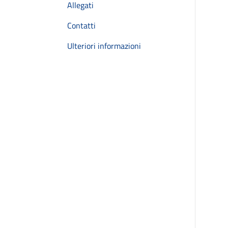
Allegati
Contatti
Ulteriori informazioni