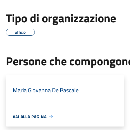
Tipo di organizzazione
ufficio
Persone che compongono 
Maria Giovanna De Pascale
VAI ALLA PAGINA