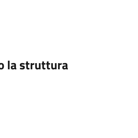
la struttura