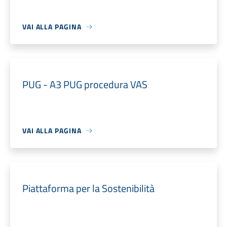
VAI ALLA PAGINA
PUG - A3 PUG procedura VAS
VAI ALLA PAGINA
Piattaforma per la Sostenibilità