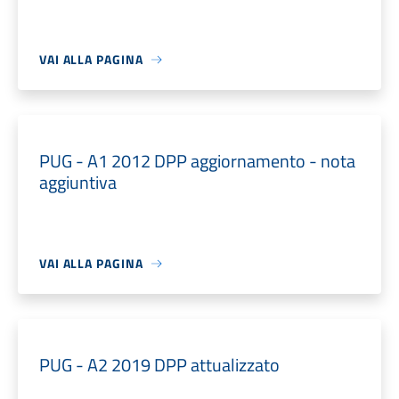
VAI ALLA PAGINA
PUG - A1 2012 DPP aggiornamento - nota
aggiuntiva
VAI ALLA PAGINA
PUG - A2 2019 DPP attualizzato