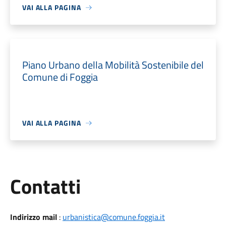
VAI ALLA PAGINA
Piano Urbano della Mobilità Sostenibile del
Comune di Foggia
VAI ALLA PAGINA
Utili
Contatti
Indirizzo mail
:
urbanistica@comune.foggia.it