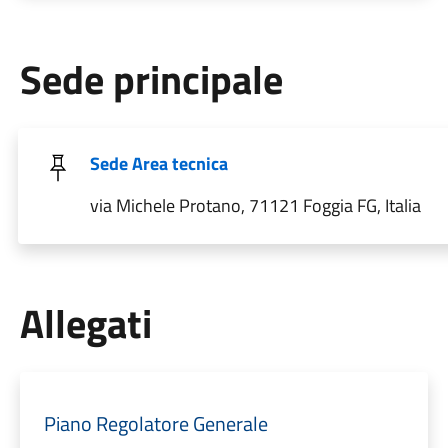
Sede principale
Sede Area tecnica
via Michele Protano, 71121 Foggia FG, Italia
Allegati
Piano Regolatore Generale