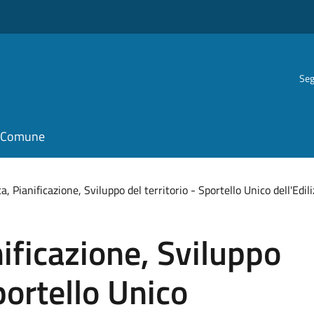
Seg
il Comune
a, Pianificazione, Sviluppo del territorio - Sportello Unico dell'Edili
nificazione, Sviluppo
Sportello Unico