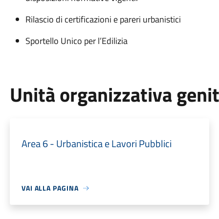
Rilascio di certificazioni e pareri urbanistici
Sportello Unico per l’Edilizia
Unità organizzativa geni
Area 6 - Urbanistica e Lavori Pubblici
VAI ALLA PAGINA