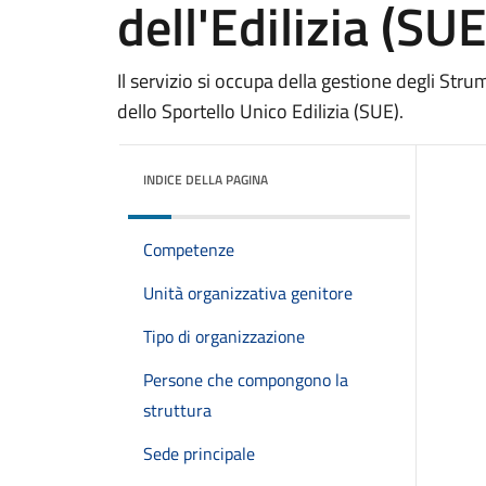
dell'Edilizia (SUE
Il servizio si occupa della gestione degli Strume
dello Sportello Unico Edilizia (SUE).
INDICE DELLA PAGINA
Competenze
Unità organizzativa genitore
Tipo di organizzazione
Persone che compongono la
struttura
Sede principale