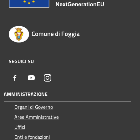
Comune di Foggia
SEGUICI SU
Facebook
Youtube
Instagram
AMMINISTRAZIONE
Organi di Governo
Aree Amministrative
Uffici
Enti e fondazioni