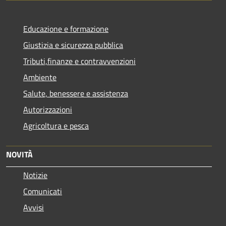
Educazione e formazione
Giustizia e sicurezza pubblica
Tributi,finanze e contravvenzioni
Ambiente
Salute, benessere e assistenza
Autorizzazioni
Agricoltura e pesca
NOVITÀ
Notizie
Comunicati
Avvisi