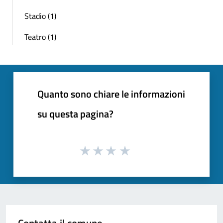
Stadio (1)
Teatro (1)
Quanto sono chiare le informazioni
su questa pagina?