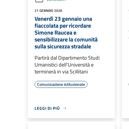
21 GENNAIO 2026
Venerdì 23 gennaio una
fiaccolata per ricordare
Simone Raucea e
sensibilizzare la comunità
sulla sicurezza stradale
Partirà dal Dipartimento Studi
Umanistici dell’Università e
terminerà in via Scillitani
Comunicazione istituzionale
LEGGI DI PIÙ