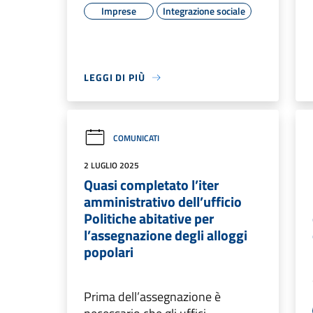
Imprese
Integrazione sociale
LEGGI DI PIÙ
COMUNICATI
2 LUGLIO 2025
Quasi completato l’iter
amministrativo dell’ufficio
Politiche abitative per
l’assegnazione degli alloggi
popolari
Prima dell’assegnazione è