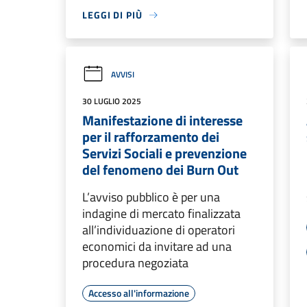
LEGGI DI PIÙ
AVVISI
30 LUGLIO 2025
Manifestazione di interesse
per il rafforzamento dei
Servizi Sociali e prevenzione
del fenomeno dei Burn Out
L’avviso pubblico è per una
indagine di mercato finalizzata
all’individuazione di operatori
economici da invitare ad una
procedura negoziata
Accesso all'informazione