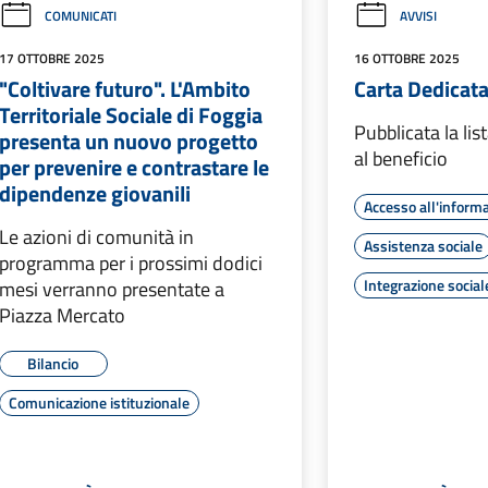
COMUNICATI
AVVISI
17 OTTOBRE 2025
16 OTTOBRE 2025
"Coltivare futuro". L'Ambito
Carta Dedicata
Territoriale Sociale di Foggia
Pubblicata la li
presenta un nuovo progetto
al beneficio
per prevenire e contrastare le
dipendenze giovanili
Accesso all'inform
Le azioni di comunità in
Assistenza sociale
programma per i prossimi dodici
Integrazione social
mesi verranno presentate a
Piazza Mercato
Bilancio
Comunicazione istituzionale