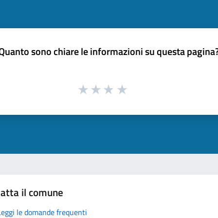
Quanto sono chiare le informazioni su questa pagina
atta il comune
Leggi le domande frequenti