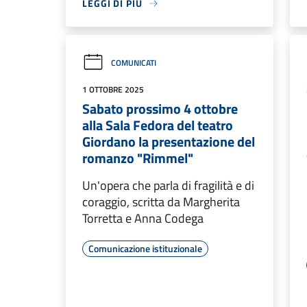
LEGGI DI PIÙ
COMUNICATI
1 OTTOBRE 2025
Sabato prossimo 4 ottobre
alla Sala Fedora del teatro
Giordano la presentazione del
romanzo "Rimmel"
Un'opera che parla di fragilità e di
coraggio, scritta da Margherita
Torretta e Anna Codega
Comunicazione istituzionale