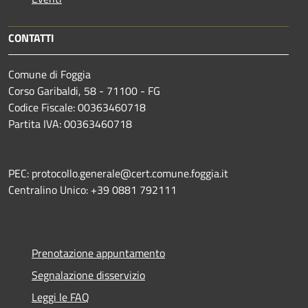
CONTATTI
Comune di Foggia
Corso Garibaldi, 58 - 71100 - FG
Codice Fiscale: 00363460718
Partita IVA: 00363460718
PEC: protocollo.generale@cert.comune.foggia.it
Centralino Unico: +39 0881 792111
Prenotazione appuntamento
Segnalazione disservizio
Leggi le FAQ