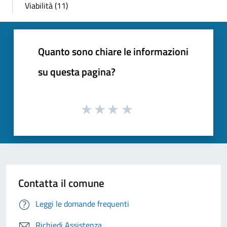
Viabilità (11)
Quanto sono chiare le informazioni
su questa pagina?
Contatta il comune
Leggi le domande frequenti
Richiedi Assistenza