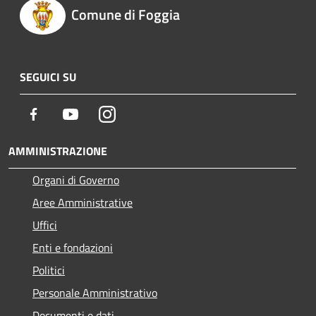
Comune di Foggia
SEGUICI SU
Facebook
Youtube
Instagram
AMMINISTRAZIONE
Organi di Governo
Aree Amministrative
Uffici
Enti e fondazioni
Politici
Personale Amministrativo
Documenti e dati