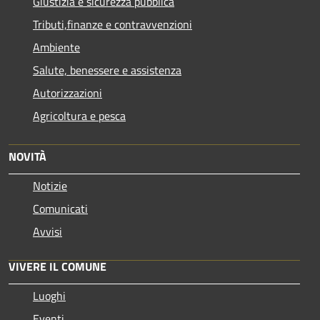
Giustizia e sicurezza pubblica
Tributi,finanze e contravvenzioni
Ambiente
Salute, benessere e assistenza
Autorizzazioni
Agricoltura e pesca
NOVITÀ
Notizie
Comunicati
Avvisi
VIVERE IL COMUNE
Luoghi
Eventi