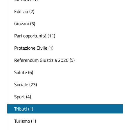
Edilizia (2)
Giovani (5)
Pari opportunità (11)
Protezione Civile (1)
Referendum Giustizia 2026 (5)
Salute (6)
Sociale (23)
Sport (4)
Tributi (1)
Turismo (1)