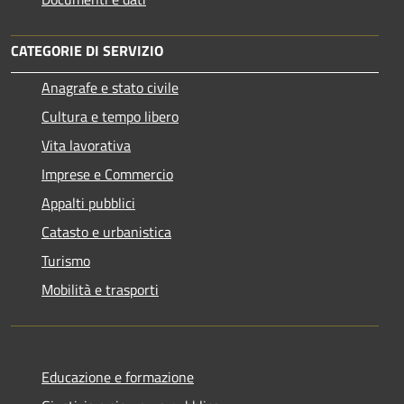
CATEGORIE DI SERVIZIO
Anagrafe e stato civile
Cultura e tempo libero
Vita lavorativa
Imprese e Commercio
Appalti pubblici
Catasto e urbanistica
Turismo
Mobilità e trasporti
Educazione e formazione