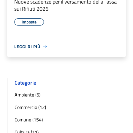
Nuove scadenze per il versamento della Tassa
sui Rifiuti 2026.
Imposte
LEGGI DI PIÙ
Categorie
Ambiente (5)
Commercio (12)
Comune (154)
Cultura (11)