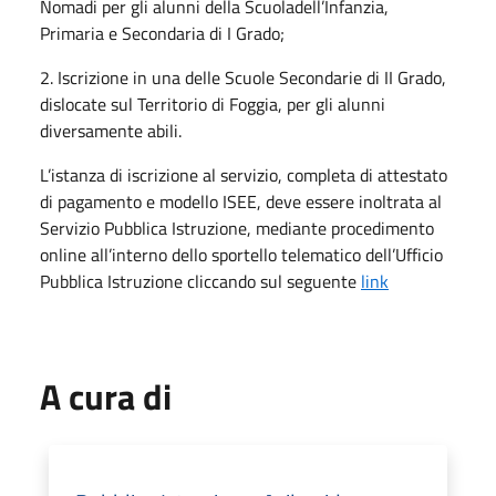
Nomadi per gli alunni della Scuoladell’Infanzia,
Primaria e Secondaria di I Grado;
2. Iscrizione in una delle Scuole Secondarie di II Grado,
dislocate sul Territorio di Foggia, per gli alunni
diversamente abili.
L’istanza di iscrizione al servizio, completa di attestato
di pagamento e modello ISEE, deve essere inoltrata al
Servizio Pubblica Istruzione, mediante procedimento
online all’interno dello sportello telematico dell’Ufficio
Pubblica Istruzione cliccando sul seguente
link
A cura di