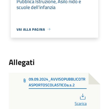
Pubblica Istruzione, Asilo nido e
scuole dell'infanzia
VAI ALLA PAGINA
Allegati
09.09.2024_AVVISOPUBBLICOTR
ASPORTOSCOLASTICOa.s.2
PDF
Scarica