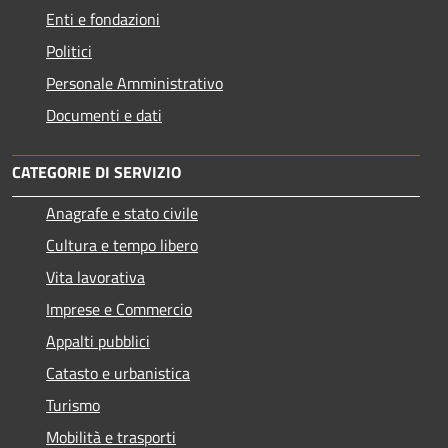
Enti e fondazioni
Politici
Personale Amministrativo
Documenti e dati
CATEGORIE DI SERVIZIO
Anagrafe e stato civile
Cultura e tempo libero
Vita lavorativa
Imprese e Commercio
Appalti pubblici
Catasto e urbanistica
Turismo
Mobilità e trasporti