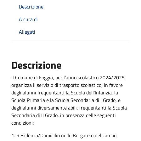
Descrizione
A cura di
Allegati
Descrizione
Il Comune di Foggia, per l’anno scolastico 2024/2025
organizza il servizio di trasporto scolastico, in favore
degli alunni frequentanti la Scuola dell’Infanzia, la
Scuola Primaria e la Scuola Secondaria di I Grado, e
degli alunni diversamente abili, frequentanti la Scuola
Secondaria di II Grado, in presenza delle seguenti
condizioni:
1. Residenza/Domicilio nelle Borgate o nel campo