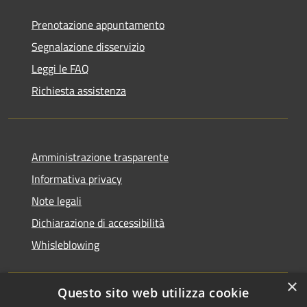
Prenotazione appuntamento
Segnalazione disservizio
Leggi le FAQ
Richiesta assistenza
Amministrazione trasparente
Informativa privacy
Note legali
Dichiarazione di accessibilità
Whisleblowing
×
Questo sito web utilizza cookie