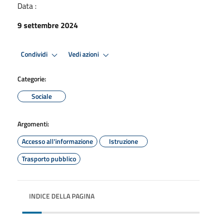
Data :
9 settembre 2024
Condividi
Vedi azioni
Categorie:
Sociale
Argomenti:
Accesso all'informazione
Istruzione
Trasporto pubblico
INDICE DELLA PAGINA