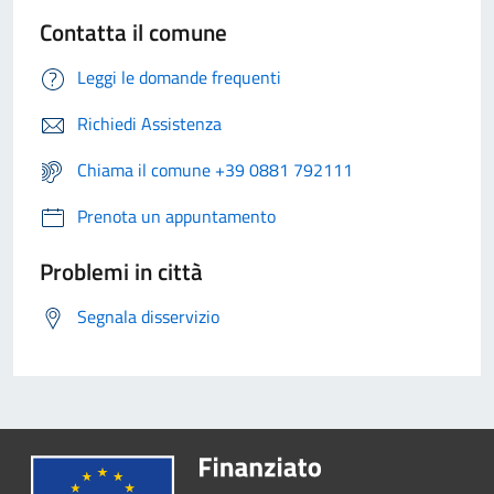
Contatta il comune
Leggi le domande frequenti
Richiedi Assistenza
Chiama il comune +39 0881 792111
Prenota un appuntamento
Problemi in città
Segnala disservizio