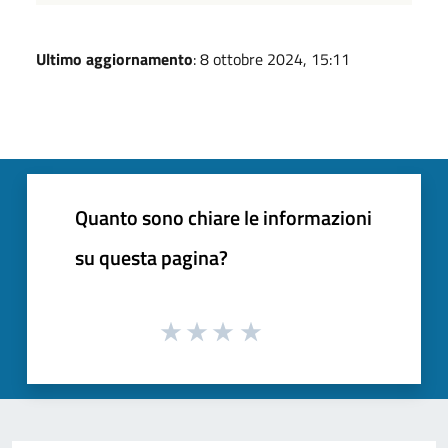
Ultimo aggiornamento
: 8 ottobre 2024, 15:11
Quanto sono chiare le informazioni
su questa pagina?