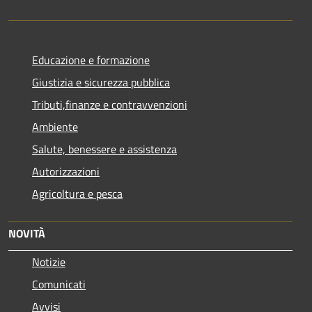
Educazione e formazione
Giustizia e sicurezza pubblica
Tributi,finanze e contravvenzioni
Ambiente
Salute, benessere e assistenza
Autorizzazioni
Agricoltura e pesca
NOVITÀ
Notizie
Comunicati
Avvisi