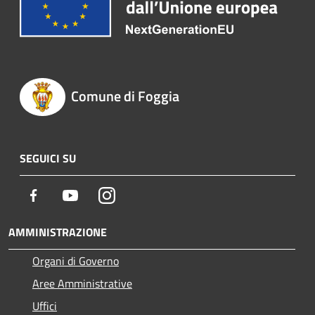
Comune di Foggia
SEGUICI SU
Facebook
Youtube
Instagram
AMMINISTRAZIONE
Organi di Governo
Aree Amministrative
Uffici