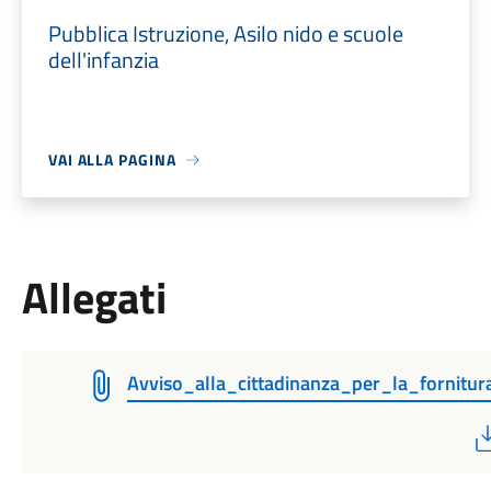
Pubblica Istruzione, Asilo nido e scuole
dell'infanzia
VAI ALLA PAGINA
Allegati
Avviso_alla_cittadinanza_per_la_fornitur