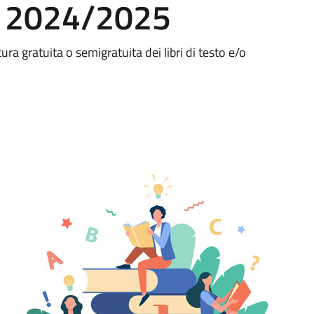
 s. 2024/2025
ura gratuita o semigratuita dei libri di testo e/o