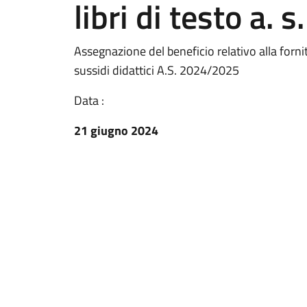
libri di testo a.
Assegnazione del beneficio relativo alla fornit
sussidi didattici A.S. 2024/2025
Data :
21 giugno 2024