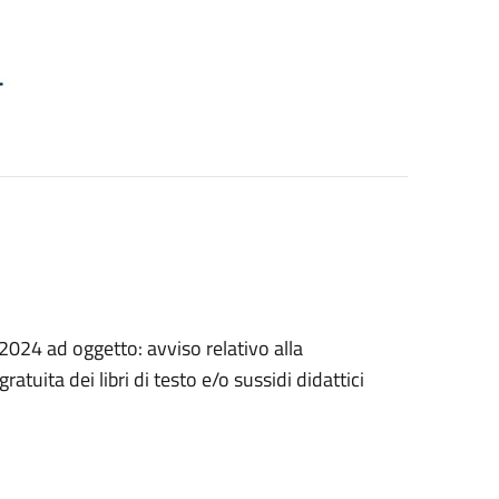
2024 ad oggetto: avviso relativo alla
atuita dei libri di testo e/o sussidi didattici