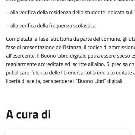
− alla verifica della residenza dello studente indicata sull
− alla verifica della frequenza scolastica.
Completata la fase istruttoria da parte del comune, gli ute
fase di presentazione dell’istanza, il codice di ammissio
all’esercente. Il Buono Libro digitale potrà essere speso e
regolarmente accreditate ed iscritte all’albo. Si precisa c
pubblicare l’elenco delle librerie/cartolibrerie accreditate 
libertà di scelta, per spendere i “Buono Libri” digitali.
A cura di