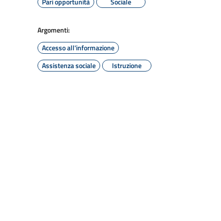
Pari opportunità
Sociale
Argomenti:
Accesso all'informazione
Assistenza sociale
Istruzione