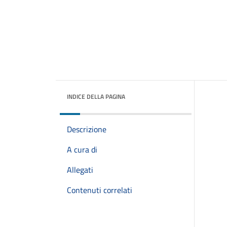
INDICE DELLA PAGINA
Descrizione
A cura di
Allegati
Contenuti correlati