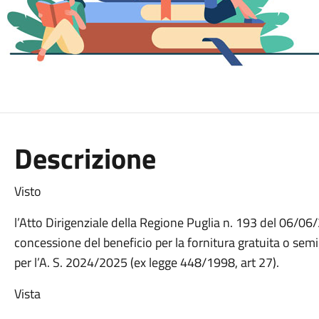
Descrizione
Visto
l’Atto Dirigenziale della Regione Puglia n. 193 del 06/06/
concessione del beneficio per la fornitura gratuita o semigr
per l’A. S. 2024/2025 (ex legge 448/1998, art 27).
Vista