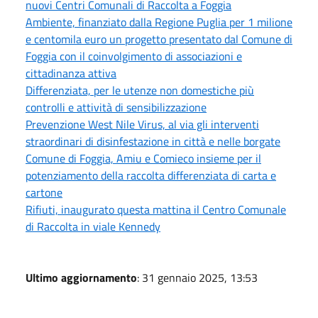
nuovi Centri Comunali di Raccolta a Foggia
Ambiente, finanziato dalla Regione Puglia per 1 milione
e centomila euro un progetto presentato dal Comune di
Foggia con il coinvolgimento di associazioni e
cittadinanza attiva
Differenziata, per le utenze non domestiche più
controlli e attività di sensibilizzazione
Prevenzione West Nile Virus, al via gli interventi
straordinari di disinfestazione in città e nelle borgate
Comune di Foggia, Amiu e Comieco insieme per il
potenziamento della raccolta differenziata di carta e
cartone
Rifiuti, inaugurato questa mattina il Centro Comunale
di Raccolta in viale Kennedy
Ultimo aggiornamento
: 31 gennaio 2025, 13:53