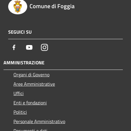
Comune di Foggia
SEGUICI SU
Facebook
Youtube
Instagram
AMMINISTRAZIONE
Organi di Governo
Aree Amministrative
Uffici
Enti e fondazioni
Politici
Personale Amministrativo
Documenti e dati