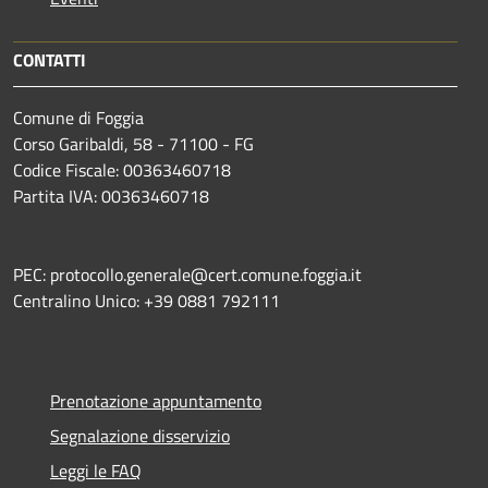
CONTATTI
Comune di Foggia
Corso Garibaldi, 58 - 71100 - FG
Codice Fiscale: 00363460718
Partita IVA: 00363460718
PEC: protocollo.generale@cert.comune.foggia.it
Centralino Unico: +39 0881 792111
Prenotazione appuntamento
Segnalazione disservizio
Leggi le FAQ