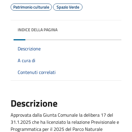
Patrimonio culturale
Spazio Verde
INDICE DELLA PAGINA
Descrizione
A cura di
Contenuti correlati
Descrizione
Approvata dalla Giunta Comunale la delibera 17 del
31.1.2025 che ha licenziato la relazione Previsionale e
Programmatica per il 2025 del Parco Naturale