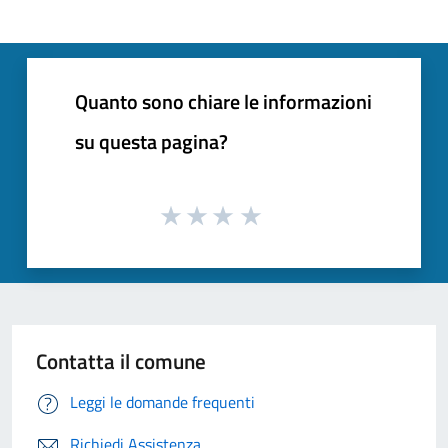
Quanto sono chiare le informazioni
su questa pagina?
Contatta il comune
Leggi le domande frequenti
Richiedi Assistenza