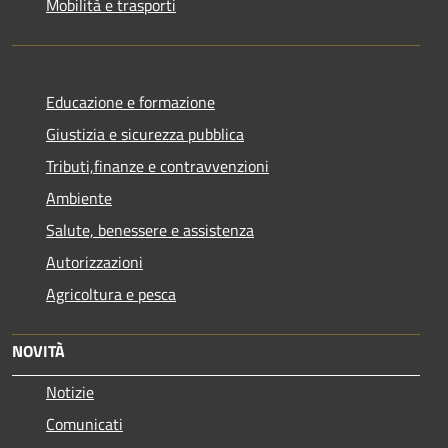
Mobilità e trasporti
Educazione e formazione
Giustizia e sicurezza pubblica
Tributi,finanze e contravvenzioni
Ambiente
Salute, benessere e assistenza
Autorizzazioni
Agricoltura e pesca
NOVITÀ
Notizie
Comunicati