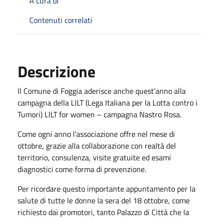
A cura di
Contenuti correlati
Descrizione
Il Comune di Foggia aderisce anche quest’anno alla
campagna della LILT (Lega Italiana per la Lotta contro i
Tumori) LILT for women – campagna Nastro Rosa.
Come ogni anno l’associazione offre nel mese di
ottobre, grazie alla collaborazione con realtà del
territorio, consulenza, visite gratuite ed esami
diagnostici come forma di prevenzione.
Per ricordare questo importante appuntamento per la
salute di tutte le donne la sera del 18 ottobre, come
richiesto dai promotori, tanto Palazzo di Città che la