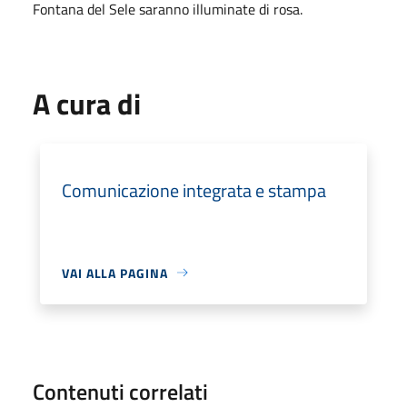
Fontana del Sele saranno illuminate di rosa.
A cura di
Comunicazione integrata e stampa
VAI ALLA PAGINA
Contenuti correlati