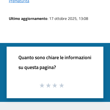
Prematurità
Ultimo aggiornamento
: 17 ottobre 2025, 13:08
Quanto sono chiare le informazioni
su questa pagina?