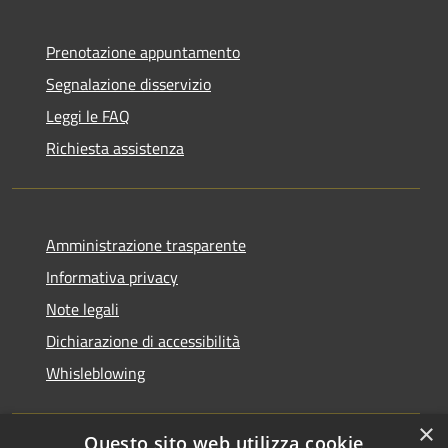
Prenotazione appuntamento
Segnalazione disservizio
Leggi le FAQ
Richiesta assistenza
Amministrazione trasparente
Informativa privacy
Note legali
Dichiarazione di accessibilità
Whisleblowing
×
Questo sito web utilizza cookie