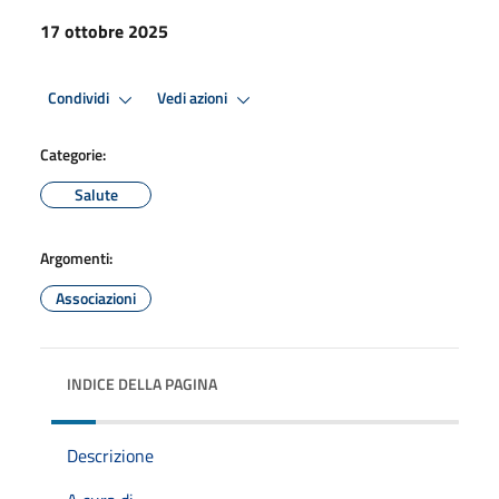
17 ottobre 2025
Condividi
Vedi azioni
Categorie:
Salute
Argomenti:
Associazioni
INDICE DELLA PAGINA
Descrizione