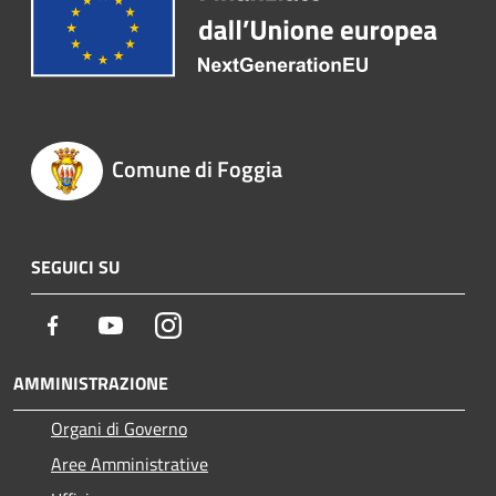
Comune di Foggia
SEGUICI SU
Facebook
Youtube
Instagram
AMMINISTRAZIONE
Organi di Governo
Aree Amministrative