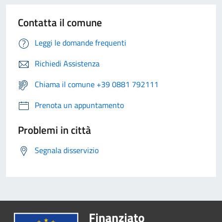
Contatta il comune
Leggi le domande frequenti
Richiedi Assistenza
Chiama il comune +39 0881 792111
Prenota un appuntamento
Problemi in città
Segnala disservizio