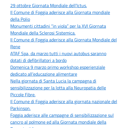
29 ottobre Giornata Mondiale dell’Ictus.
Il Comune di Foggia aderisce alla Giornata mondiale
della Polio
Monumenti cittadini “in viola” per la XVI Giornata
Mondiale della Sclerosi Sistemica.
Il Comune di Foggia aderisce alla Giornata Mondiale del
Rene
ATAF Spa, da marzo tutti i nuovi autobus saranno
dotati di defibrillatori a bordo
Domenica 9 marzo primo workshop esperienziale
dedicato all’educazione alimentare
Nella giornata di Santa Lucia la campagna di
sensibilizzazione per la lotta alla Neuropatia delle
Piccole Fibre.
Il Comune di Foggia aderisce alla giornata nazionale del
Parkinson.
Foggia aderisce alle campagne di sensibilizzazione sul
cancro al polmone ed alla Giornata mondiale della