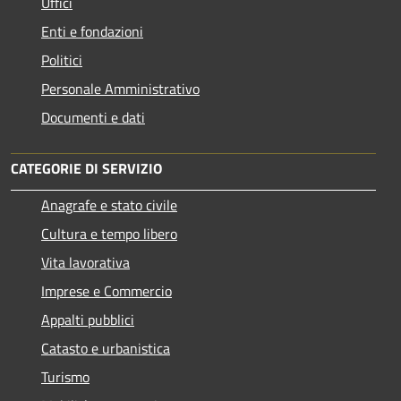
Uffici
Enti e fondazioni
Politici
Personale Amministrativo
Documenti e dati
CATEGORIE DI SERVIZIO
Anagrafe e stato civile
Cultura e tempo libero
Vita lavorativa
Imprese e Commercio
Appalti pubblici
Catasto e urbanistica
Turismo