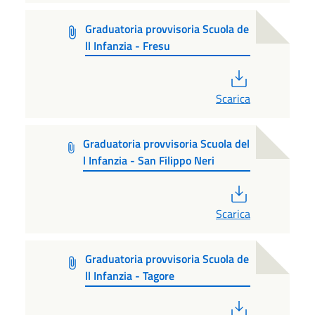
Graduatoria provvisoria Scuola de
ll Infanzia - Fresu
PDF
Scarica
Graduatoria provvisoria Scuola del
l Infanzia - San Filippo Neri
PDF
Scarica
Graduatoria provvisoria Scuola de
ll Infanzia - Tagore
PDF