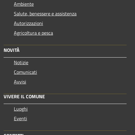
Ambiente
Salute, benessere e assistenza
Autorizzazioni
Agricoltura e pesca
NOVITÀ
Notizie
Comunicati
Avvisi
VIVERE IL COMUNE
Luoghi
Eventi