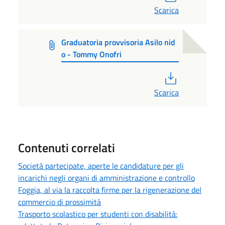
Scarica
Graduatoria provvisoria Asilo nid
o - Tommy Onofri
PDF
Scarica
Contenuti correlati
Società partecipate, aperte le candidature per gli
incarichi negli organi di amministrazione e controllo
Foggia, al via la raccolta firme per la rigenerazione del
commercio di prossimità
Trasporto scolastico per studenti con disabilità: