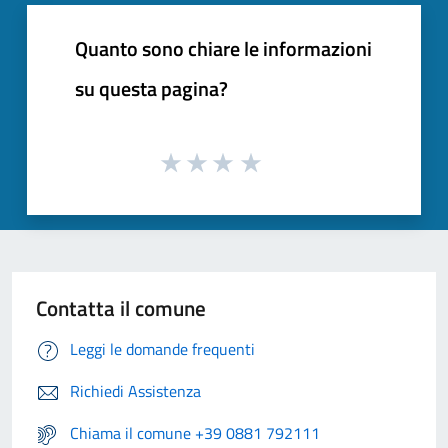
Quanto sono chiare le informazioni
su questa pagina?
Contatta il comune
Leggi le domande frequenti
Richiedi Assistenza
Chiama il comune +39 0881 792111