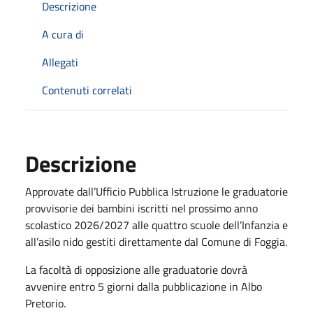
Descrizione
A cura di
Allegati
Contenuti correlati
Descrizione
Approvate dall’Ufficio Pubblica Istruzione le graduatorie
provvisorie dei bambini iscritti nel prossimo anno
scolastico 2026/2027 alle quattro scuole dell’Infanzia e
all’asilo nido gestiti direttamente dal Comune di Foggia.
La facoltà di opposizione alle graduatorie dovrà
avvenire entro 5 giorni dalla pubblicazione in Albo
Pretorio.