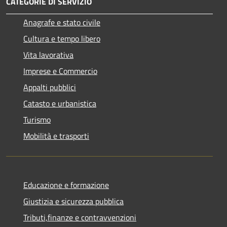
CATEGORIE DI SERVIZIO
Anagrafe e stato civile
Cultura e tempo libero
Vita lavorativa
Imprese e Commercio
Appalti pubblici
Catasto e urbanistica
Turismo
Mobilità e trasporti
Educazione e formazione
Giustizia e sicurezza pubblica
Tributi,finanze e contravvenzioni