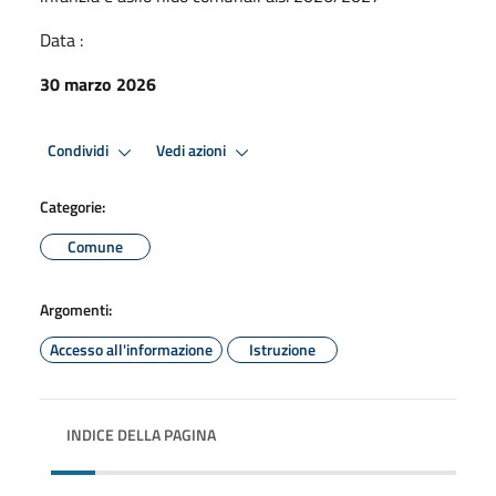
Data :
30 marzo 2026
Condividi
Vedi azioni
Categorie:
Comune
Argomenti:
Accesso all'informazione
Istruzione
INDICE DELLA PAGINA