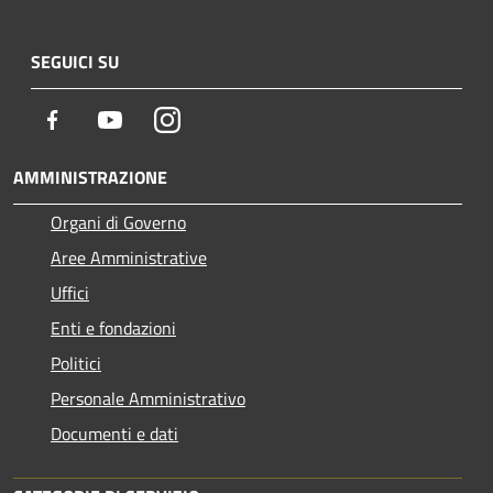
SEGUICI SU
Facebook
Youtube
Instagram
AMMINISTRAZIONE
Organi di Governo
Aree Amministrative
Uffici
Enti e fondazioni
Politici
Personale Amministrativo
Documenti e dati