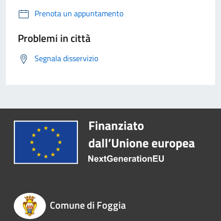
Prenota un appuntamento
Problemi in città
Segnala disservizio
Comune di Foggia