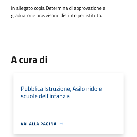
In allegato copia Determina di approvazione e
graduatorie provvisorie distinte per istituto.
A cura di
Pubblica Istruzione, Asilo nido e
scuole dell'infanzia
VAI ALLA PAGINA