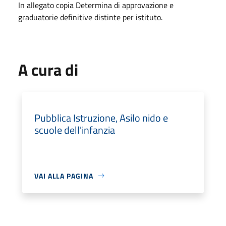
In allegato copia Determina di approvazione e
graduatorie definitive distinte per istituto.
A cura di
Pubblica Istruzione, Asilo nido e
scuole dell'infanzia
VAI ALLA PAGINA