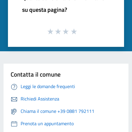
su questa pagina?
Contatta il comune
Leggi le domande frequenti
Richiedi Assistenza
Chiama il comune +39 0881 792111
Prenota un appuntamento