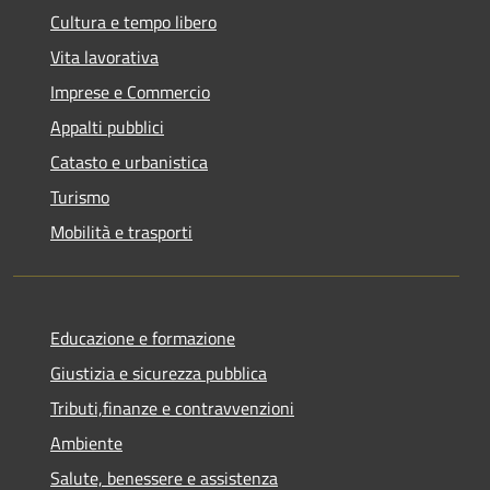
Cultura e tempo libero
Vita lavorativa
Imprese e Commercio
Appalti pubblici
Catasto e urbanistica
Turismo
Mobilità e trasporti
Educazione e formazione
Giustizia e sicurezza pubblica
Tributi,finanze e contravvenzioni
Ambiente
Salute, benessere e assistenza