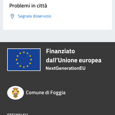
Problemi in città
Segnala disservizio
Comune di Foggia
SEGUICI SU