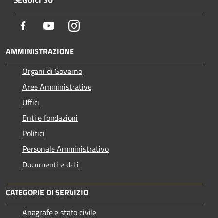
Facebook
Youtube
Instagram
AMMINISTRAZIONE
Organi di Governo
Aree Amministrative
Uffici
Enti e fondazioni
Politici
Personale Amministrativo
Documenti e dati
CATEGORIE DI SERVIZIO
Anagrafe e stato civile