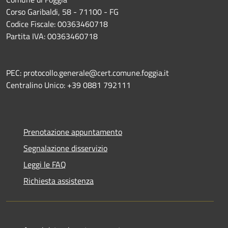
Corso Garibaldi, 58 - 71100 - FG
Codice Fiscale: 00363460718
Partita IVA: 00363460718
PEC: protocollo.generale@cert.comune.foggia.it
Centralino Unico: +39 0881 792111
Prenotazione appuntamento
Segnalazione disservizio
Leggi le FAQ
Richiesta assistenza