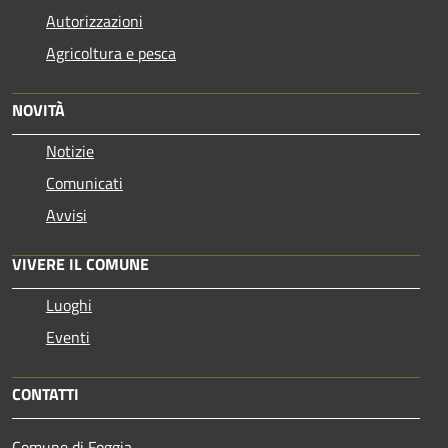
Autorizzazioni
Agricoltura e pesca
NOVITÀ
Notizie
Comunicati
Avvisi
VIVERE IL COMUNE
Luoghi
Eventi
CONTATTI
Comune di Foggia