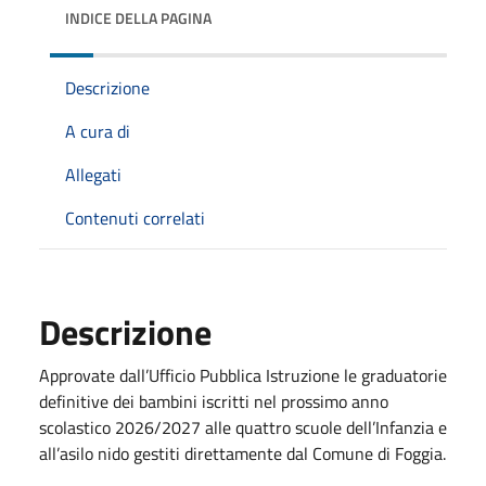
INDICE DELLA PAGINA
Descrizione
A cura di
Allegati
Contenuti correlati
Descrizione
Approvate dall’Ufficio Pubblica Istruzione le graduatorie
definitive dei bambini iscritti nel prossimo anno
scolastico 2026/2027 alle quattro scuole dell’Infanzia e
all’asilo nido gestiti direttamente dal Comune di Foggia.