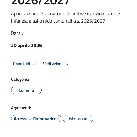
Approvazione Graduatorie definitive iscrizioni scuole
infanzia e asilo nido comunali a.s. 2026/2027
Data :
20 aprile 2026
Condividi
Vedi azioni
Categorie:
Comune
Argomenti:
Accesso all'informazione
Istruzione