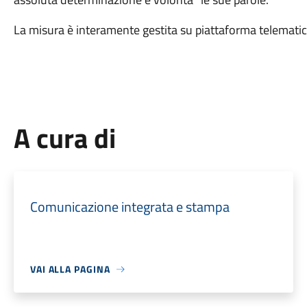
La misura è interamente gestita su piattaforma telematic
A cura di
Comunicazione integrata e stampa
VAI ALLA PAGINA