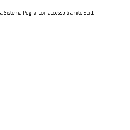
a Sistema Puglia, con accesso tramite Spid.