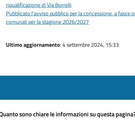
riqualificazione di Via Borrelli
Pubblicato l’avviso pubblico per la concessione, a fasce ora
comunali per la stagione 2026/2027
Ultimo aggiornamento
: 4 settembre 2024, 15:33
Quanto sono chiare le informazioni su questa pagina