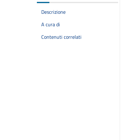
Descrizione
A cura di
Contenuti correlati