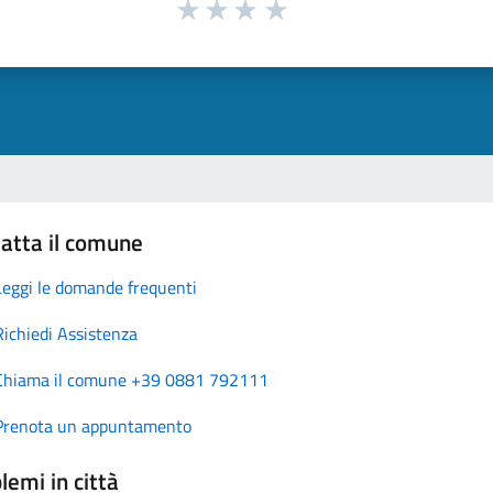
atta il comune
Leggi le domande frequenti
Richiedi Assistenza
Chiama il comune +39 0881 792111
Prenota un appuntamento
lemi in città