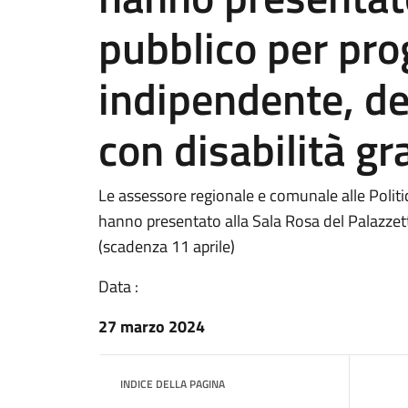
pubblico per prog
indipendente, de
con disabilità gr
Le assessore regionale e comunale alle Polit
hanno presentato alla Sala Rosa del Palazzetto
(scadenza 11 aprile)
Data :
27 marzo 2024
INDICE DELLA PAGINA