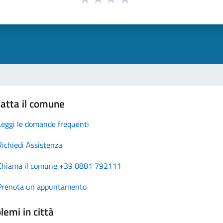
atta il comune
Leggi le domande frequenti
Richiedi Assistenza
Chiama il comune +39 0881 792111
Prenota un appuntamento
lemi in città