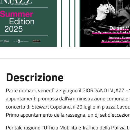
Descrizione
Parte domani, venerdì 27 giugno il GIORDANO IN JAZZ -
appuntamenti promossi dall’Amministrazione comunale c
concerto di Stewart Copeland, il 29 luglio in piazza Cavou
Primo appuntamento della rassegna, un dj set d’eccezione
Per tale ragione l’Ufficio Mobilità e Traffico della Polizia 