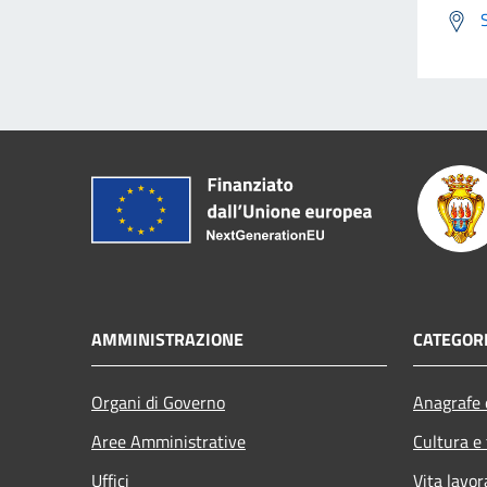
AMMINISTRAZIONE
CATEGORI
Organi di Governo
Anagrafe e
Aree Amministrative
Cultura e
Uffici
Vita lavor