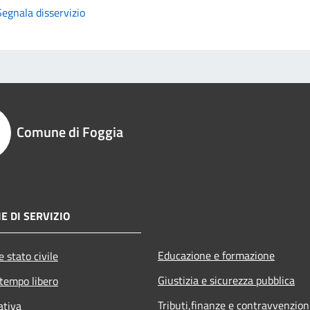
Segnala disservizio
Comune di Foggia
E DI SERVIZIO
Educazione e formazione
 stato civile
Giustizia e sicurezza pubblica
 tempo libero
Tributi,finanze e contravvenzion
ativa