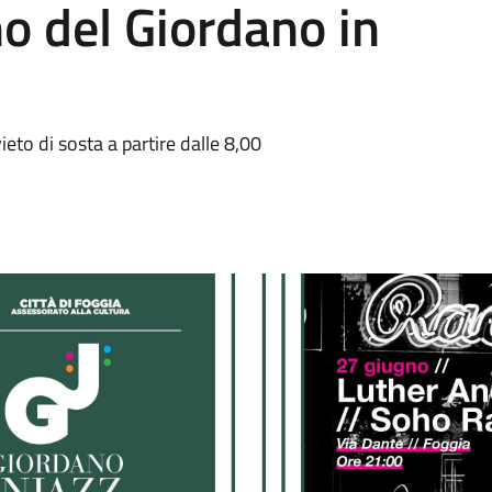
o del Giordano in
eto di sosta a partire dalle 8,00