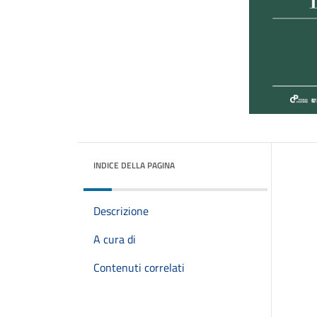
INDICE DELLA PAGINA
Descrizione
A cura di
Contenuti correlati