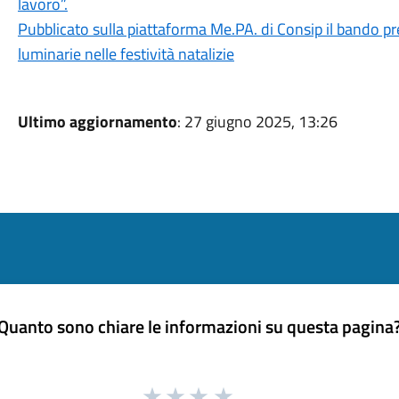
lavoro”.
Pubblicato sulla piattaforma Me.PA. di Consip il bando p
luminarie nelle festività natalizie
Ultimo aggiornamento
: 27 giugno 2025, 13:26
Quanto sono chiare le informazioni su questa pagina