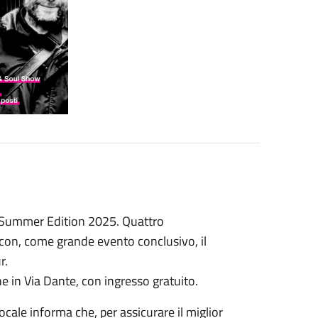
 Summer Edition 2025. Quattro
on, come grande evento conclusivo, il
r.
 in Via Dante, con ingresso gratuito.
Locale informa che, per assicurare il miglior