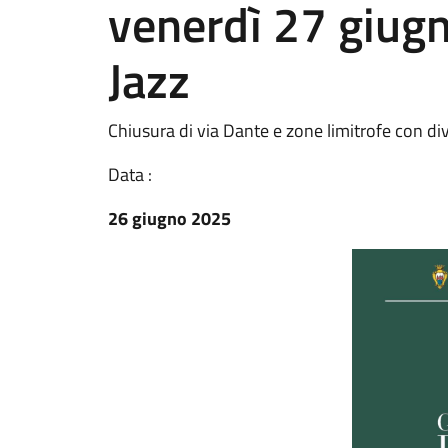
venerdì 27 giugn
Jazz
Chiusura di via Dante e zone limitrofe con divi
Data :
26 giugno 2025