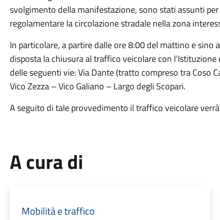
svolgimento della manifestazione, sono stati assunti pe
regolamentare la circolazione stradale nella zona interes
In particolare, a partire dalle ore 8:00 del mattino e sino
disposta la chiusura al traffico veicolare con l’Istituzion
delle seguenti vie: Via Dante (tratto compreso tra Coso Cai
Vico Zezza – Vico Galiano – Largo degli Scopari.
A seguito di tale provvedimento il traffico veicolare verrà 
A cura di
Mobilità e traffico